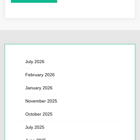
July 2026
February 2026
January 2026
November 2025
October 2025
July 2025