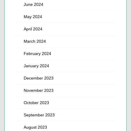
June 2024
May 2024
April 2024
March 2024
February 2024
January 2024
December 2023
November 2023
October 2023
September 2023
August 2023