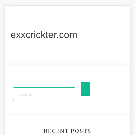
exxcrickter.com
RECENT POSTS