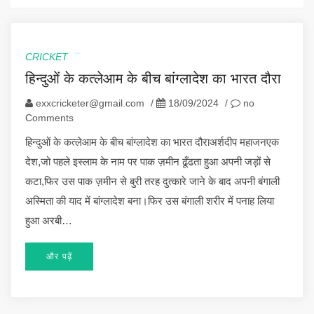
CRICKET
हिन्दुओं के कत्लेआम के बीच बांग्लादेश का भारत दौरा
exxcricketer@gmail.com
/
18/09/2024
/
no
Comments
हिन्दुओं के कत्लेआम के बीच बांग्लादेश का भारत दौराअर्शदीप महाजनएक
देश,जो पहले इस्लाम के नाम पर पाक ज़मीन ढूँढता हुआ अपनी जड़ों से
कटा,फिर उस पाक ज़मीन से बुरी तरह दुत्कारे जाने के बाद अपनी बंगाली
अस्मिता की याद में बांग्लादेश बना।फिर उस बंगाली शरीर में पनाह लिया
हुआ अरबी…
और पढ़ें