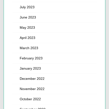
July 2023
June 2023
May 2023
April 2023
March 2023
February 2023
January 2023
December 2022
November 2022
October 2022