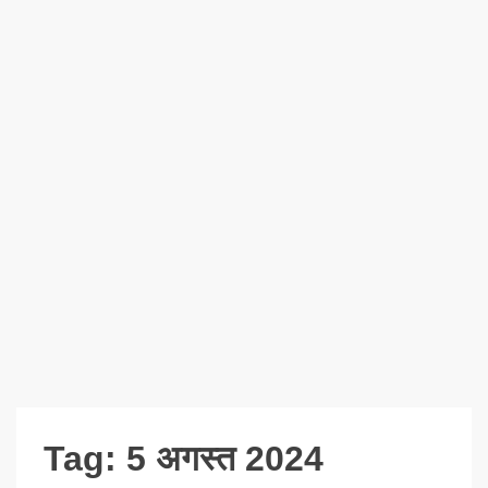
Tag:
5 अगस्त 2024