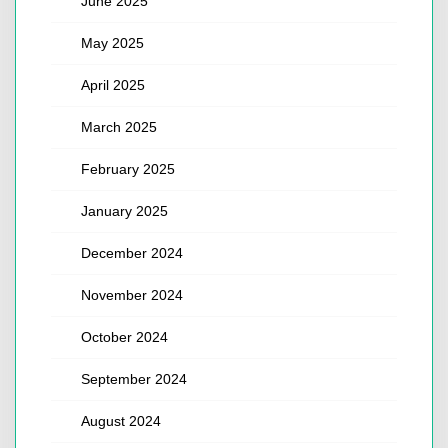
June 2025
May 2025
April 2025
March 2025
February 2025
January 2025
December 2024
November 2024
October 2024
September 2024
August 2024