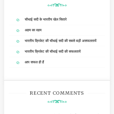
चौथाई सदी के भारतीय खेल सितारे
अहम का वहम
भारतीय क्रिकेट की चौथाई सदी की सबसे बड़ी असफलतायें
भारतीय क्रिकेट की चौथाई सदी की सफलतायें
आप सफल ही हैं
RECENT COMMENTS