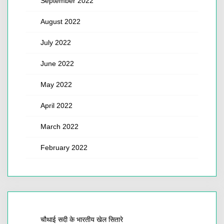
September 2022
August 2022
July 2022
June 2022
May 2022
April 2022
March 2022
February 2022
चौथाई सदी के भारतीय खेल सितारे