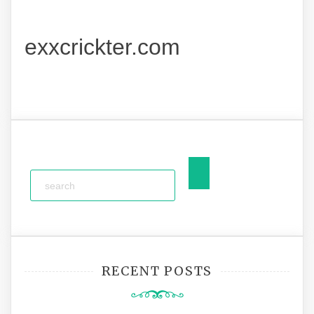
exxcrickter.com
RECENT POSTS