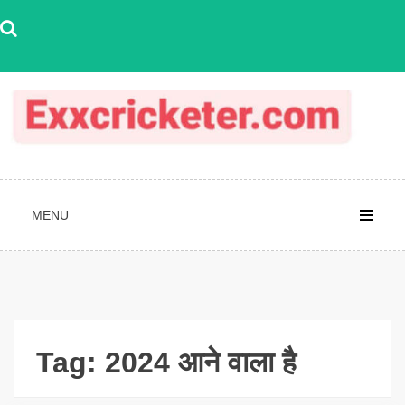
Skip
to
content
MENU
Tag:
2024 आने वाला है