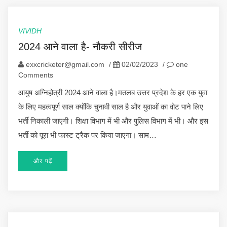
VIVIDH
2024 आने वाला है- नौकरी सीरीज
exxcricketer@gmail.com
/
02/02/2023
/
one
Comments
आयुष अग्निहोत्री 2024 आने वाला है।मतलब उत्तर प्रदेश के हर एक युवा
के लिए महत्वपूर्ण साल क्योंकि चुनावी साल है और युवाओं का वोट पाने लिए
भर्ती निकाली जाएगी। शिक्षा विभाग में भी और पुलिस विभाग में भी। और इस
भर्ती को पूरा भी फास्ट ट्रैक पर किया जाएगा। साम…
और पढ़ें