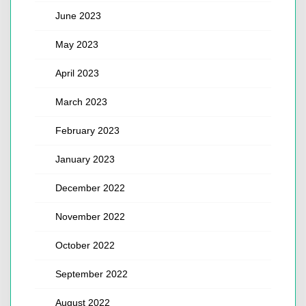
June 2023
May 2023
April 2023
March 2023
February 2023
January 2023
December 2022
November 2022
October 2022
September 2022
August 2022