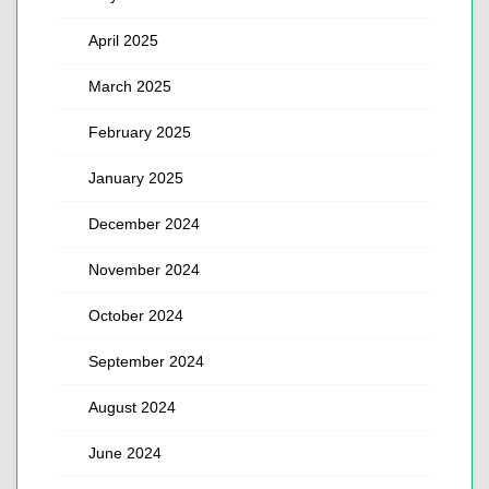
April 2025
March 2025
February 2025
January 2025
December 2024
November 2024
October 2024
September 2024
August 2024
June 2024