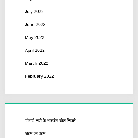
July 2022
June 2022
May 2022
April 2022
March 2022
February 2022
चौथाई सदी के भारतीय खेल सितारे
अहम का वहम