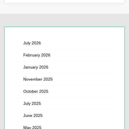
July 2026
February 2026
January 2026
November 2025
October 2025
July 2025
June 2025
May 2025