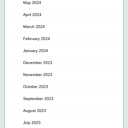
May 2024
April 2024
March 2024
February 2024
January 2024
December 2023
November 2023
October 2023
September 2023
August 2023
July 2023