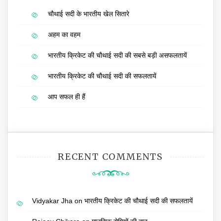
चौथाई सदी के भारतीय खेल सितारे
अहम का वहम
भारतीय क्रिकेट की चौथाई सदी की सबसे बड़ी असफलतायें
भारतीय क्रिकेट की चौथाई सदी की सफलतायें
आप सफल ही हैं
RECENT COMMENTS
Vidyakar Jha
on
भारतीय क्रिकेट की चौथाई सदी की सफलतायें