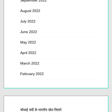
September 2022
August 2022
July 2022
June 2022
May 2022
April 2022
March 2022
February 2022
चौथाई सदी के भारतीय खेल सितारे