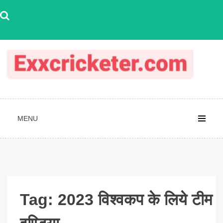
Skip
to
content
MENU
Tag:
2023 विश्वकप के लिये टीम