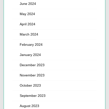
June 2024
May 2024
April 2024
March 2024
February 2024
January 2024
December 2023
November 2023
October 2023
September 2023
August 2023