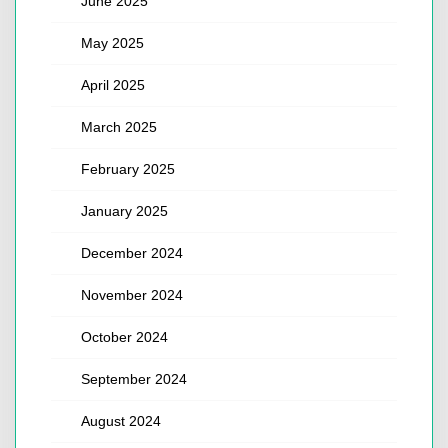
June 2025
May 2025
April 2025
March 2025
February 2025
January 2025
December 2024
November 2024
October 2024
September 2024
August 2024