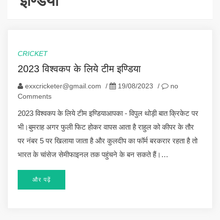
इण्डिया
CRICKET
2023 विश्वकप के लिये टीम इण्डिया
exxcricketer@gmail.com
/
19/08/2023
/
no
Comments
2023 विश्वकप के लिये टीम इण्डियाआपका - विपुल थोड़ी बात क्रिकेट पर
भी।बुमराह अगर फुली फिट होकर वापस आता है राहुल को कीपर के तौर
पर नंबर 5 पर खिलाया जाता है और कुलदीप का फॉर्म बरकरार रहता है तो
भारत के चांसेज सेमीफाइनल तक पहुंचने के बन सकते हैं।…
और पढ़ें