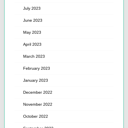
July 2023
June 2023
May 2023
April 2023
March 2023
February 2023
January 2023
December 2022
November 2022
October 2022