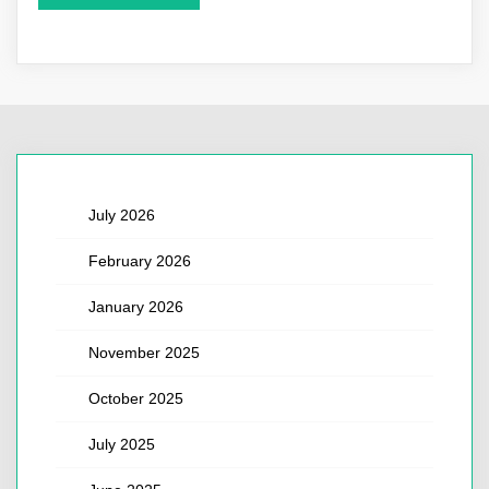
July 2026
February 2026
January 2026
November 2025
October 2025
July 2025