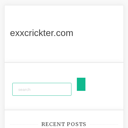
exxcrickter.com
RECENT POSTS