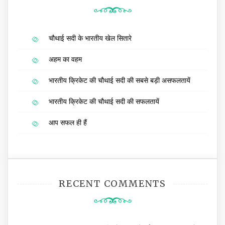
चौथाई सदी के भारतीय खेल सितारे
अहम का वहम
भारतीय क्रिकेट की चौथाई सदी की सबसे बड़ी असफलतायें
भारतीय क्रिकेट की चौथाई सदी की सफलतायें
आप सफल ही हैं
RECENT COMMENTS