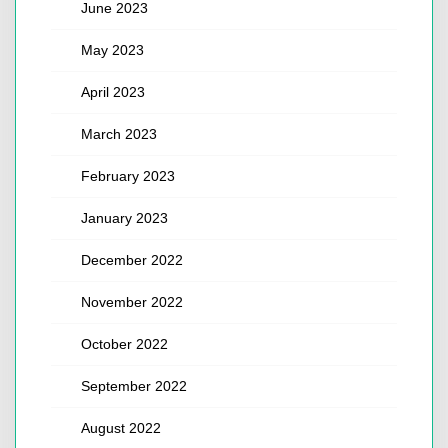
June 2023
May 2023
April 2023
March 2023
February 2023
January 2023
December 2022
November 2022
October 2022
September 2022
August 2022