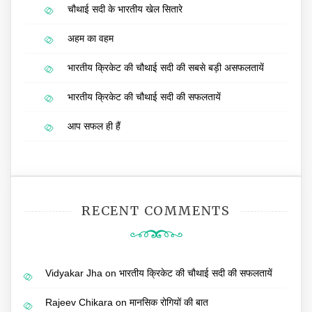
चौथाई सदी के भारतीय खेल सितारे
अहम का वहम
भारतीय क्रिकेट की चौथाई सदी की सबसे बड़ी असफलतायें
भारतीय क्रिकेट की चौथाई सदी की सफलतायें
आप सफल ही हैं
RECENT COMMENTS
Vidyakar Jha
on
भारतीय क्रिकेट की चौथाई सदी की सफलतायें
Rajeev Chikara
on
मानसिक रोगियों की बात