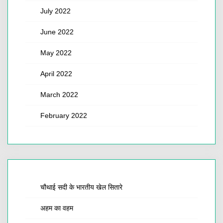
July 2022
June 2022
May 2022
April 2022
March 2022
February 2022
चौथाई सदी के भारतीय खेल सितारे
अहम का वहम