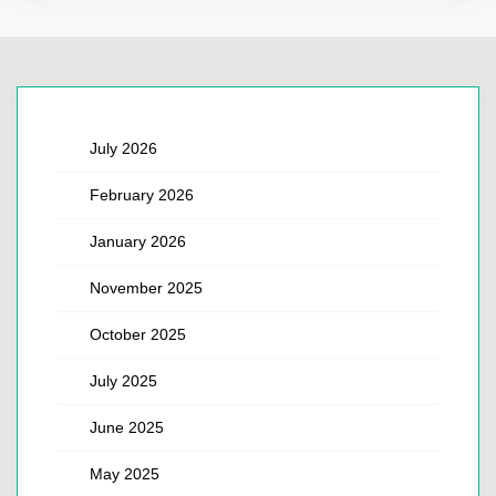
July 2026
February 2026
January 2026
November 2025
October 2025
July 2025
June 2025
May 2025