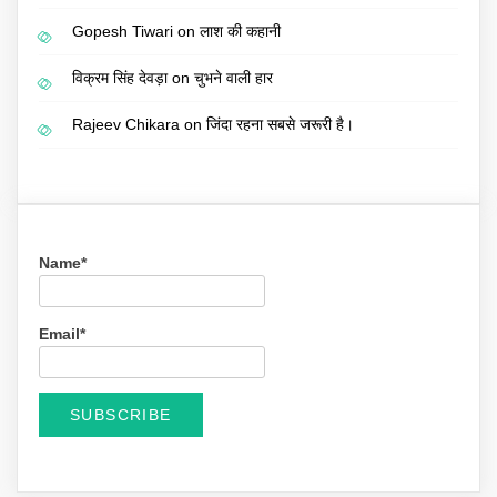
Gopesh Tiwari
on
लाश की कहानी
विक्रम सिंह देवड़ा
on
चुभने वाली हार
Rajeev Chikara
on
जिंदा रहना सबसे जरूरी है।
Name*
Email*