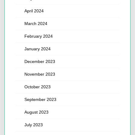
April 2024
March 2024
February 2024
January 2024
December 2023
November 2023
October 2023
September 2023
August 2023
July 2023