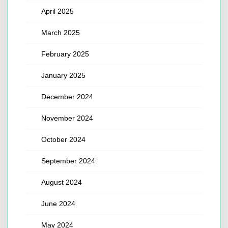
April 2025
March 2025
February 2025
January 2025
December 2024
November 2024
October 2024
September 2024
August 2024
June 2024
May 2024