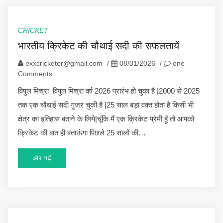
CRICKET
भारतीय क्रिकेट की चौथाई सदी की सफलतायें
exxcricketer@gmail.com
/
08/01/2026
/
one
Comments
विपुल मिश्रा विपुल मिश्रा वर्ष 2026 प्रारंभ हो चुका है |2000 से 2025
तक एक चौथाई सदी गुजर चुकी है |25 साल बड़ा वक्त होता है किसी भी
क्षेत्र का इतिहास बताने के लिये|चूंकि मैं एक क्रिकेट प्रेमी हूँ तो आपको
क्रिकेट की बात ही बताऊंगा पिछले 25 सालों की…
और पढ़ें