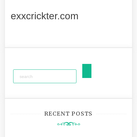
exxcrickter.com
RECENT POSTS