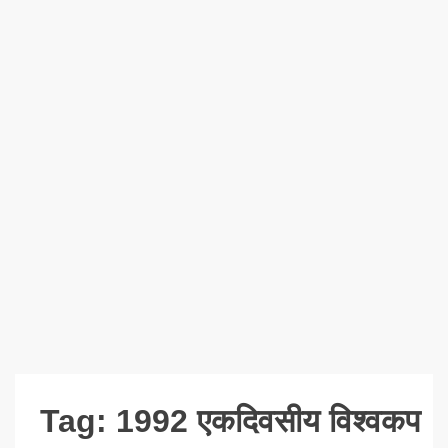
Tag:
1992 एकदिवसीय विश्वकप