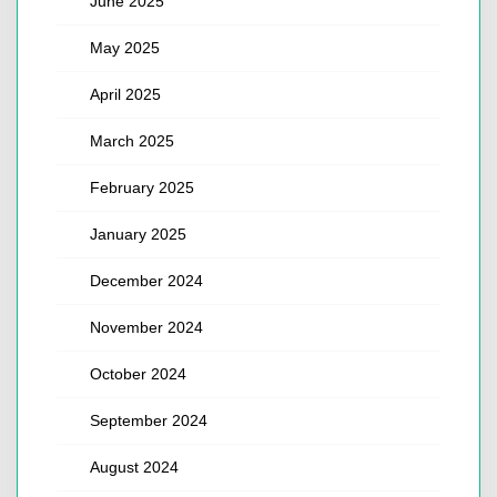
June 2025
May 2025
April 2025
March 2025
February 2025
January 2025
December 2024
November 2024
October 2024
September 2024
August 2024