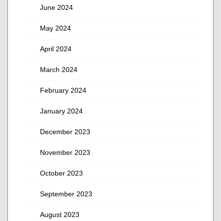
June 2024
May 2024
April 2024
March 2024
February 2024
January 2024
December 2023
November 2023
October 2023
September 2023
August 2023