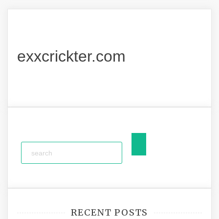
exxcrickter.com
RECENT POSTS