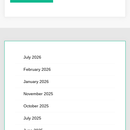
July 2026
February 2026
January 2026
November 2025
October 2025
July 2025