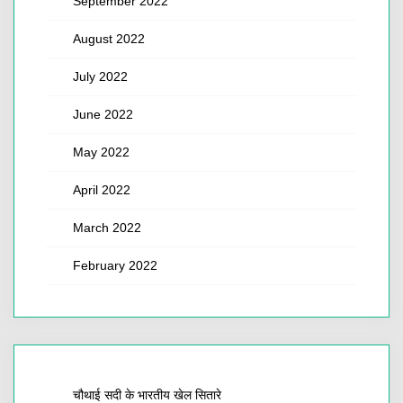
September 2022
August 2022
July 2022
June 2022
May 2022
April 2022
March 2022
February 2022
चौथाई सदी के भारतीय खेल सितारे