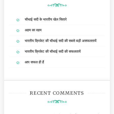
चौथाई सदी के भारतीय खेल सितारे
अहम का वहम
भारतीय क्रिकेट की चौथाई सदी की सबसे बड़ी असफलतायें
भारतीय क्रिकेट की चौथाई सदी की सफलतायें
आप सफल ही हैं
RECENT COMMENTS