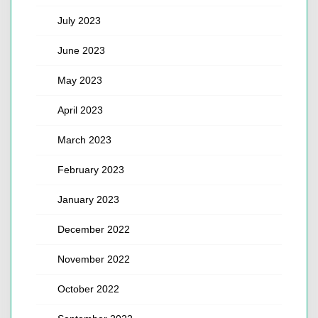
July 2023
June 2023
May 2023
April 2023
March 2023
February 2023
January 2023
December 2022
November 2022
October 2022