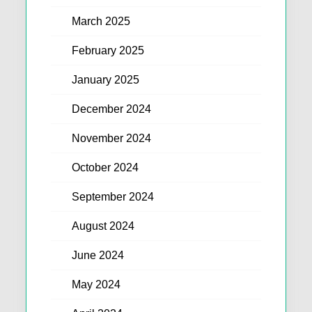
March 2025
February 2025
January 2025
December 2024
November 2024
October 2024
September 2024
August 2024
June 2024
May 2024