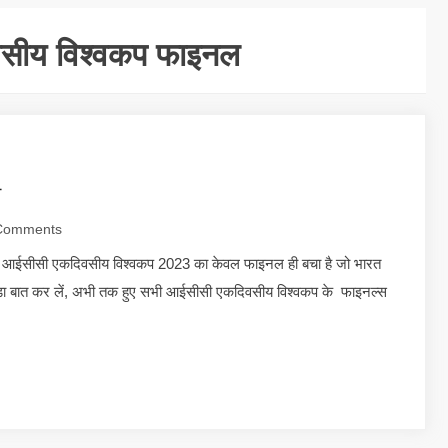
सीय विश्वकप फाइनल
स
Comments
आईसीसी एकदिवसीय विश्वकप 2023 का केवल फाइनल ही बचा है जो भारत
ोड़ा बात कर लें, अभी तक हुए सभी आईसीसी एकदिवसीय विश्वकप के फाइनल्स