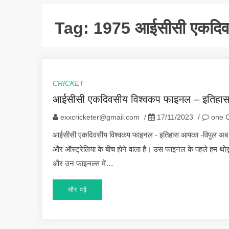
Tag:
1975 आईसीसी एकदिव
CRICKET
आईसीसी एकदिवसीय विश्वकप फाइनल – इतिहा
exxcricketer@gmail.com
/
17/11/2023
/
one 
आईसीसी एकदिवसीय विश्वकप फाइनल - इतिहास आपका -विपुल अब 
और ऑस्ट्रेलिया के बीच होने वाला है। उस फाइनल के पहले हम थ
और उन फाइनल्स में…
और पढ़ें