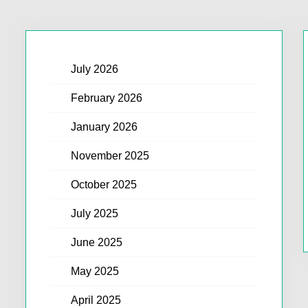
July 2026
February 2026
January 2026
November 2025
October 2025
July 2025
June 2025
May 2025
April 2025