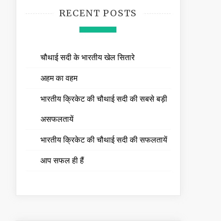
RECENT POSTS
चौथाई सदी के भारतीय खेल सितारे
अहम का वहम
भारतीय क्रिकेट की चौथाई सदी की सबसे बड़ी
असफलतायें
भारतीय क्रिकेट की चौथाई सदी की सफलतायें
आप सफल ही हैं