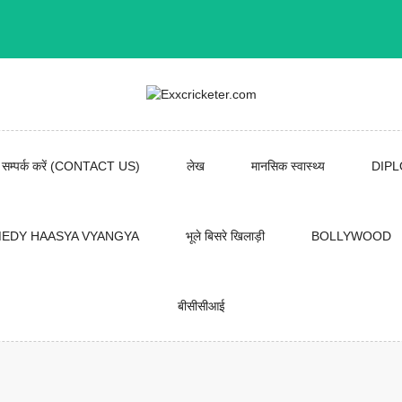
सम्पर्क करें (CONTACT US)
लेख
मानसिक स्वास्थ्य
DIP
EDY HAASYA VYANGYA
भूले बिसरे खिलाड़ी
BOLLYWOOD
बीसीसीआई