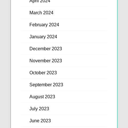
April 2024
March 2024
February 2024
January 2024
December 2023
November 2023
October 2023
September 2023
August 2023
July 2023
June 2023