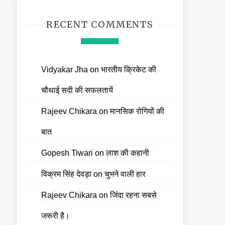
RECENT COMMENTS
Vidyakar Jha
on
भारतीय क्रिकेट की
चौथाई सदी की सफलतायें
Rajeev Chikara
on
मानसिक रोगियों की
बात
Gopesh Tiwari
on
लाश की कहानी
विक्रम सिंह देवड़ा
on
चुभने वाली हार
Rajeev Chikara
on
जिंदा रहना सबसे
जरूरी है।