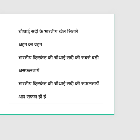
चौथाई सदी के भारतीय खेल सितारे
अहम का वहम
भारतीय क्रिकेट की चौथाई सदी की सबसे बड़ी
असफलतायें
भारतीय क्रिकेट की चौथाई सदी की सफलतायें
आप सफल ही हैं