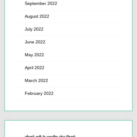
September 2022
August 2022
July 2022
June 2022
May 2022
April 2022
March 2022
February 2022