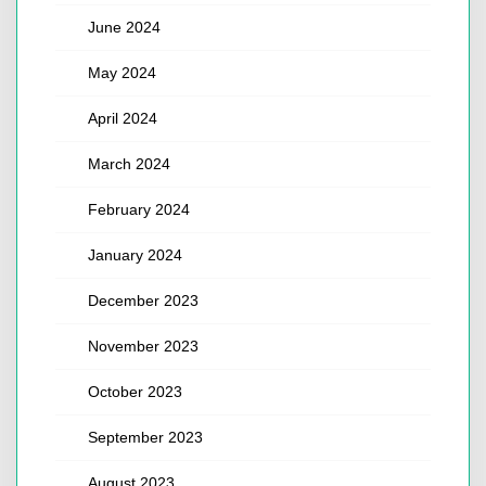
June 2024
May 2024
April 2024
March 2024
February 2024
January 2024
December 2023
November 2023
October 2023
September 2023
August 2023