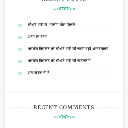
चौथाई सदी के भारतीय खेल सितारे
अहम का वहम
भारतीय क्रिकेट की चौथाई सदी की सबसे बड़ी असफलतायें
भारतीय क्रिकेट की चौथाई सदी की सफलतायें
आप सफल ही हैं
RECENT COMMENTS