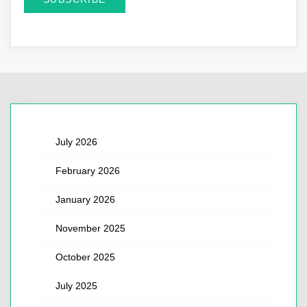
July 2026
February 2026
January 2026
November 2025
October 2025
July 2025