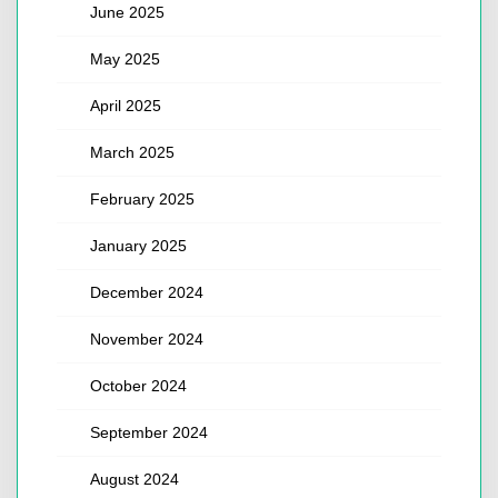
June 2025
May 2025
April 2025
March 2025
February 2025
January 2025
December 2024
November 2024
October 2024
September 2024
August 2024