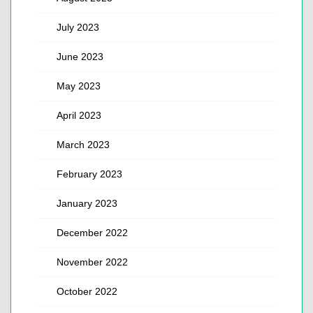
July 2023
June 2023
May 2023
April 2023
March 2023
February 2023
January 2023
December 2022
November 2022
October 2022