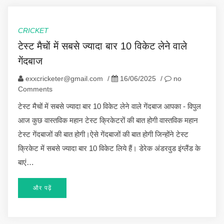
CRICKET
टेस्ट मैचों में सबसे ज्यादा बार 10 विकेट लेने वाले
गेंदबाज
exxcricketer@gmail.com
/
16/06/2025
/
no
Comments
टेस्ट मैचों में सबसे ज्यादा बार 10 विकेट लेने वाले गेंदबाज आपका - विपुल
आज कुछ वास्तविक महान टेस्ट क्रिकेटरों की बात होगी वास्तविक महान
टेस्ट गेंदबाजों की बात होगी।ऐसे गेंदबाजों की बात होगी जिन्होंने टेस्ट
क्रिकेट में सबसे ज्यादा बार 10 विकेट लिये हैं। डेरेक अंडरवुड इंग्लैंड के
बाएं…
और पढ़ें