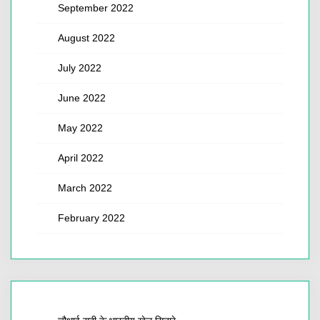
September 2022
August 2022
July 2022
June 2022
May 2022
April 2022
March 2022
February 2022