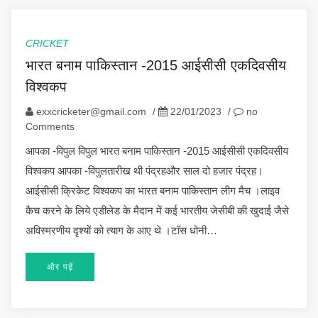
CRICKET
भारत बनाम पाकिस्तान -2015 आईसीसी एकदिवसीय
विश्वकप
exxcricketer@gmail.com
/
22/01/2023
/
no
Comments
आपका -विपुल विपुल भारत बनाम पाकिस्तान -2015 आईसीसी एकदिवसीय
विश्वकप आपका -विपुलतारीख थी पंद्रहऔर साल दो हजार पंद्रह।
आईसीसी क्रिकेट विश्वकप का भारत बनाम पाकिस्तान लीग मैच ।लाइव
कैच करने के लिये एडीलेड के मैदान में कई भारतीय जेसीबी की खुदाई जैसे
अविस्मरणीय दृश्यों को त्याग के आए थे ।टॉस धोनी…
और पढ़ें