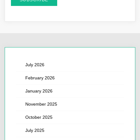
July 2026
February 2026
January 2026
November 2025
October 2025
July 2025