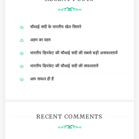
चौथाई सदी के भारतीय खेल सितारे
अहम का वहम
भारतीय क्रिकेट की चौथाई सदी की सबसे बड़ी असफलतायें
भारतीय क्रिकेट की चौथाई सदी की सफलतायें
आप सफल ही हैं
RECENT COMMENTS