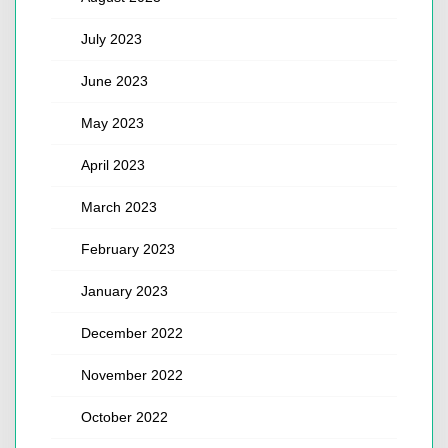
July 2023
June 2023
May 2023
April 2023
March 2023
February 2023
January 2023
December 2022
November 2022
October 2022