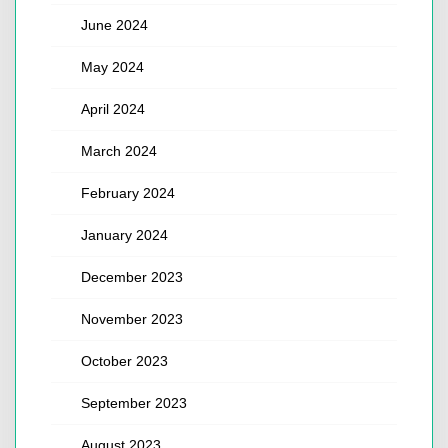
June 2024
May 2024
April 2024
March 2024
February 2024
January 2024
December 2023
November 2023
October 2023
September 2023
August 2023