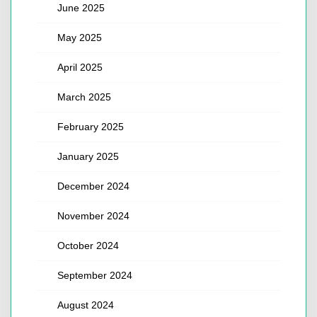
June 2025
May 2025
April 2025
March 2025
February 2025
January 2025
December 2024
November 2024
October 2024
September 2024
August 2024