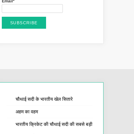
Email*
चौथाई सदी के भारतीय खेल सितारे
अहम का वहम
भारतीय क्रिकेट की चौथाई सदी की सबसे बड़ी