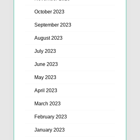
October 2023
September 2023
August 2023
July 2023
June 2023
May 2023
April 2023
March 2023
February 2023
January 2023