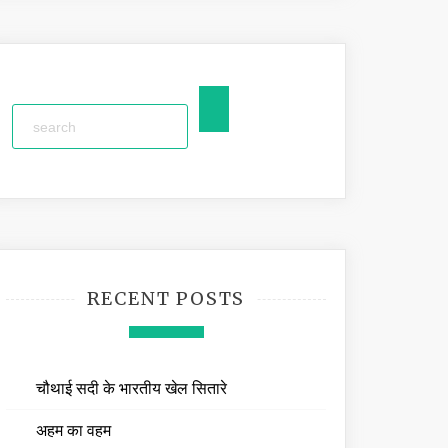
RECENT POSTS
चौथाई सदी के भारतीय खेल सितारे
अहम का वहम