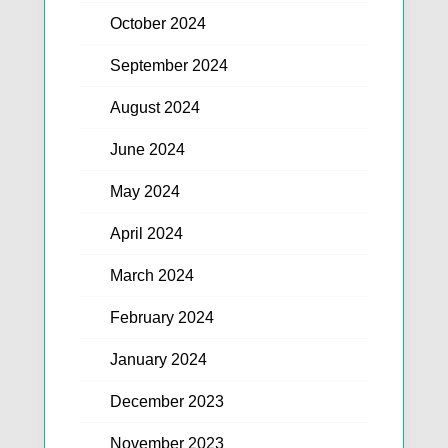
October 2024
September 2024
August 2024
June 2024
May 2024
April 2024
March 2024
February 2024
January 2024
December 2023
November 2023