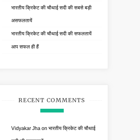
भारतीय क्रिकेट की चौथाई सदी की सबसे बड़ी
असफलतायें
भारतीय क्रिकेट की चौथाई सदी की सफलतायें
आप सफल ही हैं
RECENT COMMENTS
Vidyakar Jha
on
भारतीय क्रिकेट की चौथाई