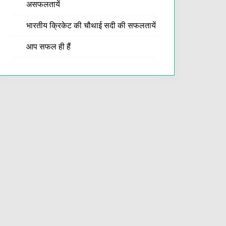
असफलतायें
भारतीय क्रिकेट की चौथाई सदी की सफलतायें
आप सफल ही हैं