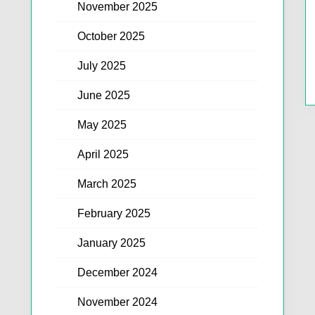
November 2025
October 2025
July 2025
June 2025
May 2025
April 2025
March 2025
February 2025
January 2025
December 2024
November 2024