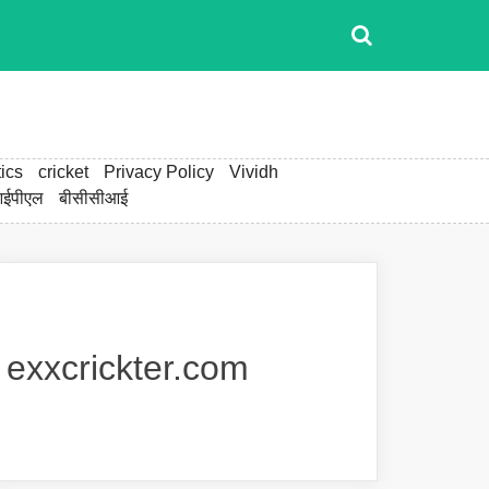
ics
cricket
Privacy Policy
Vividh
ईपीएल
बीसीसीआई
exxcrickter.com