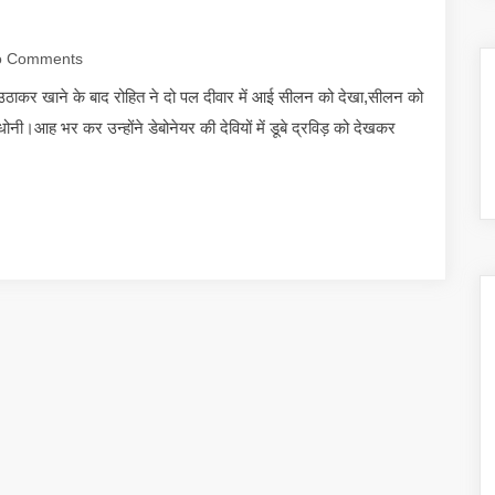
 Comments
ो उठाकर खाने के बाद रोहित ने दो पल दीवार में आई सीलन को देखा,सीलन को
धोनी।आह भर कर उन्होंने डेबोनेयर की देवियों में डूबे द्रविड़ को देखकर