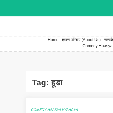
Skip
to
content
Home
हमारा परिचय (About Us)
सम्पर
Comedy Haasya
Tag:
हूडा
COMEDY HAASYA VYANGYA