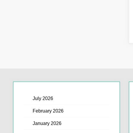
July 2026
February 2026
January 2026