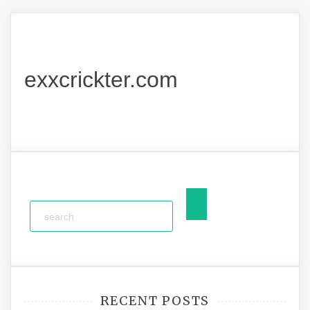
exxcrickter.com
RECENT POSTS