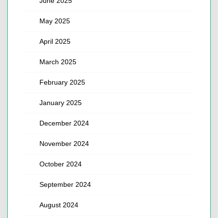
June 2025
May 2025
April 2025
March 2025
February 2025
January 2025
December 2024
November 2024
October 2024
September 2024
August 2024