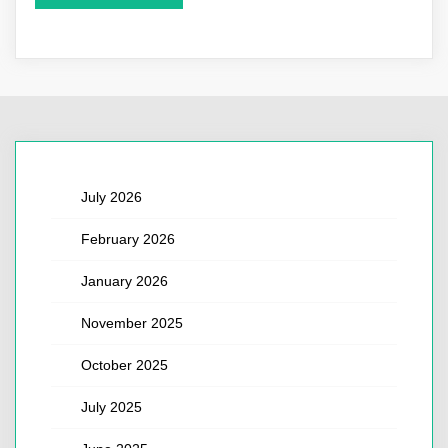
July 2026
February 2026
January 2026
November 2025
October 2025
July 2025