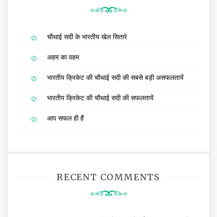
चौथाई सदी के भारतीय खेल सितारे
अहम का वहम
भारतीय क्रिकेट की चौथाई सदी की सबसे बड़ी असफलतायें
भारतीय क्रिकेट की चौथाई सदी की सफलतायें
आप सफल ही हैं
RECENT COMMENTS