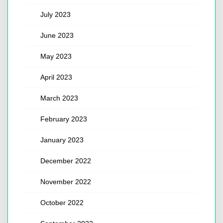
July 2023
June 2023
May 2023
April 2023
March 2023
February 2023
January 2023
December 2022
November 2022
October 2022