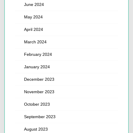
June 2024
May 2024
April 2024
March 2024
February 2024
January 2024
December 2023
November 2023
October 2023
September 2023
August 2023