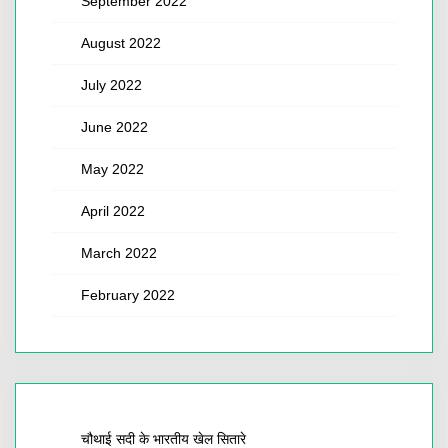
September 2022
August 2022
July 2022
June 2022
May 2022
April 2022
March 2022
February 2022
चौथाई सदी के भारतीय खेल सितारे