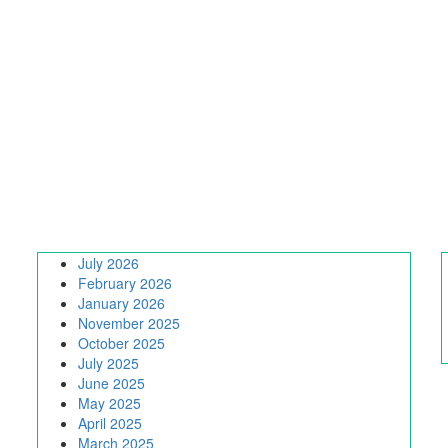
July 2026
February 2026
January 2026
November 2025
October 2025
July 2025
June 2025
May 2025
April 2025
March 2025