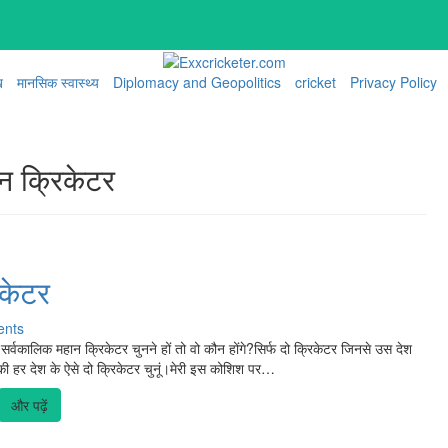
ख
मानसिक स्वास्थ्य
Diplomacy and Geopolitics
cricket
Privacy Policy
न क्रिकेटर
िकेटर
nts
्वकालिक महान क्रिकेटर चुनने हों तो वो कौन होंगे?सिर्फ दो क्रिकेटर जिनसे उस देश
ी हर देश के ऐसे दो क्रिकेटर चुनूं।मेरी इस कोशिश पर…
और पढ़ें