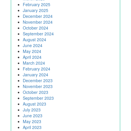
February 2025
January 2025
December 2024
November 2024
October 2024
September 2024
August 2024
June 2024
May 2024
April 2024
March 2024
February 2024
January 2024
December 2023
November 2023
October 2023
September 2023
August 2023
July 2023
June 2023
May 2023
April 2023