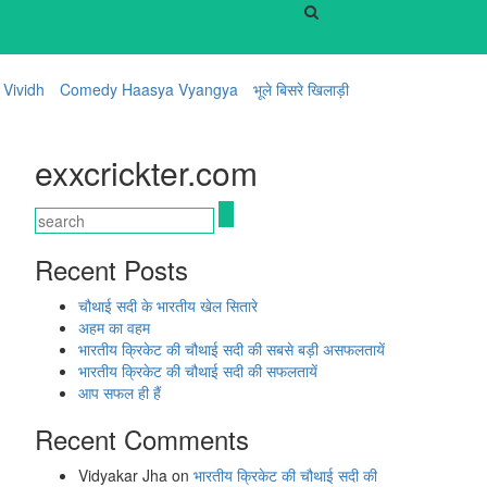
Vividh
Comedy Haasya Vyangya
भूले बिसरे खिलाड़ी
exxcrickter.com
Recent Posts
चौथाई सदी के भारतीय खेल सितारे
अहम का वहम
भारतीय क्रिकेट की चौथाई सदी की सबसे बड़ी असफलतायें
भारतीय क्रिकेट की चौथाई सदी की सफलतायें
आप सफल ही हैं
Recent Comments
Vidyakar Jha
on
भारतीय क्रिकेट की चौथाई सदी की