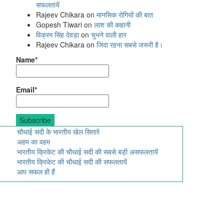
सफलतायें
Rajeev Chikara
on
मानसिक रोगियों की बात
Gopesh Tiwari
on
लाश की कहानी
विक्रम सिंह देवड़ा
on
चुभने वाली हार
Rajeev Chikara
on
जिंदा रहना सबसे जरूरी है।
Name*
Email*
चौथाई सदी के भारतीय खेल सितारे
अहम का वहम
भारतीय क्रिकेट की चौथाई सदी की सबसे बड़ी असफलतायें
भारतीय क्रिकेट की चौथाई सदी की सफलतायें
आप सफल ही हैं