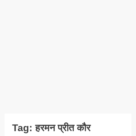
Tag:
हरमन प्रीत कौर