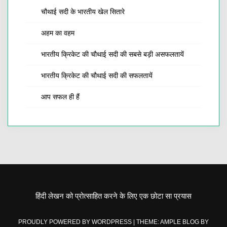
चौथाई सदी के भारतीय खेल सितारे
अहम का वहम
भारतीय क्रिकेट की चौथाई सदी की सबसे बड़ी असफलतायें
भारतीय क्रिकेट की चौथाई सदी की सफलतायें
आप सफल ही हैं
हिंदी लेखन को प्रोत्साहित करने के लिए एक छोटा सा प्रयास
PROUDLY POWERED BY WORDPRESS
|
THEME: AMPLE BLOG BY