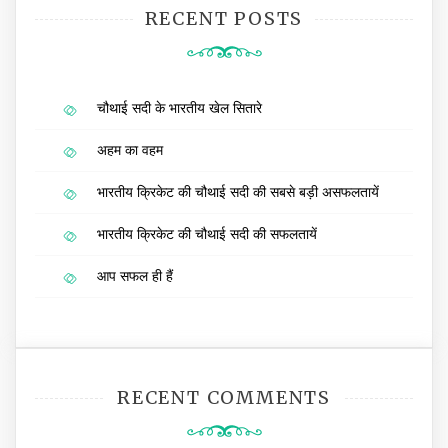
RECENT POSTS
चौथाई सदी के भारतीय खेल सितारे
अहम का वहम
भारतीय क्रिकेट की चौथाई सदी की सबसे बड़ी असफलतायें
भारतीय क्रिकेट की चौथाई सदी की सफलतायें
आप सफल ही हैं
RECENT COMMENTS