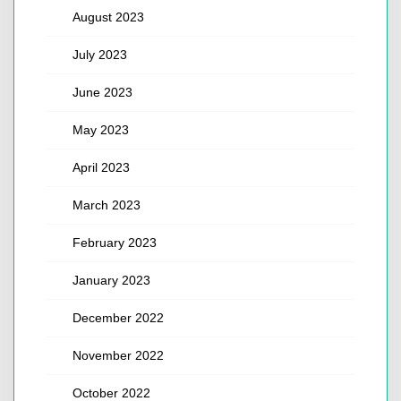
August 2023
July 2023
June 2023
May 2023
April 2023
March 2023
February 2023
January 2023
December 2022
November 2022
October 2022