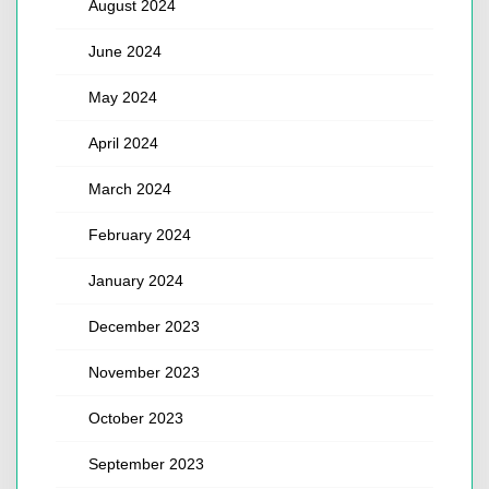
August 2024
June 2024
May 2024
April 2024
March 2024
February 2024
January 2024
December 2023
November 2023
October 2023
September 2023