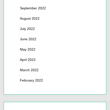
September 2022
August 2022
July 2022
June 2022
May 2022
April 2022
March 2022
February 2022