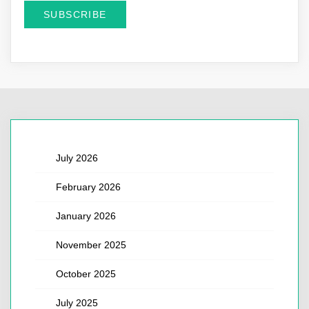
July 2026
February 2026
January 2026
November 2025
October 2025
July 2025