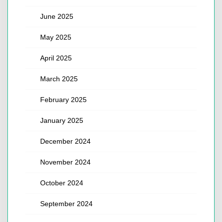
June 2025
May 2025
April 2025
March 2025
February 2025
January 2025
December 2024
November 2024
October 2024
September 2024