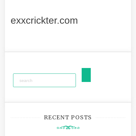
exxcrickter.com
RECENT POSTS