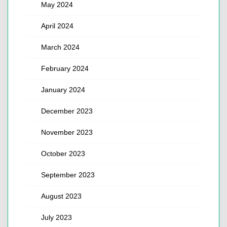
May 2024
April 2024
March 2024
February 2024
January 2024
December 2023
November 2023
October 2023
September 2023
August 2023
July 2023