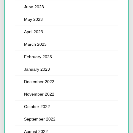
June 2023
May 2023
April 2023
March 2023
February 2023
January 2023
December 2022
November 2022
October 2022
September 2022
August 2022