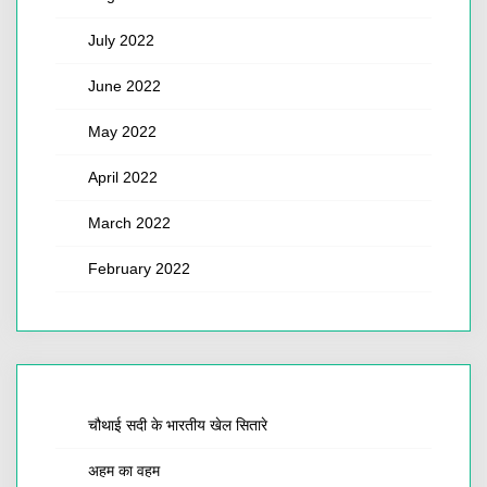
July 2022
June 2022
May 2022
April 2022
March 2022
February 2022
चौथाई सदी के भारतीय खेल सितारे
अहम का वहम