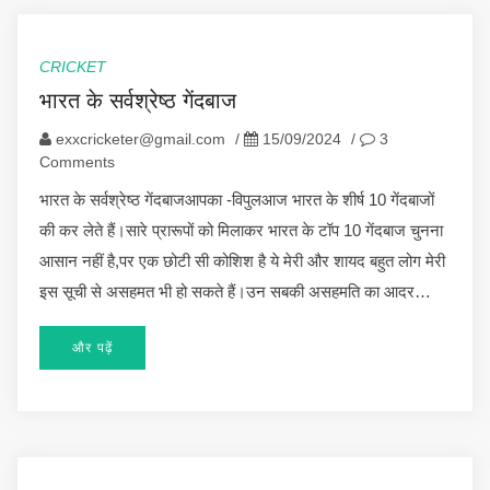
CRICKET
भारत के सर्वश्रेष्ठ गेंदबाज
exxcricketer@gmail.com
/
15/09/2024
/
3
Comments
भारत के सर्वश्रेष्ठ गेंदबाजआपका -विपुलआज भारत के शीर्ष 10 गेंदबाजों
की कर लेते हैं।सारे प्रारूपों को मिलाकर भारत के टॉप 10 गेंदबाज चुनना
आसान नहीं है,पर एक छोटी सी कोशिश है ये मेरी और शायद बहुत लोग मेरी
इस सूची से असहमत भी हो सकते हैं।उन सबकी असहमति का आदर…
और पढ़ें