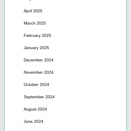
April 2025
March 2025
February 2025
January 2025
December 2024
November 2024
October 2024
September 2024
August 2024
June 2024