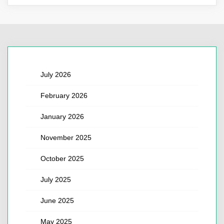
July 2026
February 2026
January 2026
November 2025
October 2025
July 2025
June 2025
May 2025