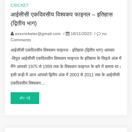
CRICKET
आईसीसी एकदिवसीय विश्वकप फाइनल – इतिहास
(द्वितीय भाग)
exxcricketer@gmail.com
/
18/11/2023
/
no
Comments
आईसीसी एकदिवसीय विश्वकप फाइनल - इतिहास (द्वितीय भाग) आपका
-विपुल आईसीसी एकदिवसीय विश्वकप फाइनल के इतिहास के पिछ्ले अंक में
मैंने आपको 1975 से 1999 तक के विश्वकप फाइनल के बारे में बताया था।
इसी कड़ी में आज आपको द्वितीय अंक में 2003 से 2011 तक के आईसीसी
एकदिवसीय विश्वकप…
और पढ़ें