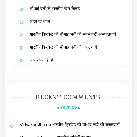
चौथाई सदी के भारतीय खेल सितारे
अहम का वहम
भारतीय क्रिकेट की चौथाई सदी की सबसे बड़ी असफलतायें
भारतीय क्रिकेट की चौथाई सदी की सफलतायें
आप सफल ही हैं
RECENT COMMENTS
Vidyakar Jha
on
भारतीय क्रिकेट की चौथाई सदी की सफलतायें