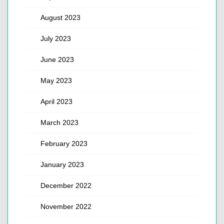
August 2023
July 2023
June 2023
May 2023
April 2023
March 2023
February 2023
January 2023
December 2022
November 2022