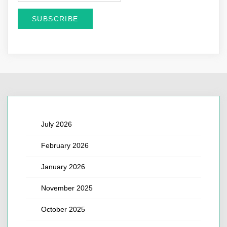
July 2026
February 2026
January 2026
November 2025
October 2025