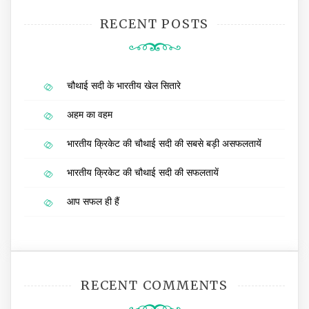
RECENT POSTS
चौथाई सदी के भारतीय खेल सितारे
अहम का वहम
भारतीय क्रिकेट की चौथाई सदी की सबसे बड़ी असफलतायें
भारतीय क्रिकेट की चौथाई सदी की सफलतायें
आप सफल ही हैं
RECENT COMMENTS