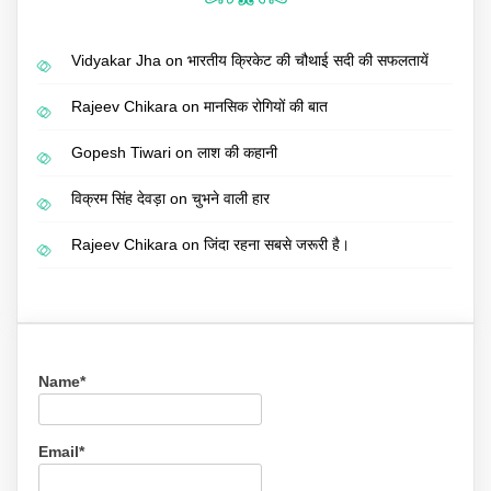
Vidyakar Jha
on
भारतीय क्रिकेट की चौथाई सदी की सफलतायें
Rajeev Chikara
on
मानसिक रोगियों की बात
Gopesh Tiwari
on
लाश की कहानी
विक्रम सिंह देवड़ा
on
चुभने वाली हार
Rajeev Chikara
on
जिंदा रहना सबसे जरूरी है।
Name*
Email*