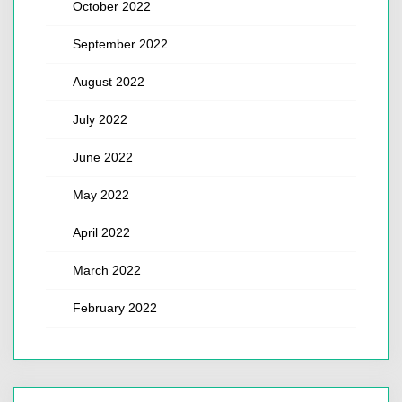
October 2022
September 2022
August 2022
July 2022
June 2022
May 2022
April 2022
March 2022
February 2022