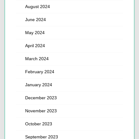
August 2024
June 2024
May 2024
April 2024
March 2024
February 2024
January 2024
December 2023
November 2023
October 2023
September 2023