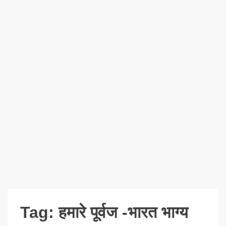
Tag:
हमारे पूर्वज -भारत भाग्य