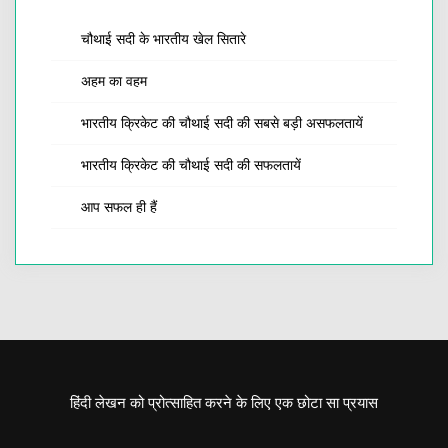
चौथाई सदी के भारतीय खेल सितारे
अहम का वहम
भारतीय क्रिकेट की चौथाई सदी की सबसे बड़ी असफलतायें
भारतीय क्रिकेट की चौथाई सदी की सफलतायें
आप सफल ही हैं
हिंदी लेखन को प्रोत्साहित करने के लिए एक छोटा सा प्रयास