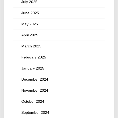
July 2025
June 2025
May 2025
April 2025
March 2025
February 2025
January 2025
December 2024
November 2024
October 2024
September 2024