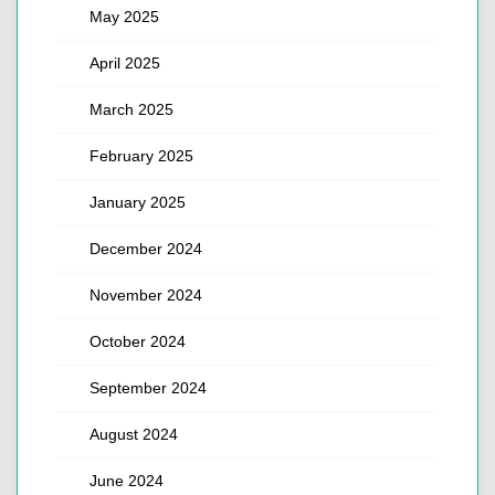
May 2025
April 2025
March 2025
February 2025
January 2025
December 2024
November 2024
October 2024
September 2024
August 2024
June 2024