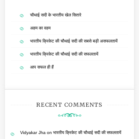
चौथाई सदी के भारतीय खेल सितारे
अहम का वहम
भारतीय क्रिकेट की चौथाई सदी की सबसे बड़ी असफलतायें
भारतीय क्रिकेट की चौथाई सदी की सफलतायें
आप सफल ही हैं
RECENT COMMENTS
Vidyakar Jha
on
भारतीय क्रिकेट की चौथाई सदी की सफलतायें