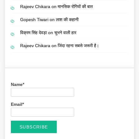
Rajeev Chikara
on
मानसिक रोगियों की बात
Gopesh Tiwari
on
लाश की कहानी
विक्रम सिंह देवड़ा
on
चुभने वाली हार
Rajeev Chikara
on
जिंदा रहना सबसे जरूरी है।
Name*
Email*