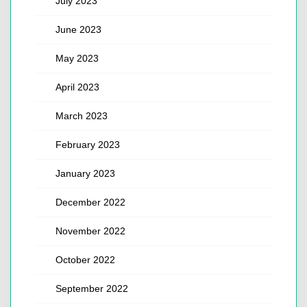
July 2023
June 2023
May 2023
April 2023
March 2023
February 2023
January 2023
December 2022
November 2022
October 2022
September 2022