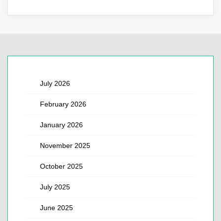
July 2026
February 2026
January 2026
November 2025
October 2025
July 2025
June 2025