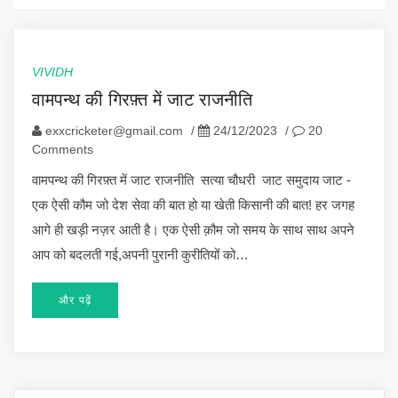
VIVIDH
वामपन्थ की गिरफ़्त में जाट राजनीति
exxcricketer@gmail.com
/
24/12/2023
/
20
Comments
वामपन्थ की गिरफ़्त में जाट राजनीति सत्या चौधरी जाट समुदाय जाट -
एक ऐसी कौम जो देश सेवा की बात हो या खेती किसानी की बात! हर जगह
आगे ही खड़ी नज़र आती है। एक ऐसी क़ौम जो समय के साथ साथ अपने
आप को बदलती गई,अपनी पुरानी कुरीतियों को…
और पढ़ें