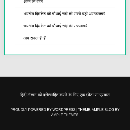
अहम का वहम
भारतीय क्रिकेट की चौथाई सदी की सबसे बड़ी असफलतायें
भारतीय क्रिकेट की चौथाई सदी की सफलतायें
आप सफल ही हैं
हिंदी लेखन को प्रोत्साहित करने के लिए एक छोटा सा प्रयास
PROUDLY POWERED BY WORDPRESS
|
THEME: AMPLE BLOG BY
AMPLE THEMES
.