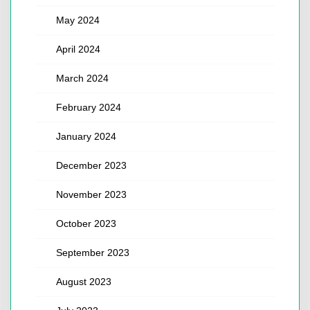
May 2024
April 2024
March 2024
February 2024
January 2024
December 2023
November 2023
October 2023
September 2023
August 2023