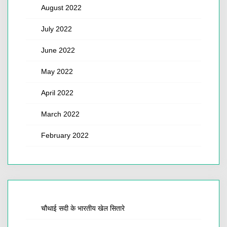
August 2022
July 2022
June 2022
May 2022
April 2022
March 2022
February 2022
चौथाई सदी के भारतीय खेल सितारे