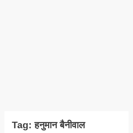
Tag:
हनुमान बैनीवाल