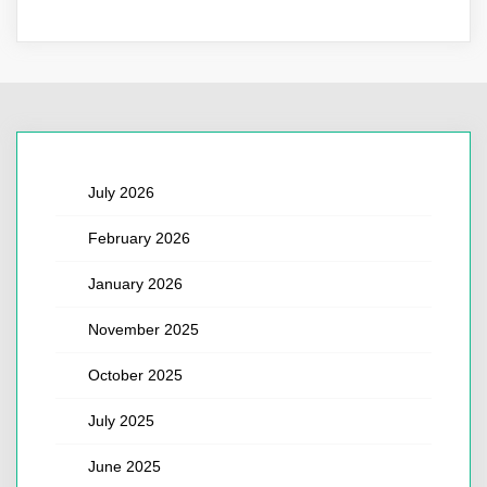
July 2026
February 2026
January 2026
November 2025
October 2025
July 2025
June 2025