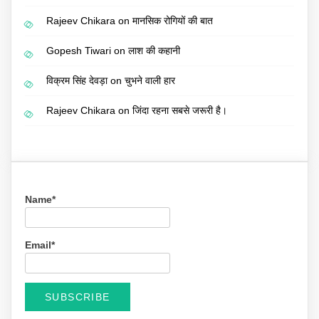
Rajeev Chikara
on
मानसिक रोगियों की बात
Gopesh Tiwari
on
लाश की कहानी
विक्रम सिंह देवड़ा
on
चुभने वाली हार
Rajeev Chikara
on
जिंदा रहना सबसे जरूरी है।
Name*
Email*