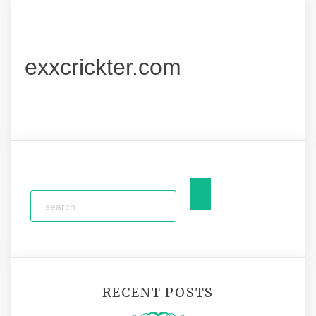
exxcrickter.com
RECENT POSTS