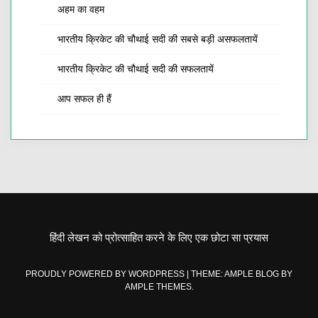
अहम का वहम
भारतीय क्रिकेट की चौथाई सदी की सबसे बड़ी असफलतायें
भारतीय क्रिकेट की चौथाई सदी की सफलतायें
आप सफल ही हैं
हिंदी लेखन को प्रोत्साहित करने के लिए एक छोटा सा प्रयास
PROUDLY POWERED BY WORDPRESS
|
THEME: AMPLE BLOG BY
AMPLE THEMES
.