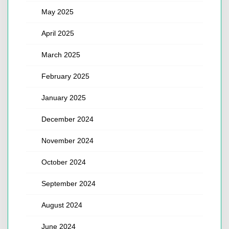
May 2025
April 2025
March 2025
February 2025
January 2025
December 2024
November 2024
October 2024
September 2024
August 2024
June 2024