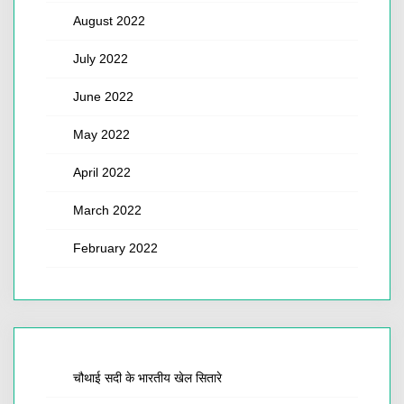
August 2022
July 2022
June 2022
May 2022
April 2022
March 2022
February 2022
चौथाई सदी के भारतीय खेल सितारे