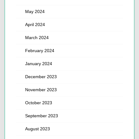
May 2024
April 2024
March 2024
February 2024
January 2024
December 2023
November 2023
October 2023
September 2023
August 2023