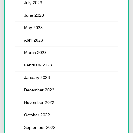
July 2023
June 2023
May 2023
April 2023
March 2023
February 2023
January 2023
December 2022
November 2022
October 2022
September 2022