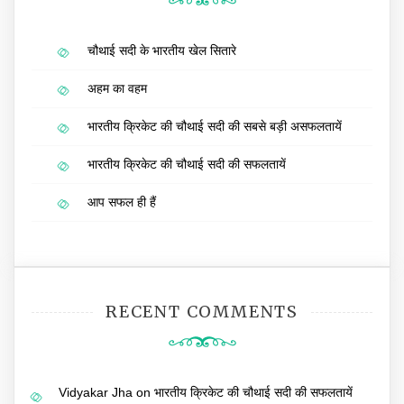
चौथाई सदी के भारतीय खेल सितारे
अहम का वहम
भारतीय क्रिकेट की चौथाई सदी की सबसे बड़ी असफलतायें
भारतीय क्रिकेट की चौथाई सदी की सफलतायें
आप सफल ही हैं
RECENT COMMENTS
Vidyakar Jha
on
भारतीय क्रिकेट की चौथाई सदी की सफलतायें