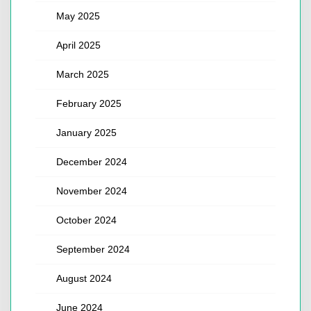
May 2025
April 2025
March 2025
February 2025
January 2025
December 2024
November 2024
October 2024
September 2024
August 2024
June 2024