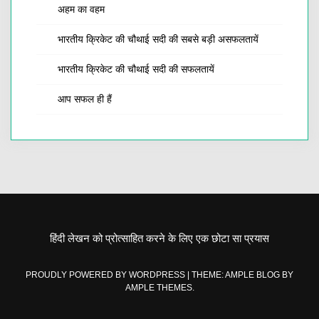
अहम का वहम
भारतीय क्रिकेट की चौथाई सदी की सबसे बड़ी असफलतायें
भारतीय क्रिकेट की चौथाई सदी की सफलतायें
आप सफल ही हैं
हिंदी लेखन को प्रोत्साहित करने के लिए एक छोटा सा प्रयास
PROUDLY POWERED BY WORDPRESS
|
THEME: AMPLE BLOG BY
AMPLE THEMES
.