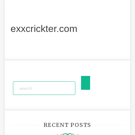
exxcrickter.com
RECENT POSTS