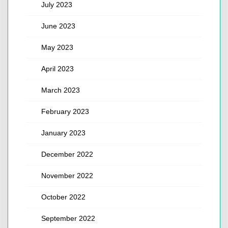
July 2023
June 2023
May 2023
April 2023
March 2023
February 2023
January 2023
December 2022
November 2022
October 2022
September 2022