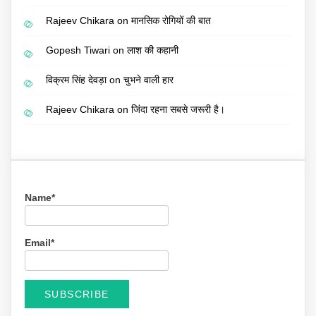
Rajeev Chikara
on
मानसिक रोगियों की बात
Gopesh Tiwari
on
लाश की कहानी
विक्रम सिंह देवड़ा
on
चुभने वाली हार
Rajeev Chikara
on
जिंदा रहना सबसे जरूरी है।
Name*
Email*