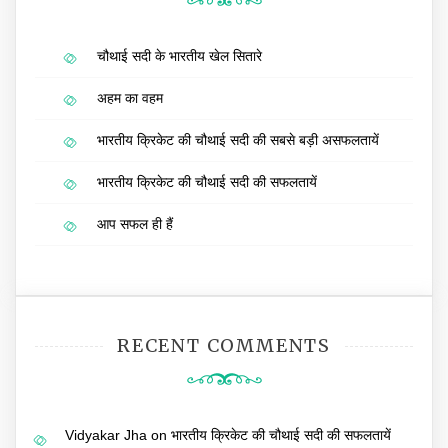
चौथाई सदी के भारतीय खेल सितारे
अहम का वहम
भारतीय क्रिकेट की चौथाई सदी की सबसे बड़ी असफलतायें
भारतीय क्रिकेट की चौथाई सदी की सफलतायें
आप सफल ही हैं
RECENT COMMENTS
Vidyakar Jha
on
भारतीय क्रिकेट की चौथाई सदी की सफलतायें