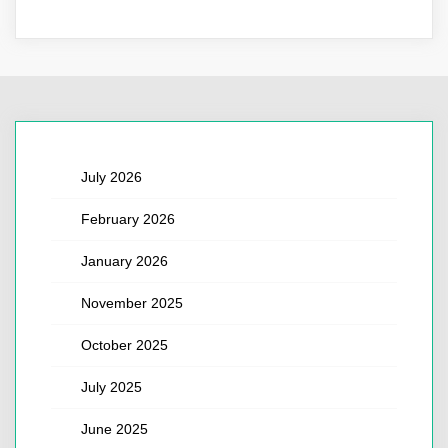
July 2026
February 2026
January 2026
November 2025
October 2025
July 2025
June 2025