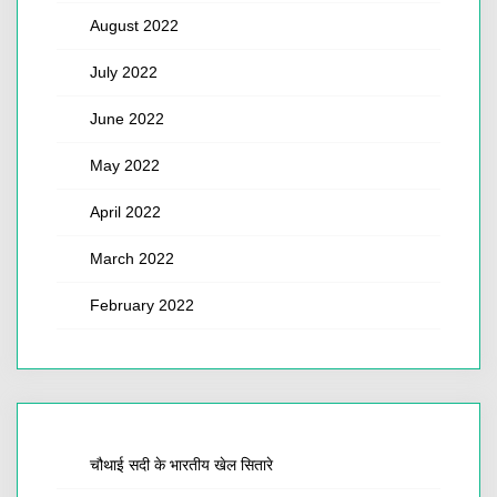
August 2022
July 2022
June 2022
May 2022
April 2022
March 2022
February 2022
चौथाई सदी के भारतीय खेल सितारे