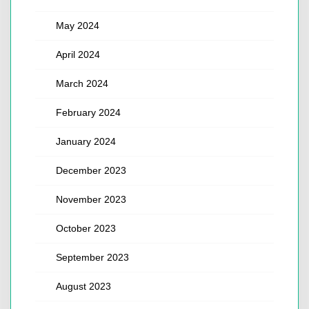
May 2024
April 2024
March 2024
February 2024
January 2024
December 2023
November 2023
October 2023
September 2023
August 2023