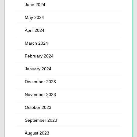
June 2024
May 2024
April 2024
March 2024
February 2024
January 2024
December 2023
November 2023
October 2023
September 2023
August 2023