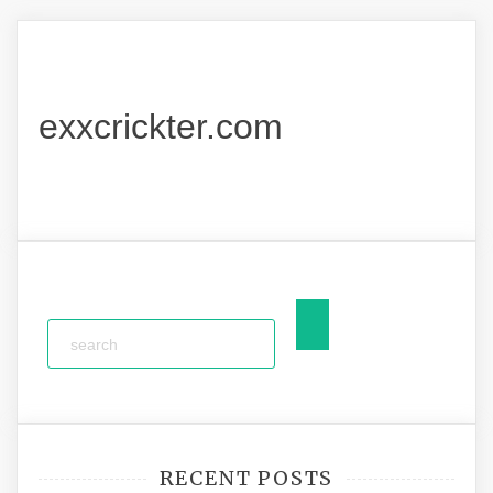
exxcrickter.com
RECENT POSTS