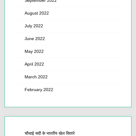
September 2022
August 2022
July 2022
June 2022
May 2022
April 2022
March 2022
February 2022
चौथाई सदी के भारतीय खेल सितारे