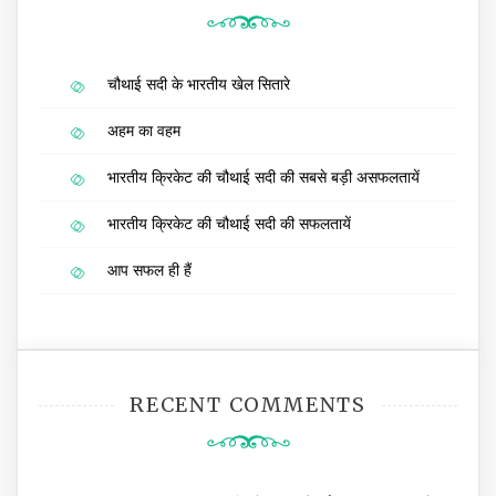
चौथाई सदी के भारतीय खेल सितारे
अहम का वहम
भारतीय क्रिकेट की चौथाई सदी की सबसे बड़ी असफलतायें
भारतीय क्रिकेट की चौथाई सदी की सफलतायें
आप सफल ही हैं
RECENT COMMENTS