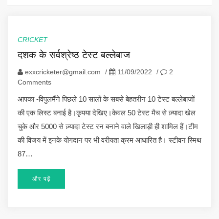
CRICKET
दशक के सर्वश्रेष्ठ टेस्ट बल्लेबाज
exxcricketer@gmail.com
/
11/09/2022
/
2
Comments
आपका -विपुलमैंने पिछले 10 सालों के सबसे बेहतरीन 10 टेस्ट बल्लेबाजों
की एक लिस्ट बनाई है।कृपया देखिए।केवल 50 टेस्ट मैच से ज़्यादा खेल
चुके और 5000 से ज़्यादा टेस्ट रन बनाने वाले खिलाड़ी ही शामिल हैं।टीम
की विजय में इनके योगदान पर भी वरीयता क्रम आधारित है। स्टीवन स्मिथ
87…
और पढ़ें