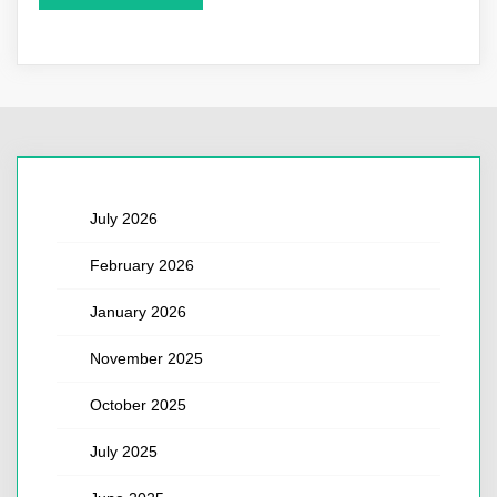
July 2026
February 2026
January 2026
November 2025
October 2025
July 2025