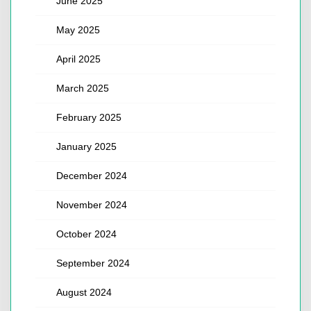
June 2025
May 2025
April 2025
March 2025
February 2025
January 2025
December 2024
November 2024
October 2024
September 2024
August 2024