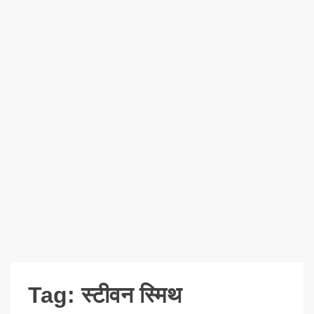
Tag:
स्टीवन स्मिथ