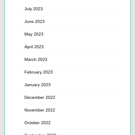
July 2023
June 2023
May 2023
April 2023
March 2023
February 2023
January 2023
December 2022
November 2022
October 2022