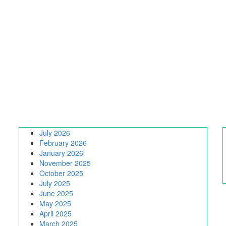
July 2026
February 2026
January 2026
November 2025
October 2025
July 2025
June 2025
May 2025
April 2025
March 2025