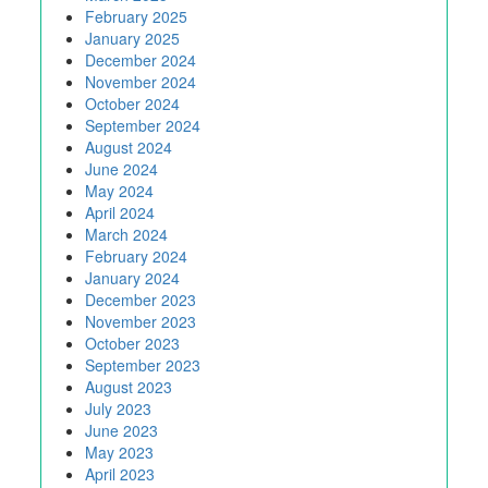
February 2025
January 2025
December 2024
November 2024
October 2024
September 2024
August 2024
June 2024
May 2024
April 2024
March 2024
February 2024
January 2024
December 2023
November 2023
October 2023
September 2023
August 2023
July 2023
June 2023
May 2023
April 2023