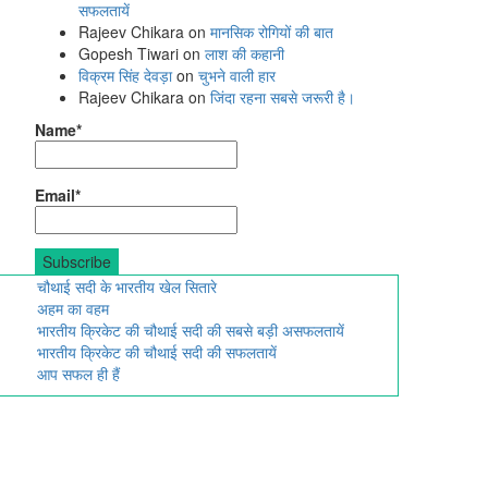
सफलतायें
Rajeev Chikara
on
मानसिक रोगियों की बात
Gopesh Tiwari
on
लाश की कहानी
विक्रम सिंह देवड़ा
on
चुभने वाली हार
Rajeev Chikara
on
जिंदा रहना सबसे जरूरी है।
Name*
Email*
चौथाई सदी के भारतीय खेल सितारे
अहम का वहम
भारतीय क्रिकेट की चौथाई सदी की सबसे बड़ी असफलतायें
भारतीय क्रिकेट की चौथाई सदी की सफलतायें
आप सफल ही हैं