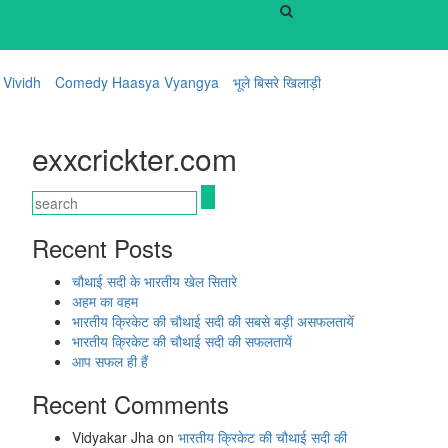
Vividh
Comedy Haasya Vyangya
भूले बिसरे खिलाड़ी
exxcrickter.com
Recent Posts
चौथाई सदी के भारतीय खेल सितारे
अहम का वहम
भारतीय क्रिकेट की चौथाई सदी की सबसे बड़ी असफलतायें
भारतीय क्रिकेट की चौथाई सदी की सफलतायें
आप सफल ही हैं
Recent Comments
Vidyakar Jha
on
भारतीय क्रिकेट की चौथाई सदी की