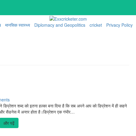
ख
मानसिक स्वास्थ्य
Diplomacy and Geopolitics
cricket
Privacy Policy
ents
 ने डिप्रेशन शब्द को इतना हल्का बना दिया है कि सब अपने आप को डिप्रेशन में ही कहने
न और सैडनेस में अन्तर होता है।डिप्रेशन एक गंभीर…
और पढ़ें