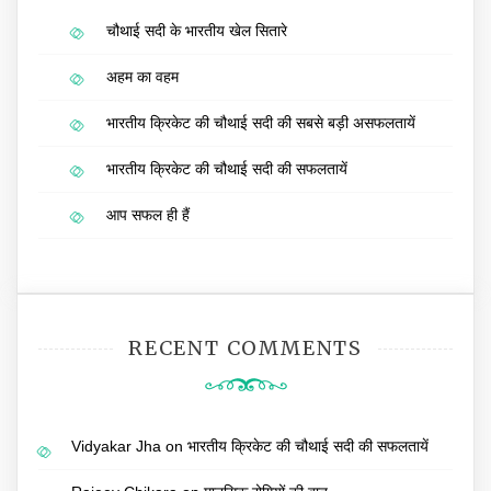
चौथाई सदी के भारतीय खेल सितारे
अहम का वहम
भारतीय क्रिकेट की चौथाई सदी की सबसे बड़ी असफलतायें
भारतीय क्रिकेट की चौथाई सदी की सफलतायें
आप सफल ही हैं
RECENT COMMENTS
Vidyakar Jha
on
भारतीय क्रिकेट की चौथाई सदी की सफलतायें