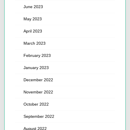
June 2023
May 2023
April 2023
March 2023
February 2023
January 2023
December 2022
November 2022
October 2022
September 2022
August 2022