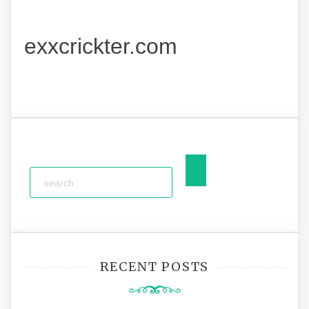
exxcrickter.com
RECENT POSTS