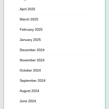
April 2025
March 2025
February 2025
January 2025
December 2024
November 2024
October 2024
September 2024
August 2024
June 2024