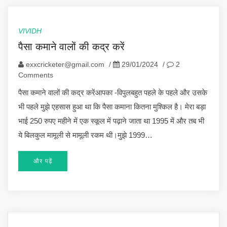
VIVIDH
पैसा कमाने वालों की कद्र करें
exxcricketer@gmail.com
/
29/01/2024
/
2
Comments
पैसा कमाने वालों की कद्र करेंआपका -विपुलबहुत पहले के पहले और उसके
भी पहले मुझे एहसास हुआ था कि पैसा कमाना कितना मुश्किल है। मेरा बड़ा
भाई 250 रुपए महीने में एक स्कूल में पढ़ाने जाता था 1995 में और तब भी
ये बिलकुल मामूली से मामूली रकम थी।मुझे 1999…
और पढ़ें