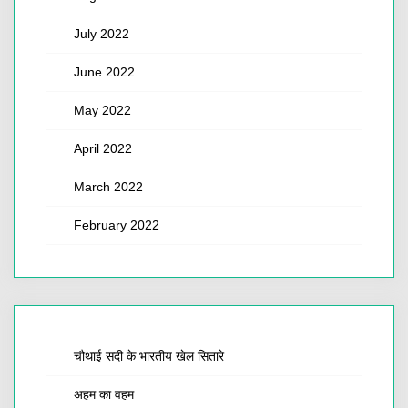
July 2022
June 2022
May 2022
April 2022
March 2022
February 2022
चौथाई सदी के भारतीय खेल सितारे
अहम का वहम