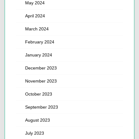
May 2024
April 2024
March 2024
February 2024
January 2024
December 2023
November 2023
October 2023
September 2023
August 2023
July 2023