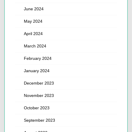
June 2024
May 2024
April 2024
March 2024
February 2024
January 2024
December 2023
November 2023
October 2023
September 2023