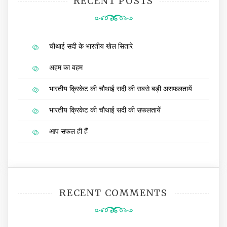
RECENT POSTS
चौथाई सदी के भारतीय खेल सितारे
अहम का वहम
भारतीय क्रिकेट की चौथाई सदी की सबसे बड़ी असफलतायें
भारतीय क्रिकेट की चौथाई सदी की सफलतायें
आप सफल ही हैं
RECENT COMMENTS