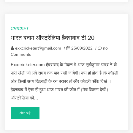
CRICKET
भारत बनाम ऑस्ट्रेलिया हैदराबाद टी 20
exxcricketer@gmail.com
/
25/09/2022
/
no
Comments
Exxcricketer.com हैदराबाद के मैदान में आज सूर्यकुमार यादव ने वो
पारी खेली जो लंबे समय तक याद रखी जायेगी।कम ही होता है कि कोहली
और किसी अन्य खिलाड़ी के रन बराबर हों और कोहली फीके दिखें ।
हैदराबाद में ऐसा ही हुआ आज भारत की जीत में।मैच विवरण देखें।
ऑस्ट्रेलिया की…
और पढ़ें