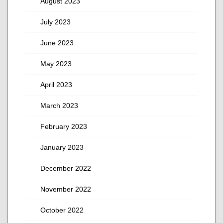
August 2023
July 2023
June 2023
May 2023
April 2023
March 2023
February 2023
January 2023
December 2022
November 2022
October 2022