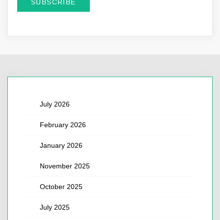
July 2026
February 2026
January 2026
November 2025
October 2025
July 2025