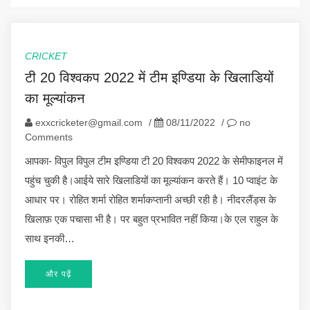
CRICKET
टी 20 विश्वकप 2022 में टीम इण्डिया के खिलाडियों
का मूल्यांकन
exxcricketer@gmail.com
/
08/11/2022
/
no
Comments
आपका- विपुल विपुल टीम इण्डिया टी 20 विश्वकप 2022 के सेमीफाइनल में
पहुंच चुकी है।आईये सारे खिलाडियों का मूल्यांकन करते हैं। 10 प्वाइंट के
आधार पर। रोहित शर्मा रोहित शर्माकप्तानी अच्छी रही है। नीदरलैंड्स के
खिलाफ़ एक पचासा भी है। पर बहुत प्रभावित नहीं किया।के एल राहुल के
साथ इनकी…
और पढ़ें