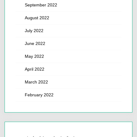
September 2022
August 2022
July 2022
June 2022
May 2022
April 2022
March 2022
February 2022