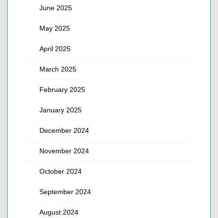
June 2025
May 2025
April 2025
March 2025
February 2025
January 2025
December 2024
November 2024
October 2024
September 2024
August 2024