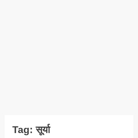
Tag:
सूर्या