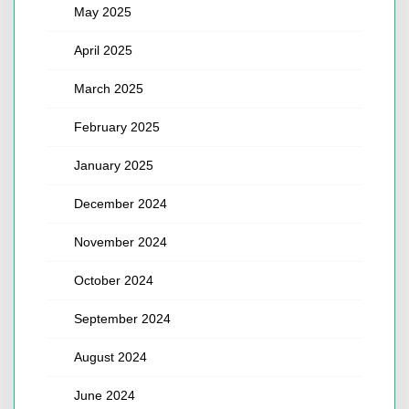
May 2025
April 2025
March 2025
February 2025
January 2025
December 2024
November 2024
October 2024
September 2024
August 2024
June 2024