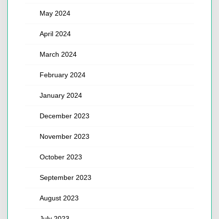
May 2024
April 2024
March 2024
February 2024
January 2024
December 2023
November 2023
October 2023
September 2023
August 2023
July 2023