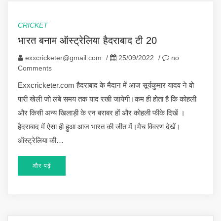
CRICKET
भारत बनाम ऑस्ट्रेलिया हैदराबाद टी 20
exxcricketer@gmail.com
/
25/09/2022
/
no
Comments
Exxcricketer.com हैदराबाद के मैदान में आज सूर्यकुमार यादव ने वो
पारी खेली जो लंबे समय तक याद रखी जायेगी।कम ही होता है कि कोहली
और किसी अन्य खिलाड़ी के रन बराबर हों और कोहली फीके दिखें ।
हैदराबाद में ऐसा ही हुआ आज भारत की जीत में।मैच विवरण देखें।
ऑस्ट्रेलिया की…
और पढ़ें