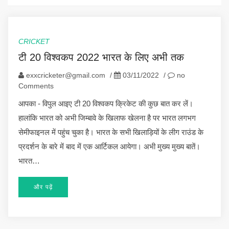
CRICKET
टी 20 विश्वकप 2022 भारत के लिए अभी तक
exxcricketer@gmail.com
/
03/11/2022
/
no
Comments
आपका - विपुल आइए टी 20 विश्वकप क्रिकेट की कुछ बात कर लें।
हालांकि भारत को अभी जिम्बावे के खिलाफ खेलना है पर भारत लगभग
सेमीफाइनल में पहुंच चुका है। भारत के सभी खिलाड़ियों के लीग राउंड के
प्रदर्शन के बारे में बाद में एक आर्टिकल आयेगा। अभी मुख्य मुख्य बातें।
भारत…
और पढ़ें