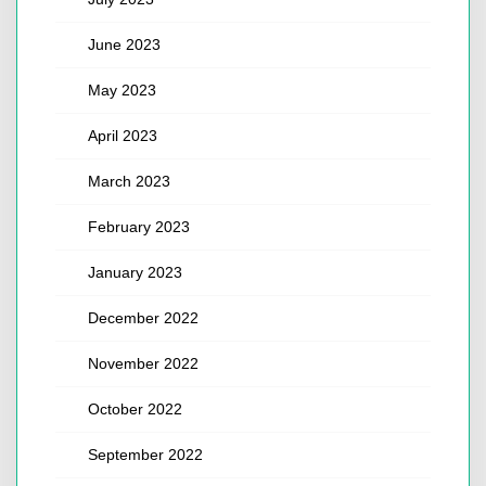
June 2023
May 2023
April 2023
March 2023
February 2023
January 2023
December 2022
November 2022
October 2022
September 2022