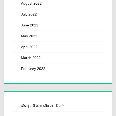
August 2022
July 2022
June 2022
May 2022
April 2022
March 2022
February 2022
चौथाई सदी के भारतीय खेल सितारे