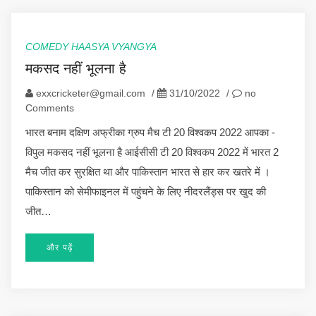
COMEDY HAASYA VYANGYA
मकसद नहीं भूलना है
exxcricketer@gmail.com
/
31/10/2022
/
no
Comments
भारत बनाम दक्षिण अफ्रीका ग्रुप मैच टी 20 विश्वकप 2022 आपका -
विपुल मकसद नहीं भूलना है आईसीसी टी 20 विश्वकप 2022 में भारत 2
मैच जीत कर सुरक्षित था और पाकिस्तान भारत से हार कर खतरे में ।
पाकिस्तान को सेमीफाइनल में पहुंचने के लिए नीदरलैंड्स पर खुद की
जीत…
और पढ़ें