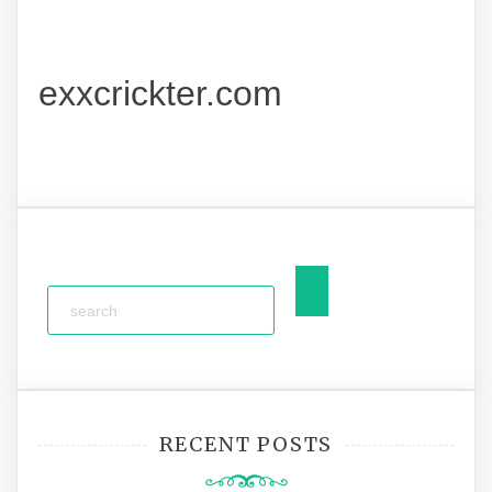
exxcrickter.com
RECENT POSTS