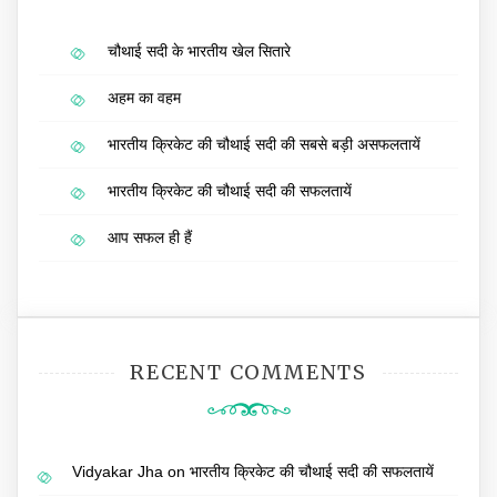
चौथाई सदी के भारतीय खेल सितारे
अहम का वहम
भारतीय क्रिकेट की चौथाई सदी की सबसे बड़ी असफलतायें
भारतीय क्रिकेट की चौथाई सदी की सफलतायें
आप सफल ही हैं
RECENT COMMENTS
Vidyakar Jha
on
भारतीय क्रिकेट की चौथाई सदी की सफलतायें