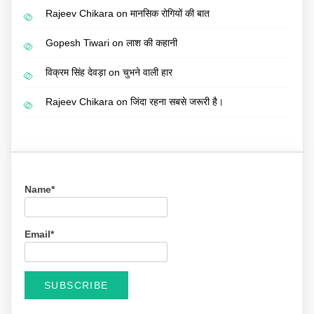
Rajeev Chikara
on
मानसिक रोगियों की बात
Gopesh Tiwari
on
लाश की कहानी
विक्रम सिंह देवड़ा
on
चुभने वाली हार
Rajeev Chikara
on
जिंदा रहना सबसे जरूरी है।
Name*
Email*