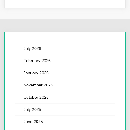
July 2026
February 2026
January 2026
November 2025
October 2025
July 2025
June 2025