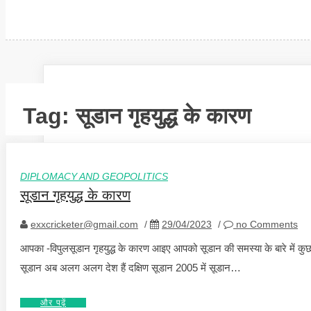
Tag:
सूडान गृहयुद्ध के कारण
DIPLOMACY AND GEOPOLITICS
सूडान गृहयुद्ध के कारण
exxcricketer@gmail.com
/
29/04/2023
/
no Comments
आपका -विपुलसूडान गृहयुद्ध के कारण आइए आपको सूडान की समस्या के बारे में कुछ 
सूडान अब अलग अलग देश हैं दक्षिण सूडान 2005 में सूडान…
और पढ़ें