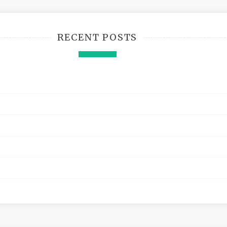
RECENT POSTS