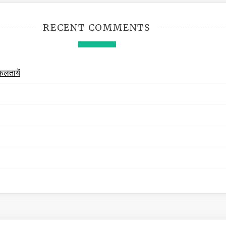
RECENT COMMENTS
फलतायें