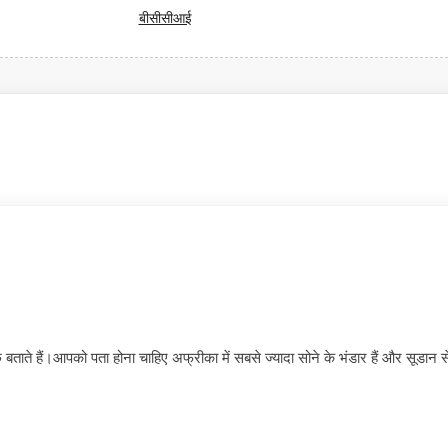
बीसीसीआई
बताते हैं।आपको पता होना चाहिए अफ्रीका में सबसे ज्यादा सोने के भंडार हैं और सूडान 