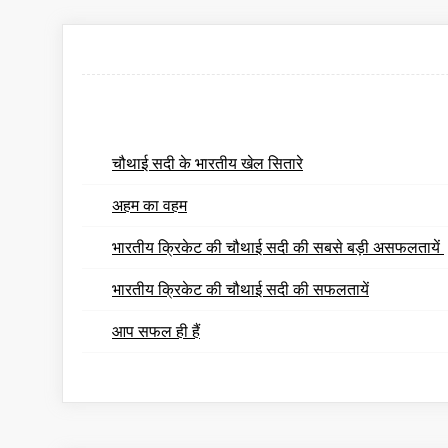
चौथाई सदी के भारतीय खेल सितारे
अहम का वहम
भारतीय क्रिकेट की चौथाई सदी की सबसे बड़ी असफलतायें
भारतीय क्रिकेट की चौथाई सदी की सफलतायें
आप सफल ही हैं