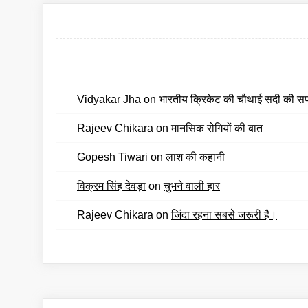
Vidyakar Jha
on
भारतीय क्रिकेट की चौथाई सदी की स
Rajeev Chikara
on
मानसिक रोगियों की बात
Gopesh Tiwari
on
लाश की कहानी
विक्रम सिंह देवड़ा
on
चुभने वाली हार
Rajeev Chikara
on
जिंदा रहना सबसे जरूरी है।