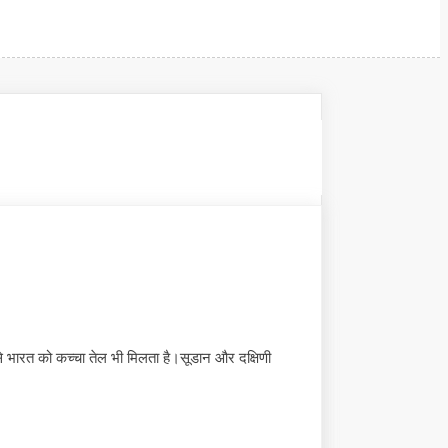
से भारत को कच्चा तेल भी मिलता है।सूडान और दक्षिणी