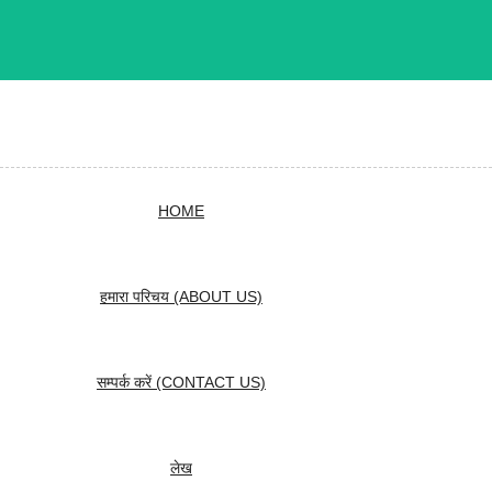
HOME
हमारा परिचय (ABOUT US)
सम्पर्क करें (CONTACT US)
लेख