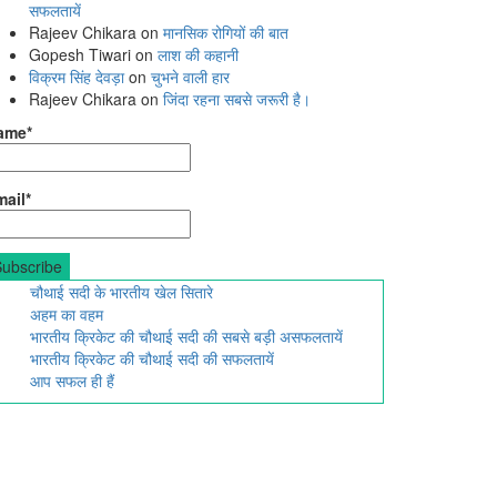
सफलतायें
Rajeev Chikara
on
मानसिक रोगियों की बात
Gopesh Tiwari
on
लाश की कहानी
विक्रम सिंह देवड़ा
on
चुभने वाली हार
Rajeev Chikara
on
जिंदा रहना सबसे जरूरी है।
ame*
ail*
चौथाई सदी के भारतीय खेल सितारे
अहम का वहम
भारतीय क्रिकेट की चौथाई सदी की सबसे बड़ी असफलतायें
भारतीय क्रिकेट की चौथाई सदी की सफलतायें
आप सफल ही हैं