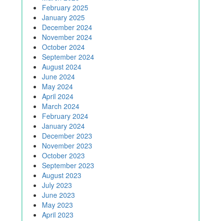
February 2025
January 2025
December 2024
November 2024
October 2024
September 2024
August 2024
June 2024
May 2024
April 2024
March 2024
February 2024
January 2024
December 2023
November 2023
October 2023
September 2023
August 2023
July 2023
June 2023
May 2023
April 2023