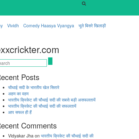
cy
Vividh
Comedy Haasya Vyangya
भूले बिसरे खिलाड़ी
xxcrickter.com
ecent Posts
चौथाई सदी के भारतीय खेल सितारे
अहम का वहम
भारतीय क्रिकेट की चौथाई सदी की सबसे बड़ी असफलतायें
भारतीय क्रिकेट की चौथाई सदी की सफलतायें
आप सफल ही हैं
ecent Comments
Vidyakar Jha
on
भारतीय क्रिकेट की चौथाई सदी की