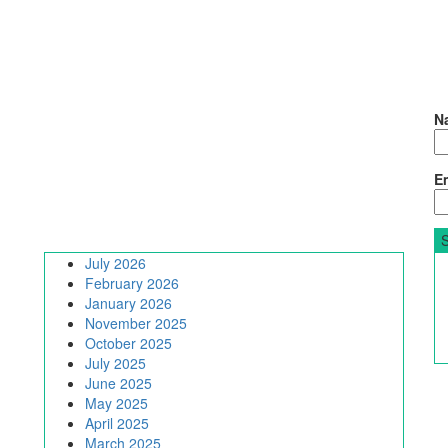
N
Em
July 2026
February 2026
January 2026
November 2025
October 2025
July 2025
June 2025
May 2025
April 2025
March 2025