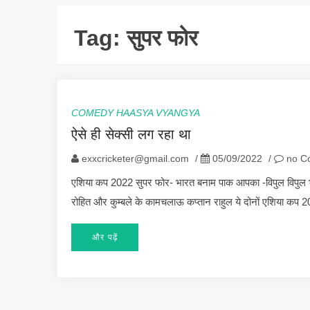
Tag:
सुपर फोर
COMEDY HAASYA VYANGYA
ऐसे ही सेक्सी लग रहा था
exxcricketer@gmail.com
/
05/09/2022
/
no C
एशिया कप 2022 सुपर फोर- भारत बनाम पाक आपका -विपुल विपुल भारत 
रोहित और कुम्बले के कामचलाऊ कप्तान राहुल ये दोनों एशिया कप 
और पढ़ें