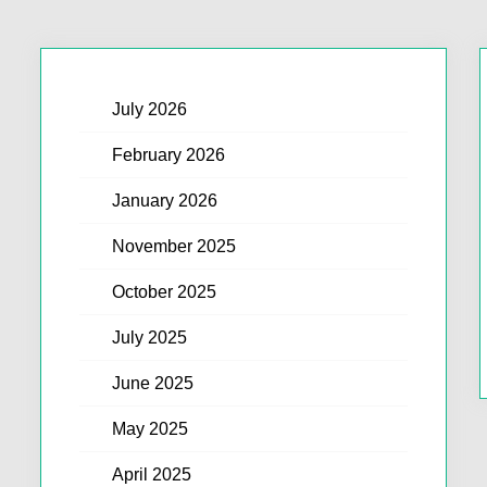
July 2026
February 2026
January 2026
November 2025
October 2025
July 2025
June 2025
May 2025
April 2025