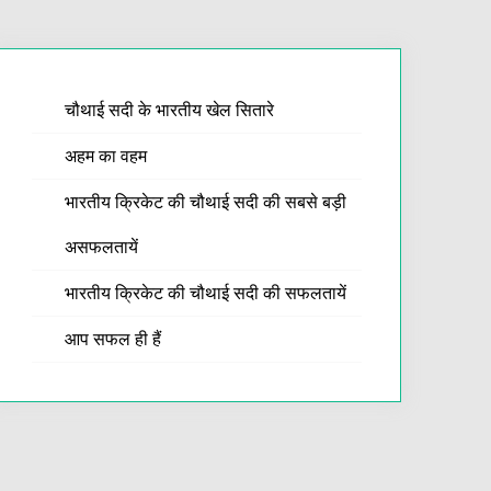
चौथाई सदी के भारतीय खेल सितारे
अहम का वहम
भारतीय क्रिकेट की चौथाई सदी की सबसे बड़ी
असफलतायें
भारतीय क्रिकेट की चौथाई सदी की सफलतायें
आप सफल ही हैं