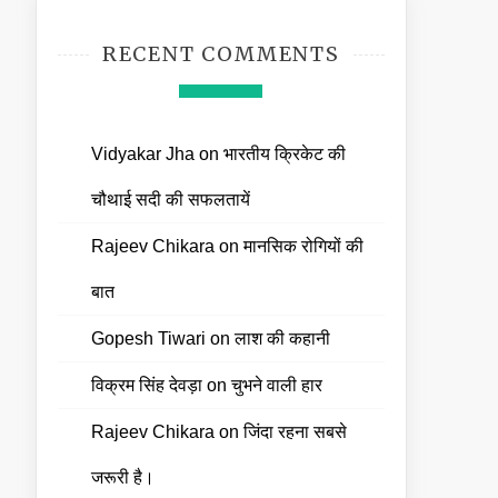
RECENT COMMENTS
Vidyakar Jha
on
भारतीय क्रिकेट की
चौथाई सदी की सफलतायें
Rajeev Chikara
on
मानसिक रोगियों की
बात
Gopesh Tiwari
on
लाश की कहानी
विक्रम सिंह देवड़ा
on
चुभने वाली हार
Rajeev Chikara
on
जिंदा रहना सबसे
जरूरी है।