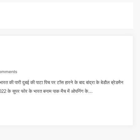
omments
की पारी दुबई की पाटा पिच पर टॉस हारने के बाद बांद्रा के बेडौल ब्रेडमैन
2022 के सुपर फोर के भारत बनाम पाक मैच में ओपनिंग के…