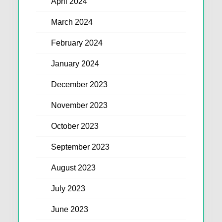
April 2024
March 2024
February 2024
January 2024
December 2023
November 2023
October 2023
September 2023
August 2023
July 2023
June 2023