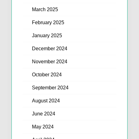
March 2025
February 2025
January 2025
December 2024
November 2024
October 2024
September 2024
August 2024
June 2024
May 2024