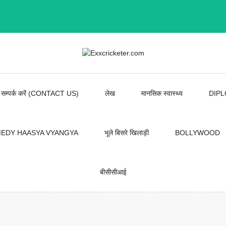
सम्पर्क करें (CONTACT US)
लेख
मानसिक स्वास्थ्य
DIP
EDY HAASYA VYANGYA
भूले बिसरे खिलाड़ी
BOLLYWOOD
बीसीसीआई