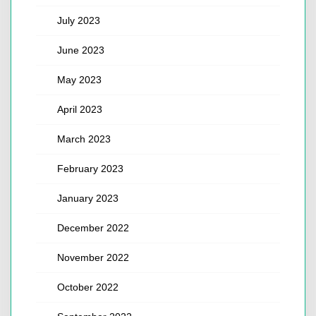
July 2023
June 2023
May 2023
April 2023
March 2023
February 2023
January 2023
December 2022
November 2022
October 2022