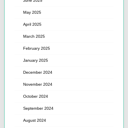
June 2025
May 2025
April 2025
March 2025
February 2025
January 2025
December 2024
November 2024
October 2024
September 2024
August 2024