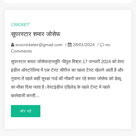
CRICKET
सुपरस्टार शमार जोसेफ
exxcricketer@gmail.com
/
28/01/2024
/
no
Comments
सुपरस्टार शमार जोसेफप्रस्तुति -विपुल मिश्रा 17 जनवरी 2024 को वेस्ट
इंडीज ऑस्ट्रेलिया में एक टेस्ट सीरीज का पहला टेस्ट खेलने आती है और
गुयाना में पहले कहीं सुरक्षा गार्ड की नौकरी कर रहे शमार जोसेफ को डेब्यू
का मौका दिया जाता है।वेस्टइंडीज एडिलेड के पहले टेस्ट में पहले
बल्लेबाजी करती…
और पढ़ें