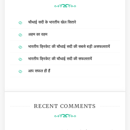
चौथाई सदी के भारतीय खेल सितारे
अहम का वहम
भारतीय क्रिकेट की चौथाई सदी की सबसे बड़ी असफलतायें
भारतीय क्रिकेट की चौथाई सदी की सफलतायें
आप सफल ही हैं
RECENT COMMENTS