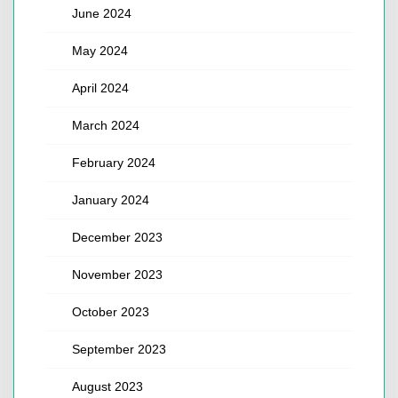
June 2024
May 2024
April 2024
March 2024
February 2024
January 2024
December 2023
November 2023
October 2023
September 2023
August 2023