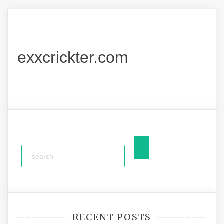
exxcrickter.com
RECENT POSTS