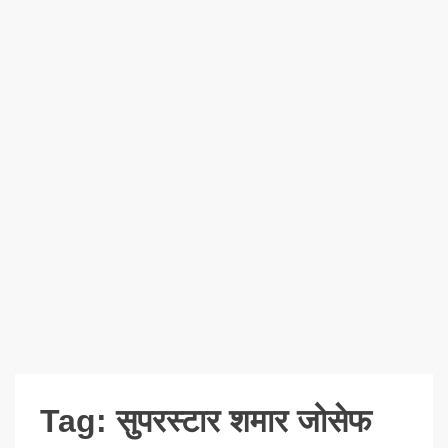
Tag:
सुपरस्टार शमार जोसेफ