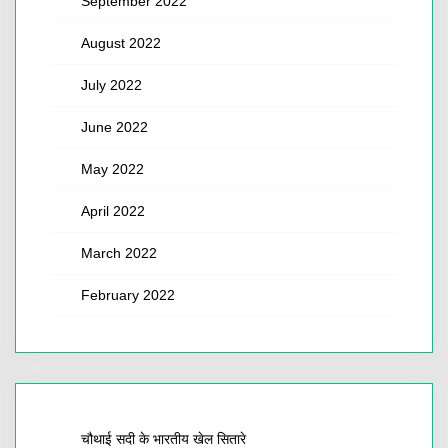
September 2022
August 2022
July 2022
June 2022
May 2022
April 2022
March 2022
February 2022
चौथाई सदी के भारतीय खेल सितारे