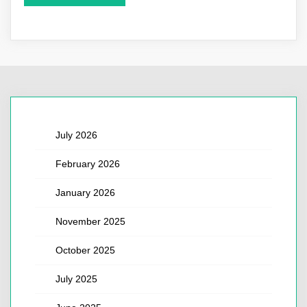
July 2026
February 2026
January 2026
November 2025
October 2025
July 2025