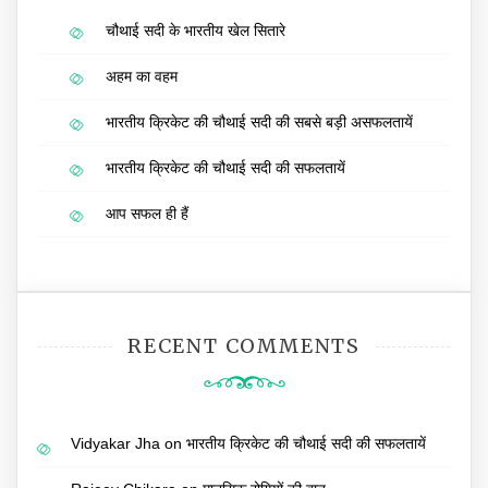
चौथाई सदी के भारतीय खेल सितारे
अहम का वहम
भारतीय क्रिकेट की चौथाई सदी की सबसे बड़ी असफलतायें
भारतीय क्रिकेट की चौथाई सदी की सफलतायें
आप सफल ही हैं
RECENT COMMENTS
Vidyakar Jha
on
भारतीय क्रिकेट की चौथाई सदी की सफलतायें