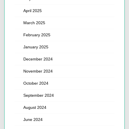
April 2025
March 2025
February 2025
January 2025
December 2024
November 2024
October 2024
September 2024
August 2024
June 2024