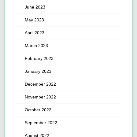
June 2023
May 2023
April 2023
March 2023
February 2023
January 2023
December 2022
November 2022
October 2022
September 2022
August 2022