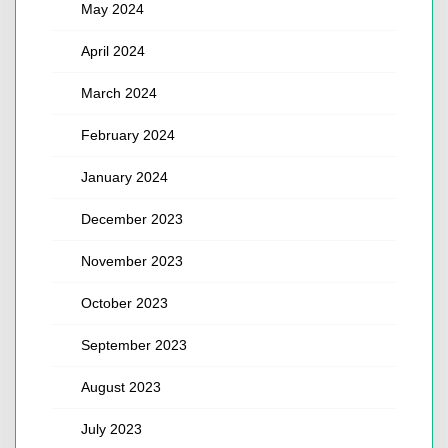
May 2024
April 2024
March 2024
February 2024
January 2024
December 2023
November 2023
October 2023
September 2023
August 2023
July 2023