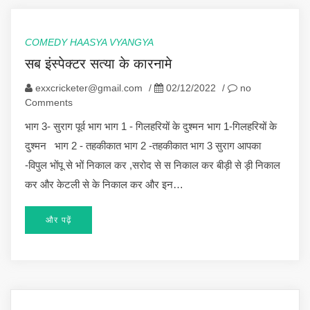
COMEDY HAASYA VYANGYA
सब इंस्पेक्टर सत्या के कारनामे
exxcricketer@gmail.com
/
02/12/2022
/
no
Comments
भाग 3- सुराग पूर्व भाग भाग 1 - गिलहरियों के दुश्मन भाग 1-गिलहरियों के
दुश्मन भाग 2 - तहकीकात भाग 2 -तहकीकात भाग 3 सुराग आपका
-विपुल भोंपू से भों निकाल कर ,सरोद से स निकाल कर बीड़ी से ड़ी निकाल
कर और केटली से के निकाल कर और इन…
और पढ़ें