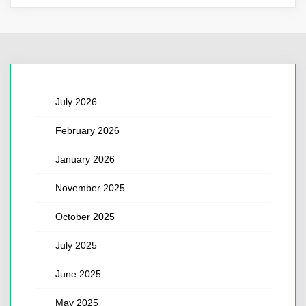
July 2026
February 2026
January 2026
November 2025
October 2025
July 2025
June 2025
May 2025