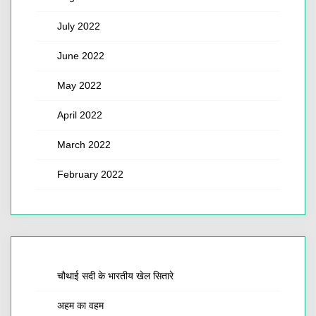
July 2022
June 2022
May 2022
April 2022
March 2022
February 2022
चौथाई सदी के भारतीय खेल सितारे
अहम का वहम