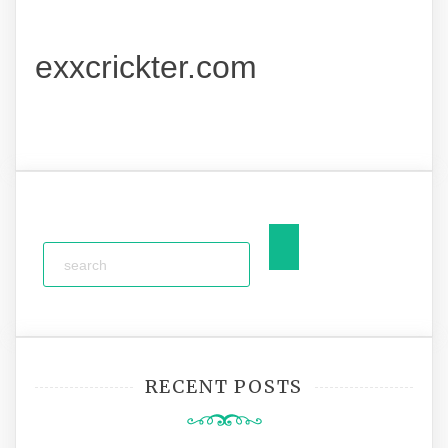
exxcrickter.com
RECENT POSTS