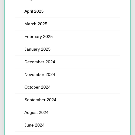
April 2025
March 2025
February 2025
January 2025
December 2024
November 2024
October 2024
September 2024
August 2024
June 2024