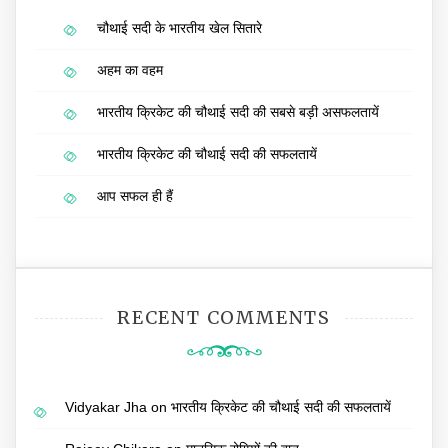
चौथाई सदी के भारतीय खेल सितारे
अहम का वहम
भारतीय क्रिकेट की चौथाई सदी की सबसे बड़ी असफलतायें
भारतीय क्रिकेट की चौथाई सदी की सफलतायें
आप सफल ही हैं
RECENT COMMENTS
Vidyakar Jha
on
भारतीय क्रिकेट की चौथाई सदी की सफलतायें