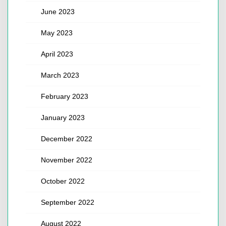
June 2023
May 2023
April 2023
March 2023
February 2023
January 2023
December 2022
November 2022
October 2022
September 2022
August 2022