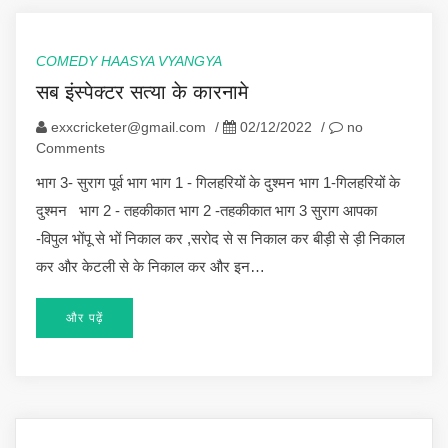
COMEDY HAASYA VYANGYA
सब इंस्पेक्टर सत्या के कारनामे
exxcricketer@gmail.com
/
02/12/2022
/
no
Comments
भाग 3- सुराग पूर्व भाग भाग 1 - गिलहरियों के दुश्मन भाग 1-गिलहरियों के
दुश्मन भाग 2 - तहकीकात भाग 2 -तहकीकात भाग 3 सुराग आपका
-विपुल भोंपू से भों निकाल कर ,सरोद से स निकाल कर बीड़ी से ड़ी निकाल
कर और केटली से के निकाल कर और इन…
और पढ़ें