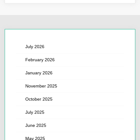
July 2026
February 2026
January 2026
November 2025
October 2025
July 2025
June 2025
May 2025