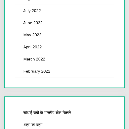
July 2022
June 2022
May 2022
April 2022
March 2022
February 2022
चौथाई सदी के भारतीय खेल सितारे
अहम का वहम