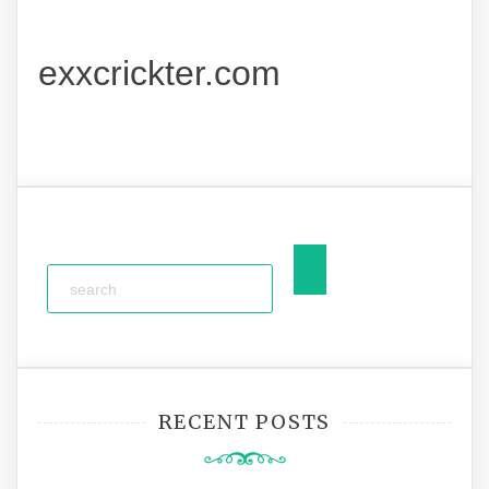
exxcrickter.com
RECENT POSTS