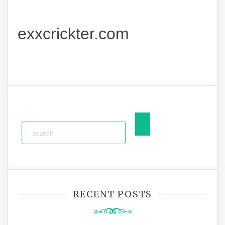
exxcrickter.com
RECENT POSTS