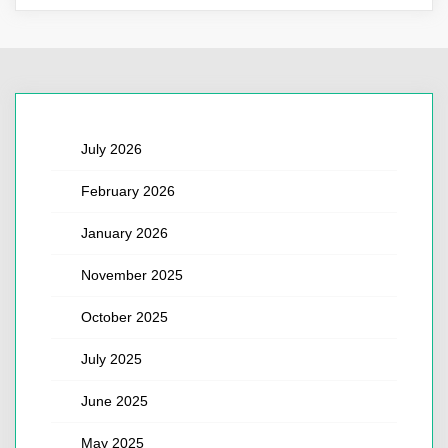
July 2026
February 2026
January 2026
November 2025
October 2025
July 2025
June 2025
May 2025