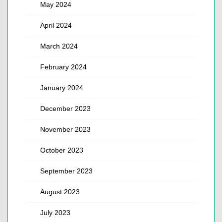
May 2024
April 2024
March 2024
February 2024
January 2024
December 2023
November 2023
October 2023
September 2023
August 2023
July 2023