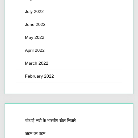
July 2022
June 2022
May 2022
April 2022
March 2022
February 2022
चौथाई सदी के भारतीय खेल सितारे
अहम का वहम