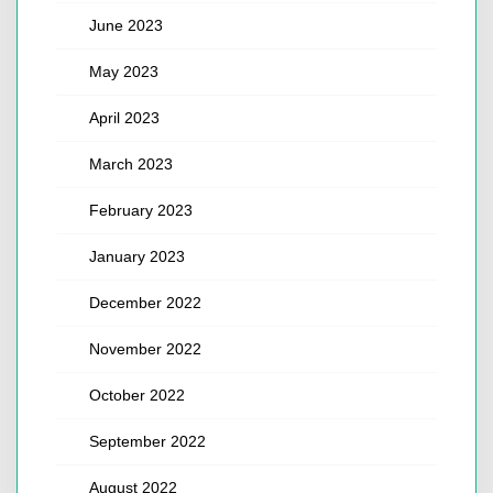
June 2023
May 2023
April 2023
March 2023
February 2023
January 2023
December 2022
November 2022
October 2022
September 2022
August 2022