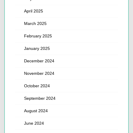
April 2025
March 2025
February 2025
January 2025
December 2024
November 2024
October 2024
September 2024
August 2024
June 2024