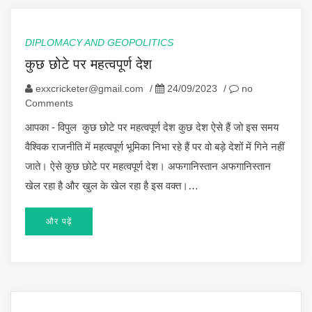
DIPLOMACY AND GEOPOLITICS
कुछ छोटे पर महत्वपूर्ण देश
exxcricketer@gmail.com
/
24/09/2023
/
no
Comments
आपका - विपुल कुछ छोटे पर महत्वपूर्ण देश कुछ देश ऐसे हैं जो इस समय
वैश्विक राजनीति में महत्वपूर्ण भूमिका निभा रहे हैं पर वो बड़े देशों में गिने नहीं
जाते। ऐसे कुछ छोटे पर महत्वपूर्ण देश। अफगानिस्तान अफगानिस्तान
खेल रहा है और खुल के खेल रहा है इस वक्त।…
और पढ़ें