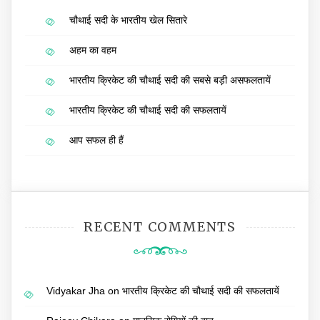
चौथाई सदी के भारतीय खेल सितारे
अहम का वहम
भारतीय क्रिकेट की चौथाई सदी की सबसे बड़ी असफलतायें
भारतीय क्रिकेट की चौथाई सदी की सफलतायें
आप सफल ही हैं
RECENT COMMENTS
Vidyakar Jha
on
भारतीय क्रिकेट की चौथाई सदी की सफलतायें