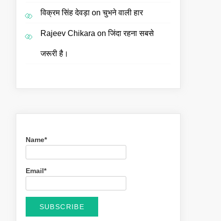
विक्रम सिंह देवड़ा
on
चुभने वाली हार
Rajeev Chikara
on
जिंदा रहना सबसे
जरूरी है।
Name*
Email*