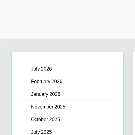
July 2026
February 2026
January 2026
November 2025
October 2025
July 2025