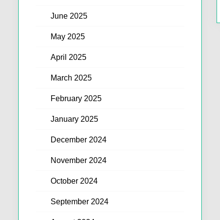
June 2025
May 2025
April 2025
March 2025
February 2025
January 2025
December 2024
November 2024
October 2024
September 2024