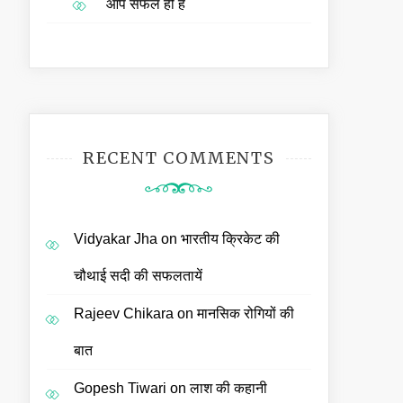
आप सफल ही हैं
RECENT COMMENTS
Vidyakar Jha
on
भारतीय क्रिकेट की
चौथाई सदी की सफलतायें
Rajeev Chikara
on
मानसिक रोगियों की
बात
Gopesh Tiwari
on
लाश की कहानी