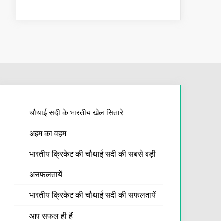
चौथाई सदी के भारतीय खेल सितारे
अहम का वहम
भारतीय क्रिकेट की चौथाई सदी की सबसे बड़ी
असफलतायें
भारतीय क्रिकेट की चौथाई सदी की सफलतायें
आप सफल ही हैं