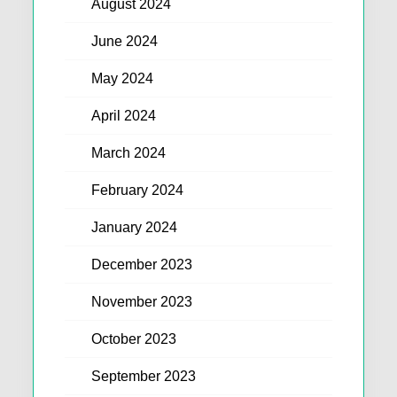
August 2024
June 2024
May 2024
April 2024
March 2024
February 2024
January 2024
December 2023
November 2023
October 2023
September 2023