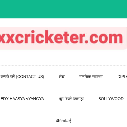
सम्पर्क करें (CONTACT US)
लेख
मानसिक स्वास्थ्य
DIP
EDY HAASYA VYANGYA
भूले बिसरे खिलाड़ी
BOLLYWOOD
बीसीसीआई