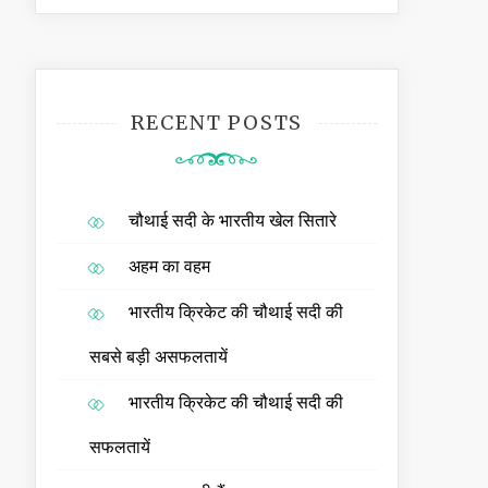
RECENT POSTS
चौथाई सदी के भारतीय खेल सितारे
अहम का वहम
भारतीय क्रिकेट की चौथाई सदी की
सबसे बड़ी असफलतायें
भारतीय क्रिकेट की चौथाई सदी की
सफलतायें