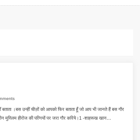
mments
ीं बताता ।बस उन्हीं चीज़ों को आपको फिर बताता हूँ जो आप भी जानते हैं बस गौर
ीन मुस्लिम हीरोज की पत्नियों पर जरा गौर करिये।1 -शाहरूख खान…