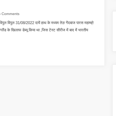
 Comments
विपुल विपुल 31/08/2022 दायें हाथ के मध्यम तेज़ गेंदबाज पारस महाम्ब्रे
ंग्लैंड के खिलाफ डेब्यू किया था ,जिस टेस्ट सीरीज में बाद में भारतीय