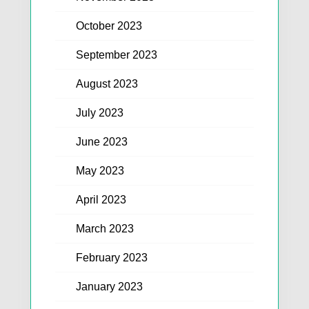
October 2023
September 2023
August 2023
July 2023
June 2023
May 2023
April 2023
March 2023
February 2023
January 2023