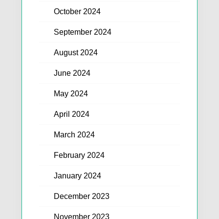
October 2024
September 2024
August 2024
June 2024
May 2024
April 2024
March 2024
February 2024
January 2024
December 2023
November 2023