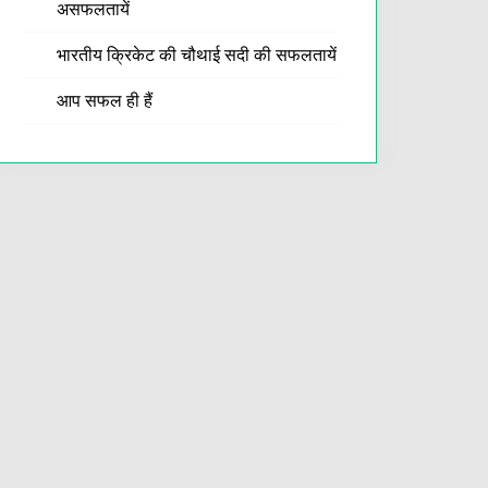
असफलतायें
भारतीय क्रिकेट की चौथाई सदी की सफलतायें
आप सफल ही हैं