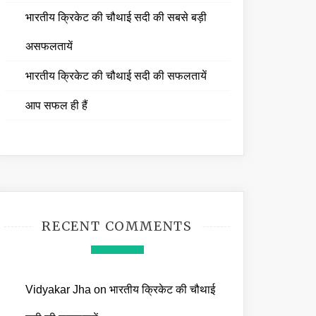
भारतीय क्रिकेट की चौथाई सदी की सबसे बड़ी
असफलतायें
भारतीय क्रिकेट की चौथाई सदी की सफलतायें
आप सफल ही हैं
RECENT COMMENTS
Vidyakar Jha
on
भारतीय क्रिकेट की चौथाई