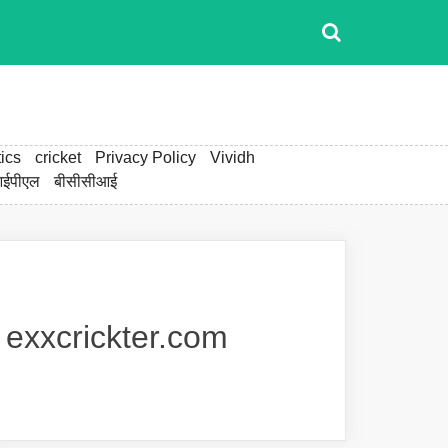
ics
cricket
Privacy Policy
Vividh
ईपीएल
बीसीसीआई
exxcrickter.com