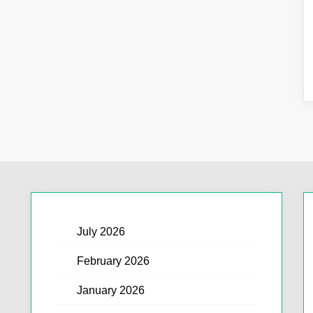
July 2026
February 2026
January 2026