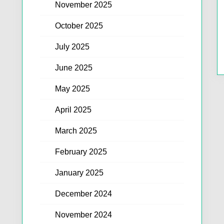
November 2025
October 2025
July 2025
June 2025
May 2025
April 2025
March 2025
February 2025
January 2025
December 2024
November 2024