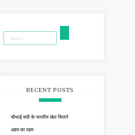
RECENT POSTS
चौथाई सदी के भारतीय खेल सितारे
अहम का वहम