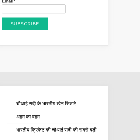
Email*
चौथाई सदी के भारतीय खेल सितारे
अहम का वहम
भारतीय क्रिकेट की चौथाई सदी की सबसे बड़ी