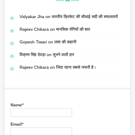
Vidyakar Jha
on
भारतीय क्रिकेट की चौथाई सदी की सफलतायें
Rajeev Chikara
on
मानसिक रोगियों की बात
Gopesh Tiwari
on
लाश की कहानी
विक्रम सिंह देवड़ा
on
चुभने वाली हार
Rajeev Chikara
on
जिंदा रहना सबसे जरूरी है।
Name*
Email*