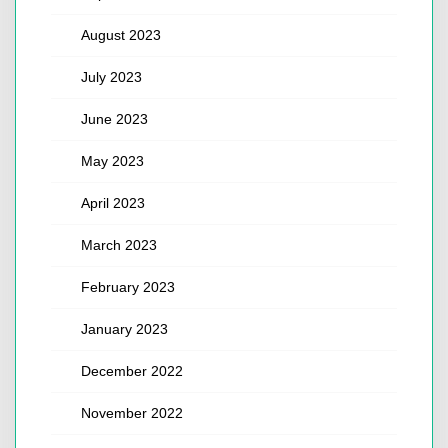
August 2023
July 2023
June 2023
May 2023
April 2023
March 2023
February 2023
January 2023
December 2022
November 2022