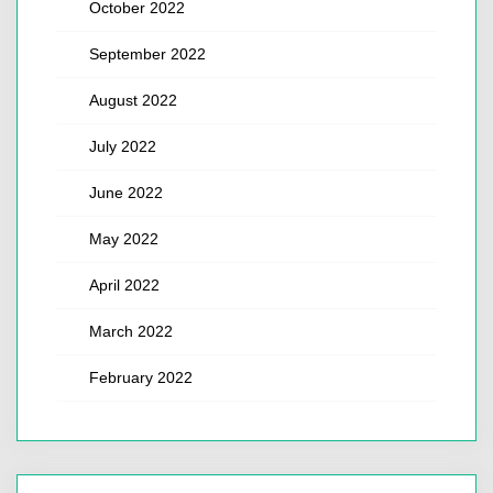
October 2022
September 2022
August 2022
July 2022
June 2022
May 2022
April 2022
March 2022
February 2022