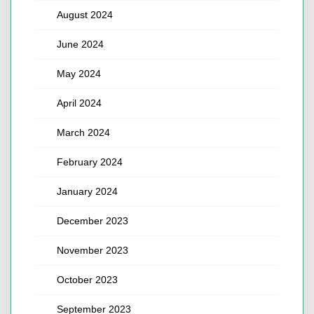
August 2024
June 2024
May 2024
April 2024
March 2024
February 2024
January 2024
December 2023
November 2023
October 2023
September 2023