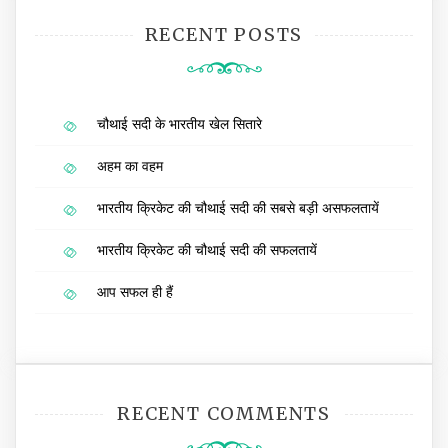
RECENT POSTS
चौथाई सदी के भारतीय खेल सितारे
अहम का वहम
भारतीय क्रिकेट की चौथाई सदी की सबसे बड़ी असफलतायें
भारतीय क्रिकेट की चौथाई सदी की सफलतायें
आप सफल ही हैं
RECENT COMMENTS