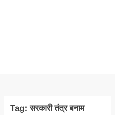
Tag:
सरकारी तंत्र बनाम