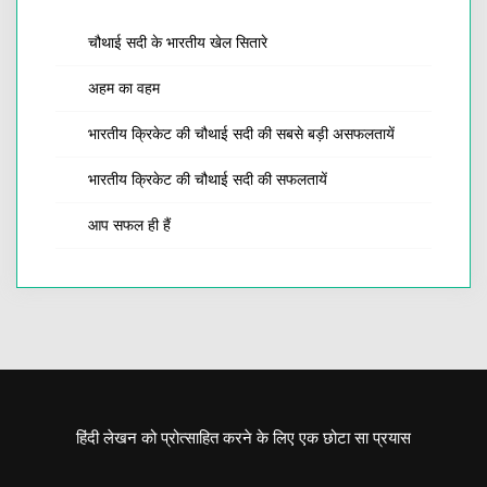
चौथाई सदी के भारतीय खेल सितारे
अहम का वहम
भारतीय क्रिकेट की चौथाई सदी की सबसे बड़ी असफलतायें
भारतीय क्रिकेट की चौथाई सदी की सफलतायें
आप सफल ही हैं
हिंदी लेखन को प्रोत्साहित करने के लिए एक छोटा सा प्रयास