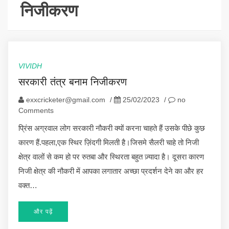
निजीकरण
VIVIDH
सरकारी तंत्र बनाम निजीकरण
exxcricketer@gmail.com
/
25/02/2023
/
no
Comments
प्रिंस अग्रवाल लोग सरकारी नौकरी क्यों करना चाहते हैं उसके पीछे कुछ
कारण हैं.पहला,एक स्थिर ज़िंदगी मिलती है।जिसमे सैलरी चाहे तो निजी
क्षेत्र वालों से कम हो पर रुतबा और स्थिरता बहुत ज़्यादा है। दूसरा कारण
निजी क्षेत्र की नौकरी में आपका लगातार अच्छा प्रदर्शन देने का और हर
वक्त…
और पढ़ें