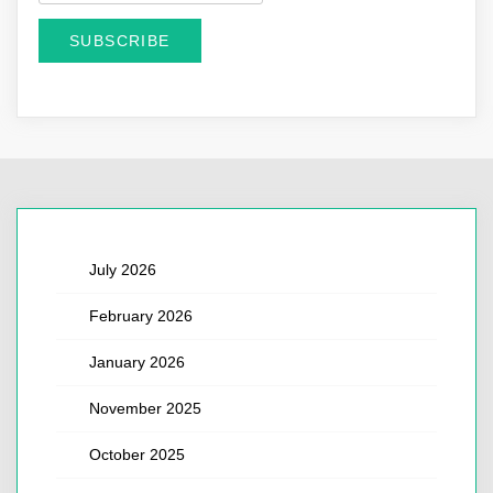
July 2026
February 2026
January 2026
November 2025
October 2025