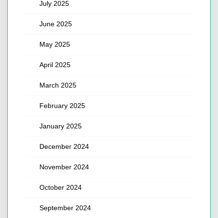
July 2025
June 2025
May 2025
April 2025
March 2025
February 2025
January 2025
December 2024
November 2024
October 2024
September 2024