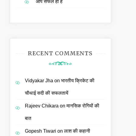
आप सफल ही हैं
RECENT COMMENTS
Vidyakar Jha
on
भारतीय क्रिकेट की
चौथाई सदी की सफलतायें
Rajeev Chikara
on
मानसिक रोगियों की
बात
Gopesh Tiwari
on
लाश की कहानी