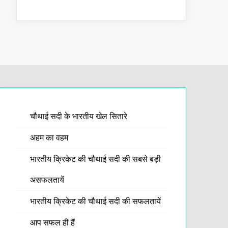
चौथाई सदी के भारतीय खेल सितारे
अहम का वहम
भारतीय क्रिकेट की चौथाई सदी की सबसे बड़ी
असफलतायें
भारतीय क्रिकेट की चौथाई सदी की सफलतायें
आप सफल ही हैं