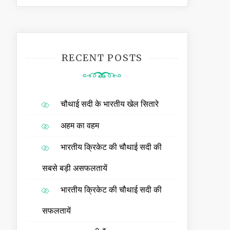
RECENT POSTS
चौथाई सदी के भारतीय खेल सितारे
अहम का वहम
भारतीय क्रिकेट की चौथाई सदी की
सबसे बड़ी असफलतायें
भारतीय क्रिकेट की चौथाई सदी की
सफलतायें