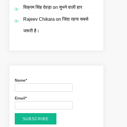
विक्रम सिंह देवड़ा
on
चुभने वाली हार
Rajeev Chikara
on
जिंदा रहना सबसे
जरूरी है।
Name*
Email*