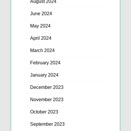
August 2024
June 2024
May 2024
April 2024
March 2024
February 2024
January 2024
December 2023
November 2023
October 2023
September 2023