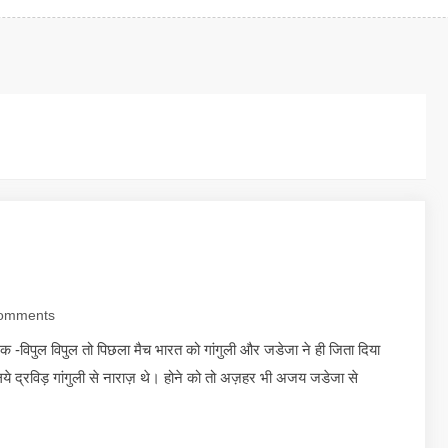
omments
क -विपुल विपुल तो पिछला मैच भारत को गांगुली और जडेजा ने ही जिता दिया
िये द्रविड़ गांगुली से नाराज़ थे। होने को तो अज़हर भी अजय जडेजा से