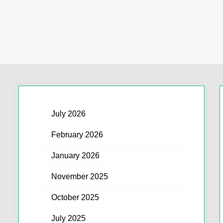
July 2026
February 2026
January 2026
November 2025
October 2025
July 2025