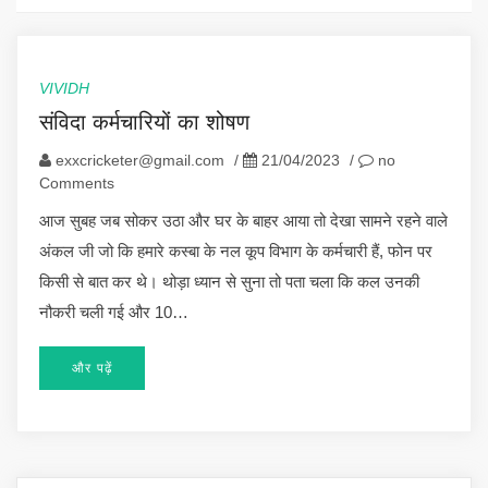
VIVIDH
संविदा कर्मचारियों का शोषण
exxcricketer@gmail.com
/
21/04/2023
/
no
Comments
आज सुबह जब सोकर उठा और घर के बाहर आया तो देखा सामने रहने वाले
अंकल जी जो कि हमारे कस्बा के नल कूप विभाग के कर्मचारी हैं, फोन पर
किसी से बात कर थे। थोड़ा ध्यान से सुना तो पता चला कि कल उनकी
नौकरी चली गई और 10…
और पढ़ें