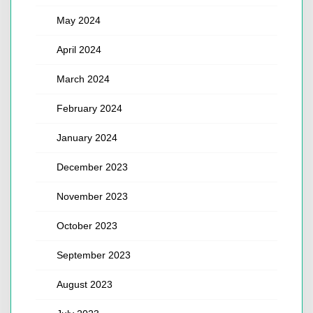
May 2024
April 2024
March 2024
February 2024
January 2024
December 2023
November 2023
October 2023
September 2023
August 2023