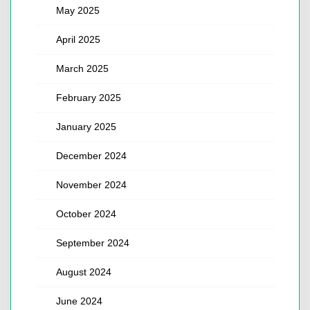
May 2025
April 2025
March 2025
February 2025
January 2025
December 2024
November 2024
October 2024
September 2024
August 2024
June 2024