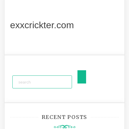
exxcrickter.com
RECENT POSTS