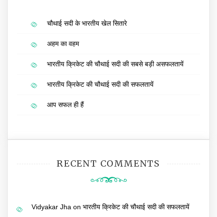
चौथाई सदी के भारतीय खेल सितारे
अहम का वहम
भारतीय क्रिकेट की चौथाई सदी की सबसे बड़ी असफलतायें
भारतीय क्रिकेट की चौथाई सदी की सफलतायें
आप सफल ही हैं
RECENT COMMENTS
Vidyakar Jha
on
भारतीय क्रिकेट की चौथाई सदी की सफलतायें