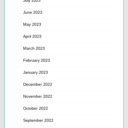
July 2023
June 2023
May 2023
April 2023
March 2023
February 2023
January 2023
December 2022
November 2022
October 2022
September 2022