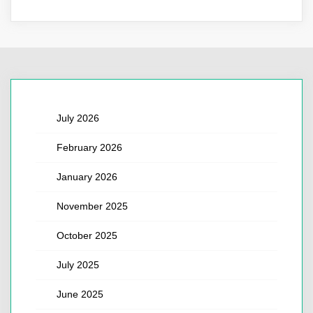
July 2026
February 2026
January 2026
November 2025
October 2025
July 2025
June 2025