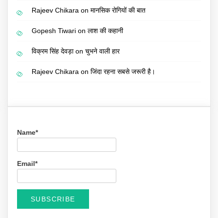
Rajeev Chikara
on
मानसिक रोगियों की बात
Gopesh Tiwari
on
लाश की कहानी
विक्रम सिंह देवड़ा
on
चुभने वाली हार
Rajeev Chikara
on
जिंदा रहना सबसे जरूरी है।
Name*
Email*