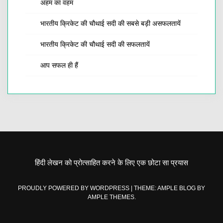
अहम का वहम
भारतीय क्रिकेट की चौथाई सदी की सबसे बड़ी असफलतायें
भारतीय क्रिकेट की चौथाई सदी की सफलतायें
आप सफल ही हैं
हिंदी लेखन को प्रोत्साहित करने के लिए एक छोटा सा प्रयास
PROUDLY POWERED BY WORDPRESS
|
THEME: AMPLE BLOG BY
AMPLE THEMES
.