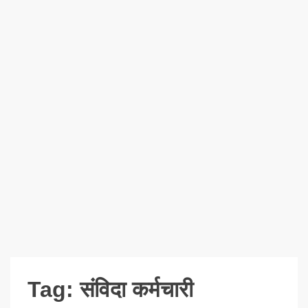
Tag:
संविदा कर्मचारी