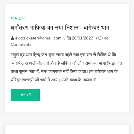
VIVIDH
धर्मांतरण माफिया का नया निशाना -बागेश्वर धाम
exxcricketer@gmail.com
/
20/01/2023
/
no
Comments
राहुल दुबे आम हिन्दू जन कुछ समय पहले तक इस बात से चिंतित थे कि
व्यासपीठ से अली मौला तो होता है लेकिन जो लोग रामकथा या श्रीमद्भागवत
कथा सुनने जाते हैं, उन्हें जागरूक नहीं किया जाता।तब बागेश्वर धाम के
धीरेंद्र शास्त्री जी चर्चा में आये।अपने कथा के माध्यम से…
और पढ़ें