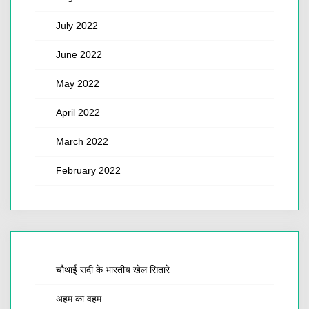
July 2022
June 2022
May 2022
April 2022
March 2022
February 2022
चौथाई सदी के भारतीय खेल सितारे
अहम का वहम