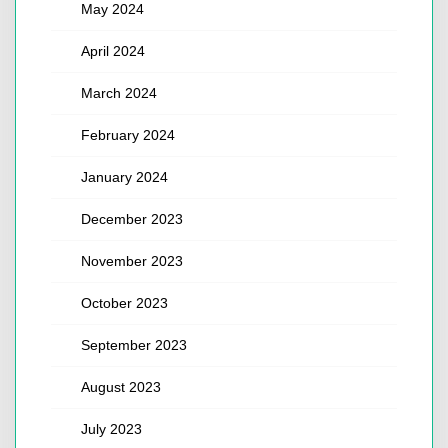
May 2024
April 2024
March 2024
February 2024
January 2024
December 2023
November 2023
October 2023
September 2023
August 2023
July 2023