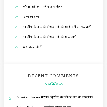
चौथाई सदी के भारतीय खेल सितारे
अहम का वहम
भारतीय क्रिकेट की चौथाई सदी की सबसे बड़ी असफलतायें
भारतीय क्रिकेट की चौथाई सदी की सफलतायें
आप सफल ही हैं
RECENT COMMENTS
Vidyakar Jha
on
भारतीय क्रिकेट की चौथाई सदी की सफलतायें