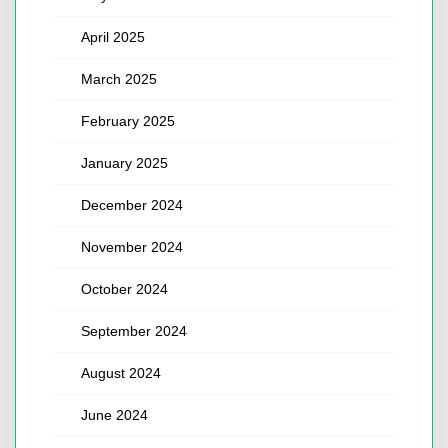
April 2025
March 2025
February 2025
January 2025
December 2024
November 2024
October 2024
September 2024
August 2024
June 2024