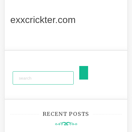
exxcrickter.com
RECENT POSTS