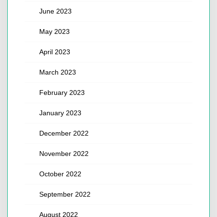
June 2023
May 2023
April 2023
March 2023
February 2023
January 2023
December 2022
November 2022
October 2022
September 2022
August 2022