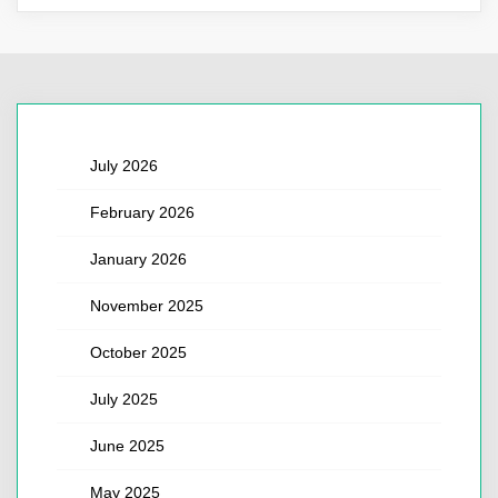
July 2026
February 2026
January 2026
November 2025
October 2025
July 2025
June 2025
May 2025