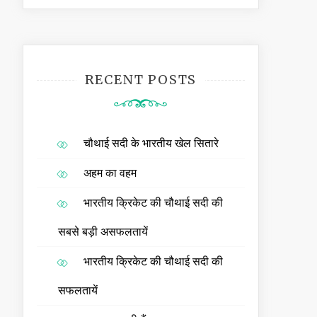
RECENT POSTS
चौथाई सदी के भारतीय खेल सितारे
अहम का वहम
भारतीय क्रिकेट की चौथाई सदी की
सबसे बड़ी असफलतायें
भारतीय क्रिकेट की चौथाई सदी की
सफलतायें