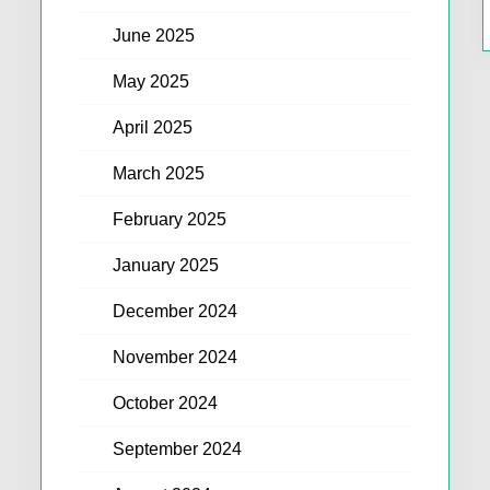
June 2025
May 2025
April 2025
March 2025
February 2025
January 2025
December 2024
November 2024
October 2024
September 2024