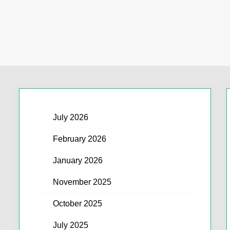
July 2026
February 2026
January 2026
November 2025
October 2025
July 2025