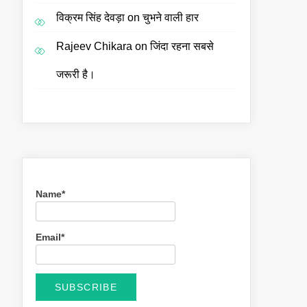
विक्रम सिंह देवड़ा
on
चुभने वाली हार
Rajeev Chikara
on
जिंदा रहना सबसे
जरूरी है।
Name*
Email*