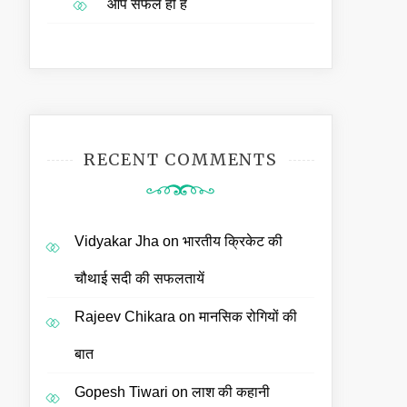
आप सफल ही हैं
RECENT COMMENTS
Vidyakar Jha
on
भारतीय क्रिकेट की
चौथाई सदी की सफलतायें
Rajeev Chikara
on
मानसिक रोगियों की
बात
Gopesh Tiwari
on
लाश की कहानी