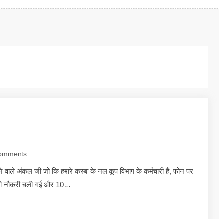
omments
ले अंकल जी जो कि हमारे कस्बा के नल कूप विभाग के कर्मचारी हैं, फोन पर
उनकी नौकरी चली गई और 10…