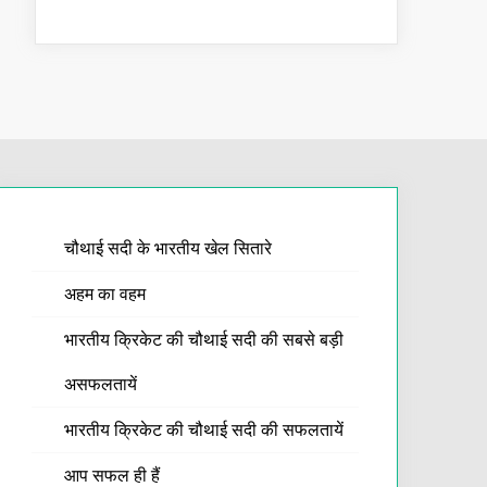
चौथाई सदी के भारतीय खेल सितारे
अहम का वहम
भारतीय क्रिकेट की चौथाई सदी की सबसे बड़ी
असफलतायें
भारतीय क्रिकेट की चौथाई सदी की सफलतायें
आप सफल ही हैं