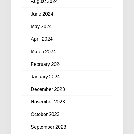
August 2024
June 2024
May 2024
April 2024
March 2024
February 2024
January 2024
December 2023
November 2023
October 2023
September 2023