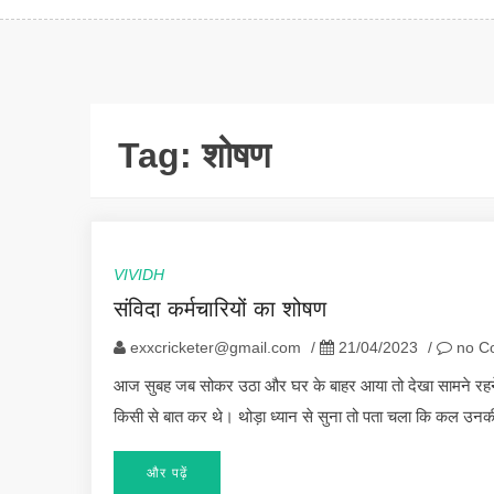
Tag:
शोषण
VIVIDH
संविदा कर्मचारियों का शोषण
exxcricketer@gmail.com
/
21/04/2023
/
no C
आज सुबह जब सोकर उठा और घर के बाहर आया तो देखा सामने रहने वा
किसी से बात कर थे। थोड़ा ध्यान से सुना तो पता चला कि कल 
और पढ़ें