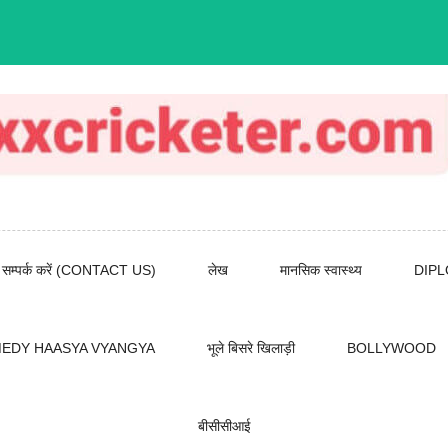
सम्पर्क करें (CONTACT US)
लेख
मानसिक स्वास्थ्य
DIP
EDY HAASYA VYANGYA
भूले बिसरे खिलाड़ी
BOLLYWOOD
बीसीसीआई