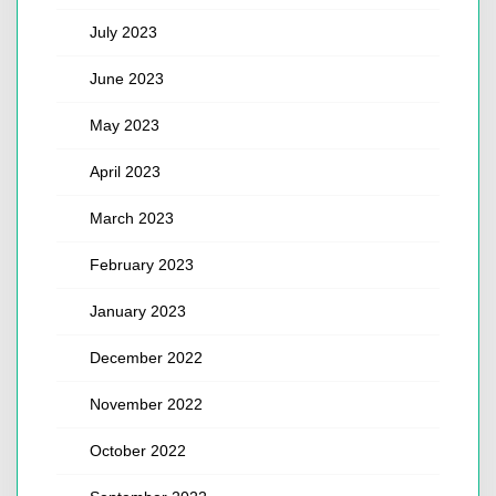
July 2023
June 2023
May 2023
April 2023
March 2023
February 2023
January 2023
December 2022
November 2022
October 2022