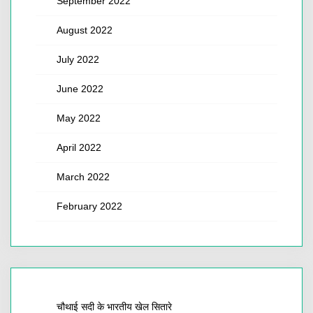
September 2022
August 2022
July 2022
June 2022
May 2022
April 2022
March 2022
February 2022
चौथाई सदी के भारतीय खेल सितारे