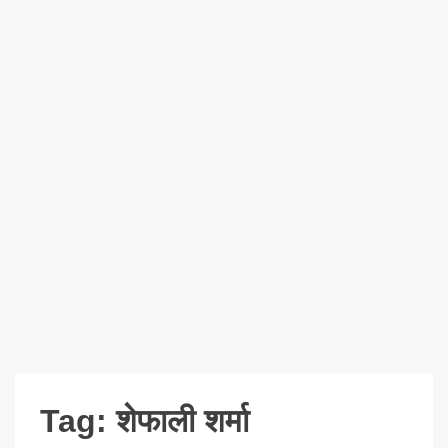
Tag:
शेफाली शर्मा