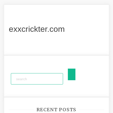
exxcrickter.com
RECENT POSTS