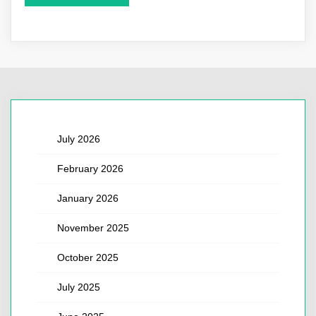
July 2026
February 2026
January 2026
November 2025
October 2025
July 2025