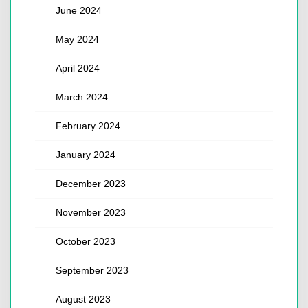
June 2024
May 2024
April 2024
March 2024
February 2024
January 2024
December 2023
November 2023
October 2023
September 2023
August 2023