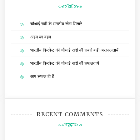
चौथाई सदी के भारतीय खेल सितारे
अहम का वहम
भारतीय क्रिकेट की चौथाई सदी की सबसे बड़ी असफलतायें
भारतीय क्रिकेट की चौथाई सदी की सफलतायें
आप सफल ही हैं
RECENT COMMENTS