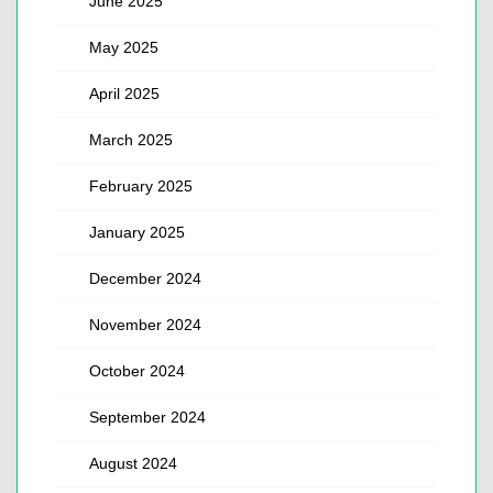
June 2025
May 2025
April 2025
March 2025
February 2025
January 2025
December 2024
November 2024
October 2024
September 2024
August 2024