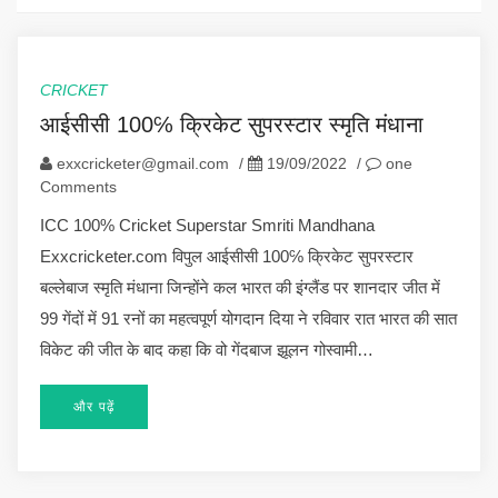
CRICKET
आईसीसी 100℅ क्रिकेट सुपरस्टार स्मृति मंधाना
exxcricketer@gmail.com
/
19/09/2022
/
one
Comments
ICC 100% Cricket Superstar Smriti Mandhana
Exxcricketer.com विपुल आईसीसी 100℅ क्रिकेट सुपरस्टार
बल्लेबाज स्मृति मंधाना जिन्होंने कल भारत की इंग्लैंड पर शानदार जीत में
99 गेंदों में 91 रनों का महत्वपूर्ण योगदान दिया ने रविवार रात भारत की सात
विकेट की जीत के बाद कहा कि वो गेंदबाज झूलन गोस्वामी…
और पढ़ें