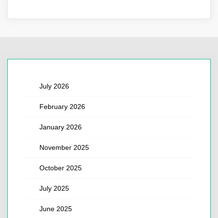
July 2026
February 2026
January 2026
November 2025
October 2025
July 2025
June 2025