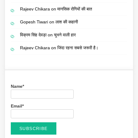
Rajeev Chikara
on
मानसिक रोगियों की बात
Gopesh Tiwari
on
लाश की कहानी
विक्रम सिंह देवड़ा
on
चुभने वाली हार
Rajeev Chikara
on
जिंदा रहना सबसे जरूरी है।
Name*
Email*