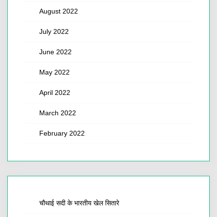
August 2022
July 2022
June 2022
May 2022
April 2022
March 2022
February 2022
चौथाई सदी के भारतीय खेल सितारे