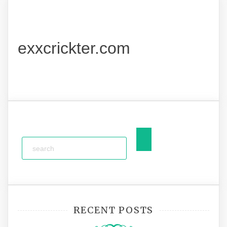
exxcrickter.com
RECENT POSTS