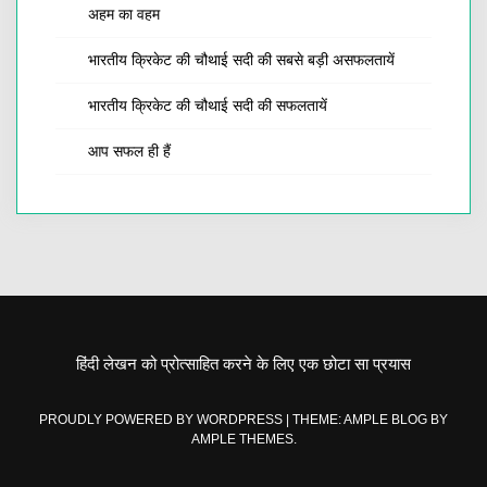
अहम का वहम
भारतीय क्रिकेट की चौथाई सदी की सबसे बड़ी असफलतायें
भारतीय क्रिकेट की चौथाई सदी की सफलतायें
आप सफल ही हैं
हिंदी लेखन को प्रोत्साहित करने के लिए एक छोटा सा प्रयास
PROUDLY POWERED BY WORDPRESS
|
THEME: AMPLE BLOG BY
AMPLE THEMES
.