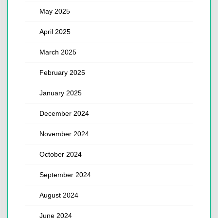
May 2025
April 2025
March 2025
February 2025
January 2025
December 2024
November 2024
October 2024
September 2024
August 2024
June 2024