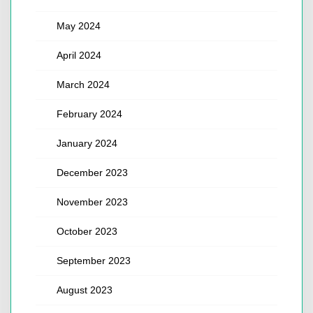
May 2024
April 2024
March 2024
February 2024
January 2024
December 2023
November 2023
October 2023
September 2023
August 2023