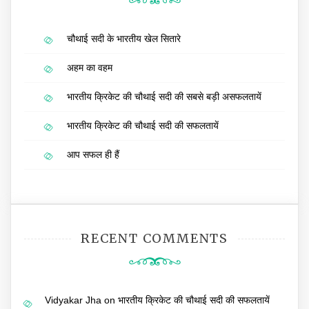
चौथाई सदी के भारतीय खेल सितारे
अहम का वहम
भारतीय क्रिकेट की चौथाई सदी की सबसे बड़ी असफलतायें
भारतीय क्रिकेट की चौथाई सदी की सफलतायें
आप सफल ही हैं
RECENT COMMENTS
Vidyakar Jha
on
भारतीय क्रिकेट की चौथाई सदी की सफलतायें