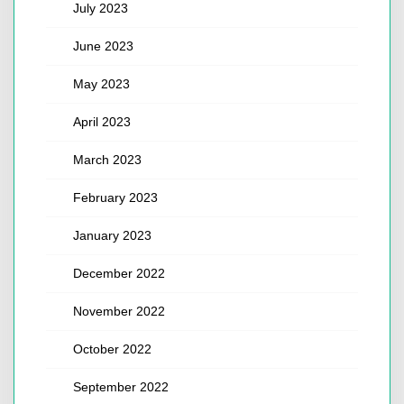
July 2023
June 2023
May 2023
April 2023
March 2023
February 2023
January 2023
December 2022
November 2022
October 2022
September 2022