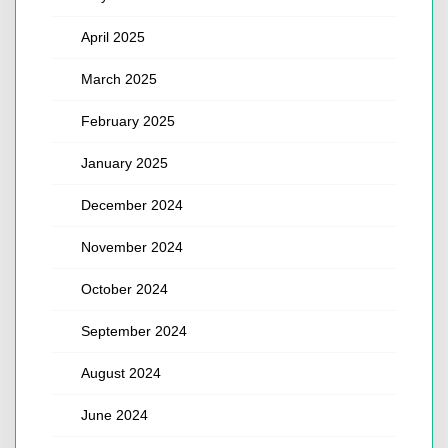
April 2025
March 2025
February 2025
January 2025
December 2024
November 2024
October 2024
September 2024
August 2024
June 2024