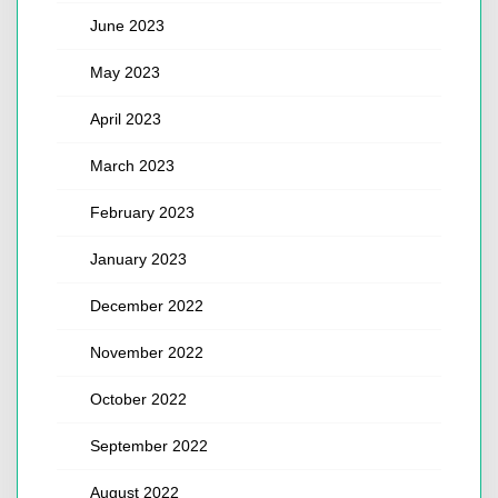
June 2023
May 2023
April 2023
March 2023
February 2023
January 2023
December 2022
November 2022
October 2022
September 2022
August 2022