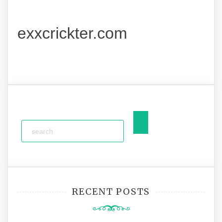
exxcrickter.com
RECENT POSTS