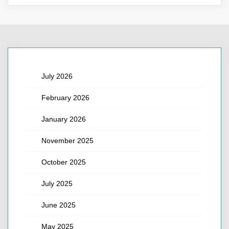
July 2026
February 2026
January 2026
November 2025
October 2025
July 2025
June 2025
May 2025