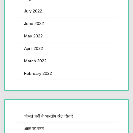
July 2022
June 2022
May 2022
April 2022
March 2022
February 2022
चौथाई सदी के भारतीय खेल सितारे
अहम का वहम