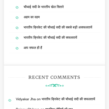
चौथाई सदी के भारतीय खेल सितारे
अहम का वहम
भारतीय क्रिकेट की चौथाई सदी की सबसे बड़ी असफलतायें
भारतीय क्रिकेट की चौथाई सदी की सफलतायें
आप सफल ही हैं
RECENT COMMENTS
Vidyakar Jha
on
भारतीय क्रिकेट की चौथाई सदी की सफलतायें