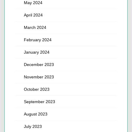
May 2024
April 2024
March 2024
February 2024
January 2024
December 2023
November 2023
October 2023
September 2023
August 2023
July 2023