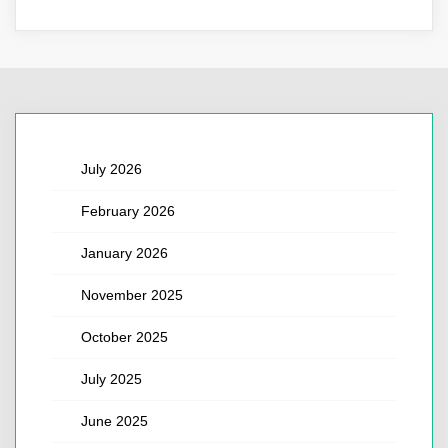
July 2026
February 2026
January 2026
November 2025
October 2025
July 2025
June 2025