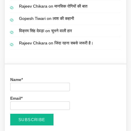
Rajeev Chikara
on
मानसिक रोगियों की बात
Gopesh Tiwari
on
लाश की कहानी
विक्रम सिंह देवड़ा
on
चुभने वाली हार
Rajeev Chikara
on
जिंदा रहना सबसे जरूरी है।
Name*
Email*