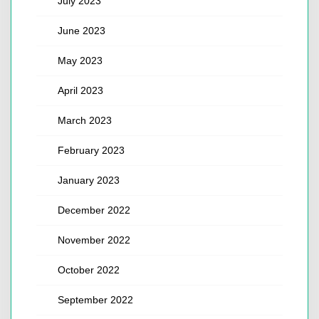
July 2023
June 2023
May 2023
April 2023
March 2023
February 2023
January 2023
December 2022
November 2022
October 2022
September 2022