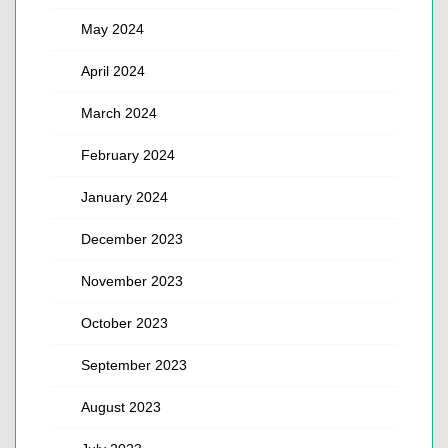
May 2024
April 2024
March 2024
February 2024
January 2024
December 2023
November 2023
October 2023
September 2023
August 2023