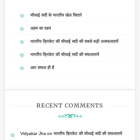
चौथाई सदी के भारतीय खेल सितारे
अहम का वहम
भारतीय क्रिकेट की चौथाई सदी की सबसे बड़ी असफलतायें
भारतीय क्रिकेट की चौथाई सदी की सफलतायें
आप सफल ही हैं
RECENT COMMENTS
Vidyakar Jha
on
भारतीय क्रिकेट की चौथाई सदी की सफलतायें