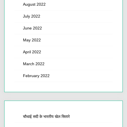
August 2022
July 2022
June 2022
May 2022
April 2022
March 2022
February 2022
चौथाई सदी के भारतीय खेल सितारे