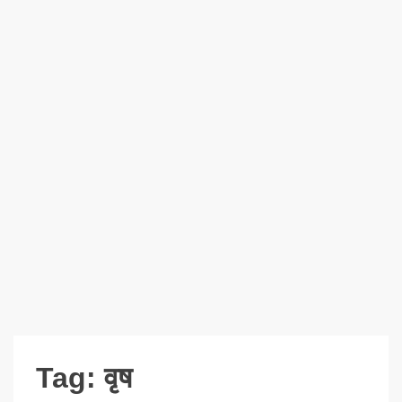
Tag:
वृष