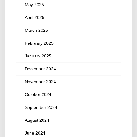
May 2025
April 2025
March 2025
February 2025
January 2025
December 2024
November 2024
October 2024
September 2024
August 2024
June 2024