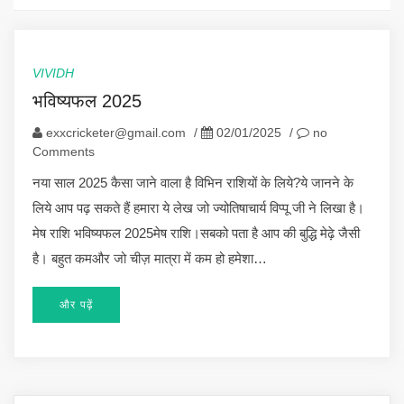
VIVIDH
भविष्यफल 2025
exxcricketer@gmail.com
/
02/01/2025
/
no
Comments
नया साल 2025 कैसा जाने वाला है विभिन राशियों के लिये?ये जानने के
लिये आप पढ़ सकते हैं हमारा ये लेख जो ज्योतिषाचार्य विप्पू जी ने लिखा है।
मेष राशि भविष्यफल 2025मेष राशि।सबको पता है आप की बुद्धि मेढ़े जैसी
है। बहुत कमऔर जो चीज़ मात्रा में कम हो हमेशा…
और पढ़ें