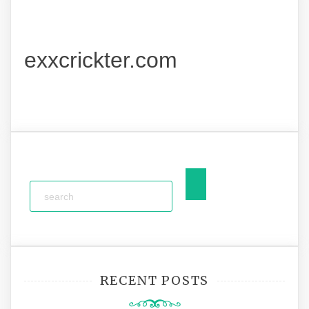
exxcrickter.com
RECENT POSTS