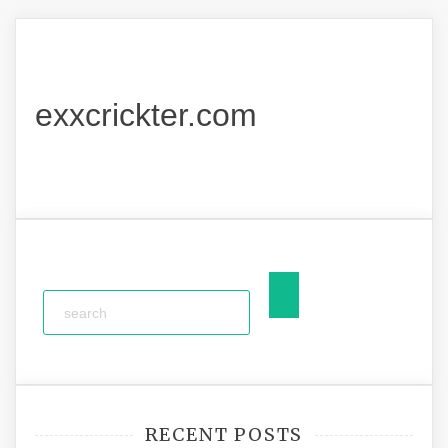
exxcrickter.com
RECENT POSTS