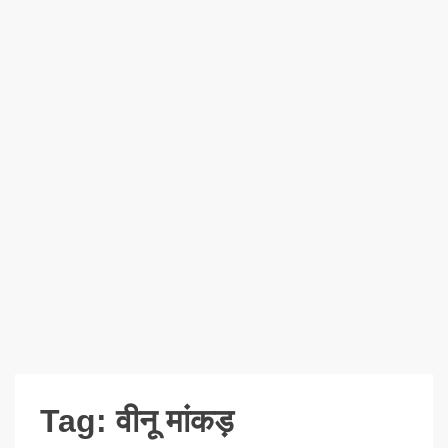
Tag:
वीनू मांकड़