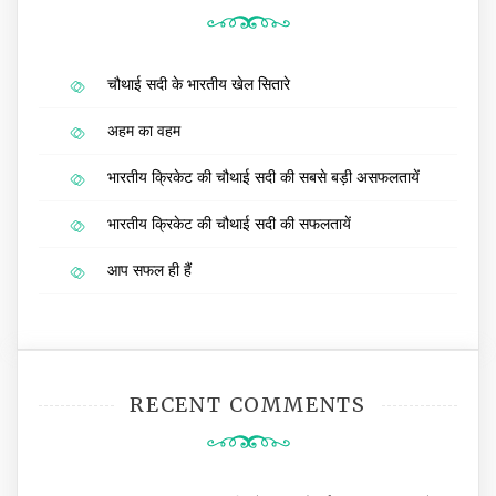
चौथाई सदी के भारतीय खेल सितारे
अहम का वहम
भारतीय क्रिकेट की चौथाई सदी की सबसे बड़ी असफलतायें
भारतीय क्रिकेट की चौथाई सदी की सफलतायें
आप सफल ही हैं
RECENT COMMENTS