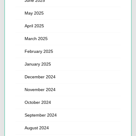
June 2025
May 2025
April 2025
March 2025
February 2025
January 2025
December 2024
November 2024
October 2024
September 2024
August 2024