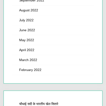
September 2022
August 2022
July 2022
June 2022
May 2022
April 2022
March 2022
February 2022
चौथाई सदी के भारतीय खेल सितारे