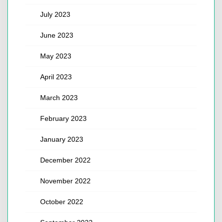
July 2023
June 2023
May 2023
April 2023
March 2023
February 2023
January 2023
December 2022
November 2022
October 2022