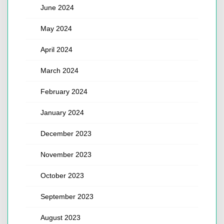
June 2024
May 2024
April 2024
March 2024
February 2024
January 2024
December 2023
November 2023
October 2023
September 2023
August 2023