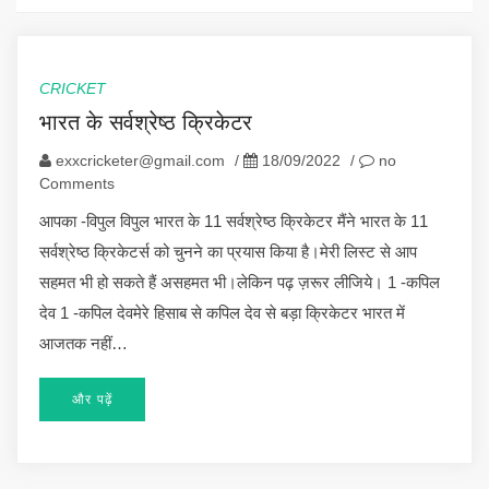
CRICKET
भारत के सर्वश्रेष्ठ क्रिकेटर
exxcricketer@gmail.com
/
18/09/2022
/
no
Comments
आपका -विपुल विपुल भारत के 11 सर्वश्रेष्ठ क्रिकेटर मैंने भारत के 11
सर्वश्रेष्ठ क्रिकेटर्स को चुनने का प्रयास किया है।मेरी लिस्ट से आप
सहमत भी हो सकते हैं असहमत भी।लेकिन पढ़ ज़रूर लीजिये। 1 -कपिल
देव 1 -कपिल देवमेरे हिसाब से कपिल देव से बड़ा क्रिकेटर भारत में
आजतक नहीं…
और पढ़ें