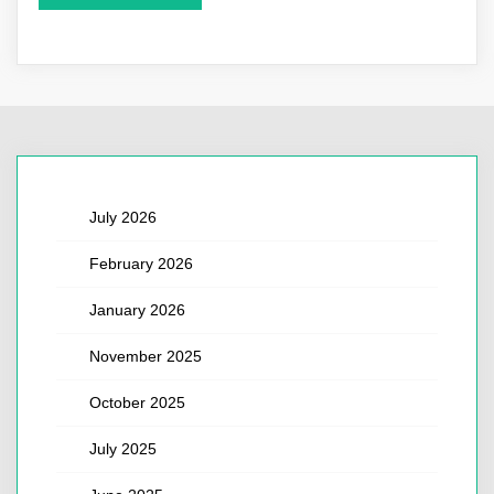
July 2026
February 2026
January 2026
November 2025
October 2025
July 2025