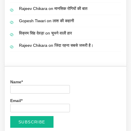
Rajeev Chikara
on
मानसिक रोगियों की बात
Gopesh Tiwari
on
लाश की कहानी
विक्रम सिंह देवड़ा
on
चुभने वाली हार
Rajeev Chikara
on
जिंदा रहना सबसे जरूरी है।
Name*
Email*