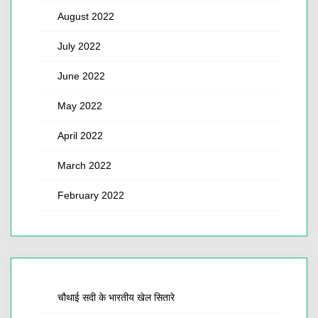
August 2022
July 2022
June 2022
May 2022
April 2022
March 2022
February 2022
चौथाई सदी के भारतीय खेल सितारे