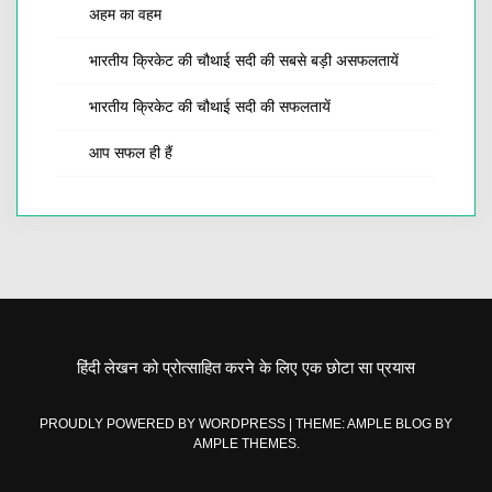
अहम का वहम
भारतीय क्रिकेट की चौथाई सदी की सबसे बड़ी असफलतायें
भारतीय क्रिकेट की चौथाई सदी की सफलतायें
आप सफल ही हैं
हिंदी लेखन को प्रोत्साहित करने के लिए एक छोटा सा प्रयास
PROUDLY POWERED BY WORDPRESS
|
THEME: AMPLE BLOG BY
AMPLE THEMES
.