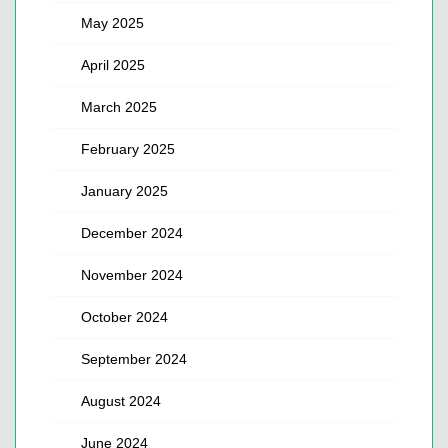
May 2025
April 2025
March 2025
February 2025
January 2025
December 2024
November 2024
October 2024
September 2024
August 2024
June 2024