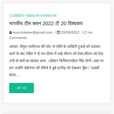
COMEDY HAASYA VYANGYA
भारतीय टीम चयन 2022 टी 20 विश्वकप
exxcricketer@gmail.com
/
20/09/2022
/
no
Comments
आपका -विपुल प्लास्टिक की प्लेट से पपीते के आखिरी टुकड़े को उठाकर
खाने के बाद रोहित ने दो पल दीवार में आई सीलन को देखा,सीलन को देख
उन्हें दो बातों का खयाल आया ।डॉक्टर फिक्सिटमहेंद्र सिंह धोनी।आह भर
कर उन्होंने डेबोनेयर की देवियों में डूबे द्रविड़ को देखकर पूँछा।"अबकी
मेंटोर…
और पढ़ें