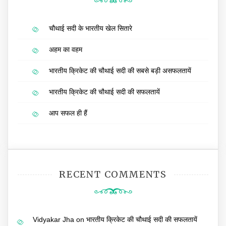
चौथाई सदी के भारतीय खेल सितारे
अहम का वहम
भारतीय क्रिकेट की चौथाई सदी की सबसे बड़ी असफलतायें
भारतीय क्रिकेट की चौथाई सदी की सफलतायें
आप सफल ही हैं
RECENT COMMENTS
Vidyakar Jha
on
भारतीय क्रिकेट की चौथाई सदी की सफलतायें