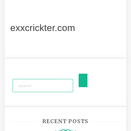
exxcrickter.com
RECENT POSTS