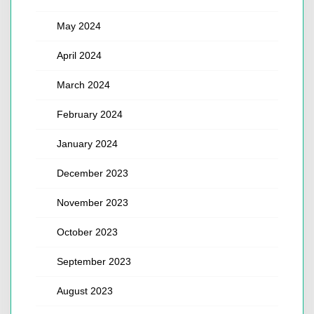
May 2024
April 2024
March 2024
February 2024
January 2024
December 2023
November 2023
October 2023
September 2023
August 2023