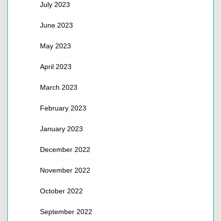
July 2023
June 2023
May 2023
April 2023
March 2023
February 2023
January 2023
December 2022
November 2022
October 2022
September 2022