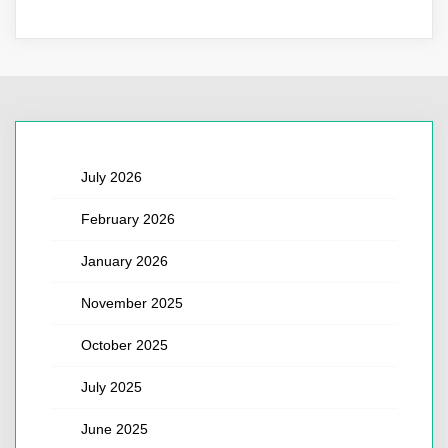
July 2026
February 2026
January 2026
November 2025
October 2025
July 2025
June 2025