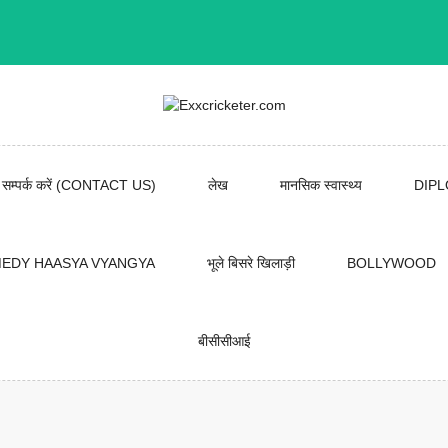
सम्पर्क करें (CONTACT US)
लेख
मानसिक स्वास्थ्य
DIP
EDY HAASYA VYANGYA
भूले बिसरे खिलाड़ी
BOLLYWOOD
बीसीसीआई