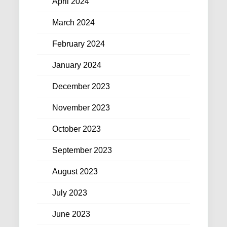
April 2024
March 2024
February 2024
January 2024
December 2023
November 2023
October 2023
September 2023
August 2023
July 2023
June 2023