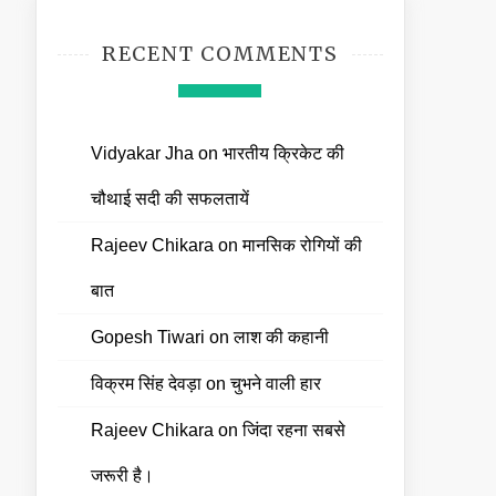
RECENT COMMENTS
Vidyakar Jha
on
भारतीय क्रिकेट की
चौथाई सदी की सफलतायें
Rajeev Chikara
on
मानसिक रोगियों की
बात
Gopesh Tiwari
on
लाश की कहानी
विक्रम सिंह देवड़ा
on
चुभने वाली हार
Rajeev Chikara
on
जिंदा रहना सबसे
जरूरी है।