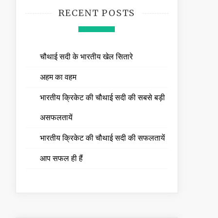
RECENT POSTS
चौथाई सदी के भारतीय खेल सितारे
अहम का वहम
भारतीय क्रिकेट की चौथाई सदी की सबसे बड़ी
असफलतायें
भारतीय क्रिकेट की चौथाई सदी की सफलतायें
आप सफल ही हैं