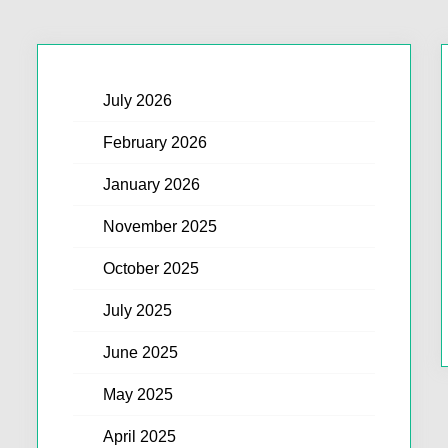
July 2026
February 2026
January 2026
November 2025
October 2025
July 2025
June 2025
May 2025
April 2025