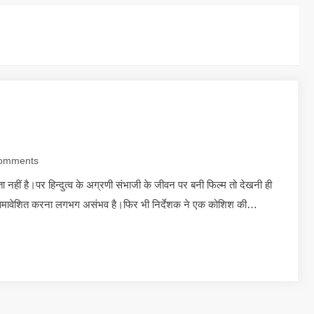
omments
ा नहीं है।पर हिन्दुत्व के अग्रणी संभाजी के जीवन पर बनी फिल्म तो देखनी ही
सको समावेशित करना लगभग असंभव है।फिर भी निर्देशक ने एक कोशिश की…