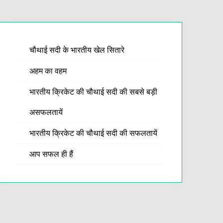
चौथाई सदी के भारतीय खेल सितारे
अहम का वहम
भारतीय क्रिकेट की चौथाई सदी की सबसे बड़ी
असफलतायें
भारतीय क्रिकेट की चौथाई सदी की सफलतायें
आप सफल ही हैं