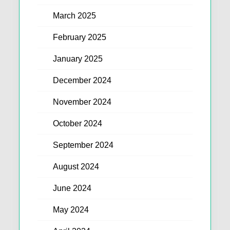
March 2025
February 2025
January 2025
December 2024
November 2024
October 2024
September 2024
August 2024
June 2024
May 2024