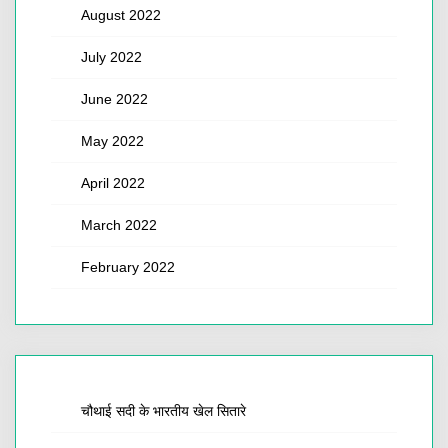
August 2022
July 2022
June 2022
May 2022
April 2022
March 2022
February 2022
चौथाई सदी के भारतीय खेल सितारे