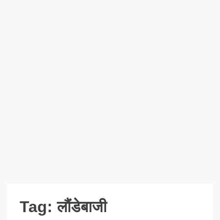
Tag:
लौंडेबाजी