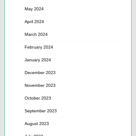
May 2024
April 2024
March 2024
February 2024
January 2024
December 2023
November 2023
October 2023
September 2023
August 2023