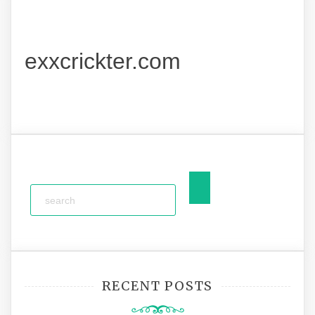
exxcrickter.com
RECENT POSTS