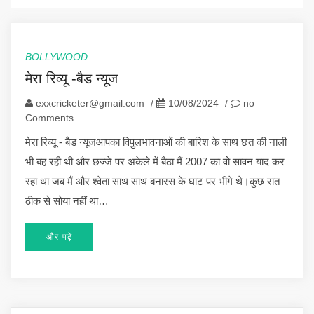
BOLLYWOOD
मेरा रिव्यू -बैड न्यूज
exxcricketer@gmail.com
/
10/08/2024
/
no
Comments
मेरा रिव्यू - बैड न्यूजआपका विपुलभावनाओं की बारिश के साथ छत की नाली
भी बह रही थी और छज्जे पर अकेले में बैठा मैं 2007 का वो सावन याद कर
रहा था जब मैं और श्वेता साथ साथ बनारस के घाट पर भीगे थे।कुछ रात
ठीक से सोया नहीं था…
और पढ़ें