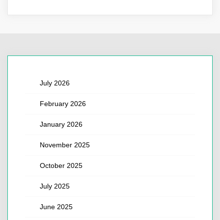
July 2026
February 2026
January 2026
November 2025
October 2025
July 2025
June 2025