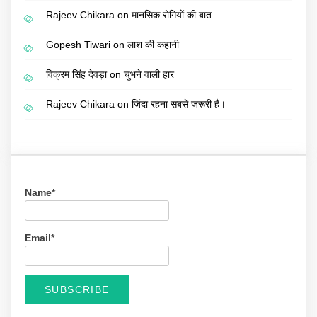
Rajeev Chikara
on
मानसिक रोगियों की बात
Gopesh Tiwari
on
लाश की कहानी
विक्रम सिंह देवड़ा
on
चुभने वाली हार
Rajeev Chikara
on
जिंदा रहना सबसे जरूरी है।
Name*
Email*