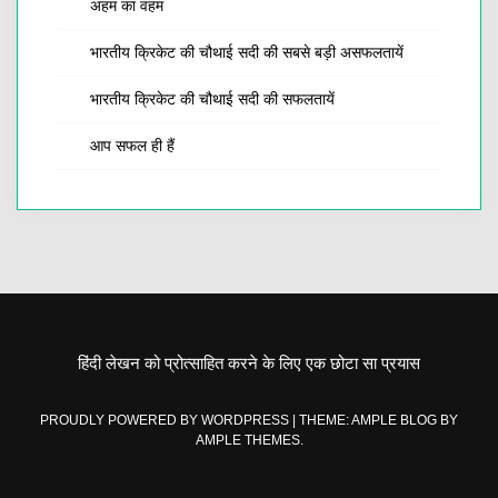
अहम का वहम
भारतीय क्रिकेट की चौथाई सदी की सबसे बड़ी असफलतायें
भारतीय क्रिकेट की चौथाई सदी की सफलतायें
आप सफल ही हैं
हिंदी लेखन को प्रोत्साहित करने के लिए एक छोटा सा प्रयास
PROUDLY POWERED BY WORDPRESS
|
THEME: AMPLE BLOG BY
AMPLE THEMES
.