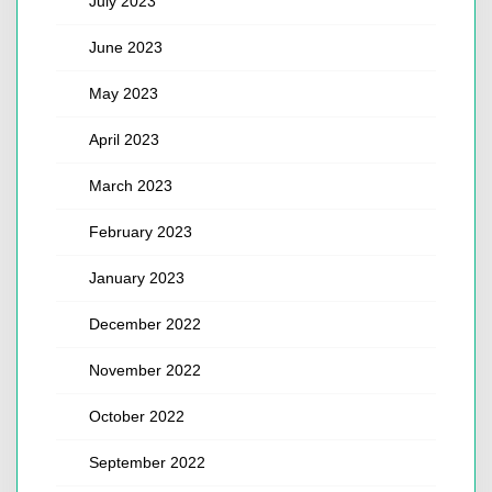
July 2023
June 2023
May 2023
April 2023
March 2023
February 2023
January 2023
December 2022
November 2022
October 2022
September 2022