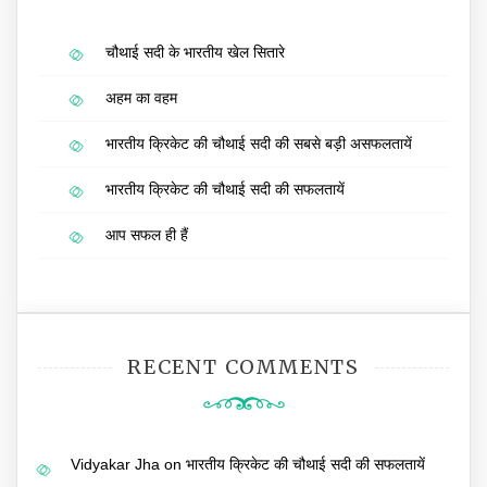
चौथाई सदी के भारतीय खेल सितारे
अहम का वहम
भारतीय क्रिकेट की चौथाई सदी की सबसे बड़ी असफलतायें
भारतीय क्रिकेट की चौथाई सदी की सफलतायें
आप सफल ही हैं
RECENT COMMENTS
Vidyakar Jha
on
भारतीय क्रिकेट की चौथाई सदी की सफलतायें