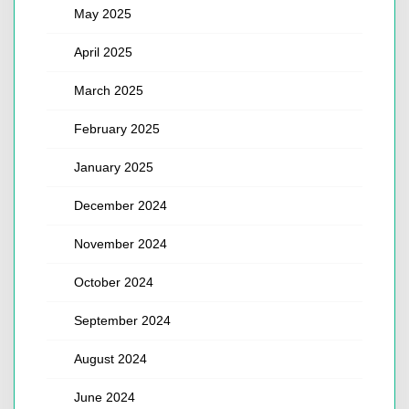
May 2025
April 2025
March 2025
February 2025
January 2025
December 2024
November 2024
October 2024
September 2024
August 2024
June 2024