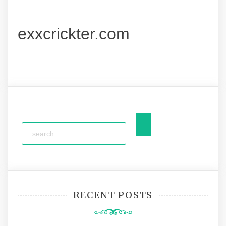
exxcrickter.com
RECENT POSTS