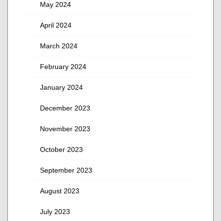
May 2024
April 2024
March 2024
February 2024
January 2024
December 2023
November 2023
October 2023
September 2023
August 2023
July 2023