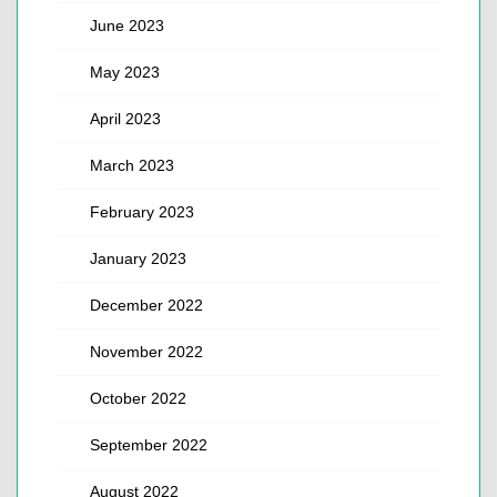
June 2023
May 2023
April 2023
March 2023
February 2023
January 2023
December 2022
November 2022
October 2022
September 2022
August 2022