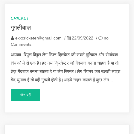
CRICKET
गुगलीबाज़
exxcricketer@gmail.com
/
22/09/2022
/
no
Comments
आपका -विपुल विपुल लेग स्पिन क्रिकेट की सबसे मुश्किल और रोमांचक
विधाओं में से एक है।हर नया क्रिकेटर जो गेंदबाज बनना चाहता है या तो
तेज़ गेंदबाज बनना चाहता है या लेग स्पिनर।लेग स्पिनर जब उलटी साइड
गेंद घुमाता है तो वही गुगली होती है।आइये नज़र डालते हैं कुछ लेग…
और पढ़ें