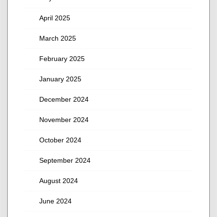
April 2025
March 2025
February 2025
January 2025
December 2024
November 2024
October 2024
September 2024
August 2024
June 2024