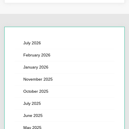
July 2026
February 2026
January 2026
November 2025
October 2025
July 2025
June 2025
May 2025