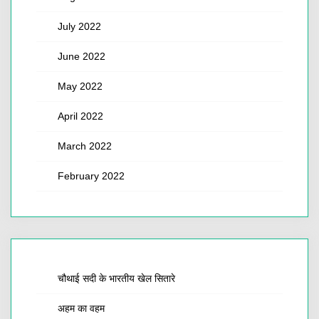
July 2022
June 2022
May 2022
April 2022
March 2022
February 2022
चौथाई सदी के भारतीय खेल सितारे
अहम का वहम