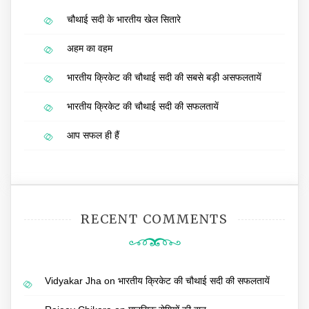
चौथाई सदी के भारतीय खेल सितारे
अहम का वहम
भारतीय क्रिकेट की चौथाई सदी की सबसे बड़ी असफलतायें
भारतीय क्रिकेट की चौथाई सदी की सफलतायें
आप सफल ही हैं
RECENT COMMENTS
Vidyakar Jha
on
भारतीय क्रिकेट की चौथाई सदी की सफलतायें