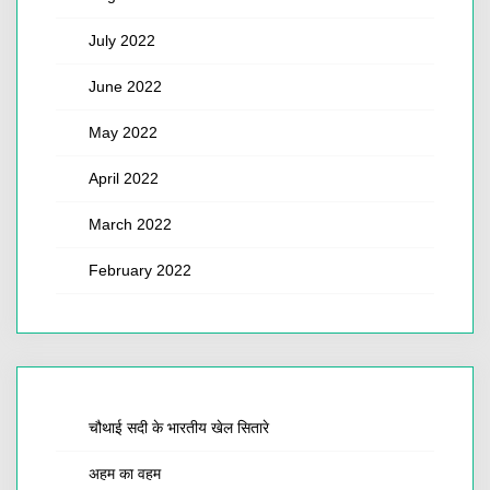
July 2022
June 2022
May 2022
April 2022
March 2022
February 2022
चौथाई सदी के भारतीय खेल सितारे
अहम का वहम