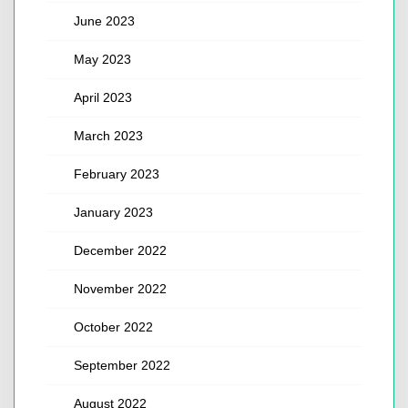
June 2023
May 2023
April 2023
March 2023
February 2023
January 2023
December 2022
November 2022
October 2022
September 2022
August 2022