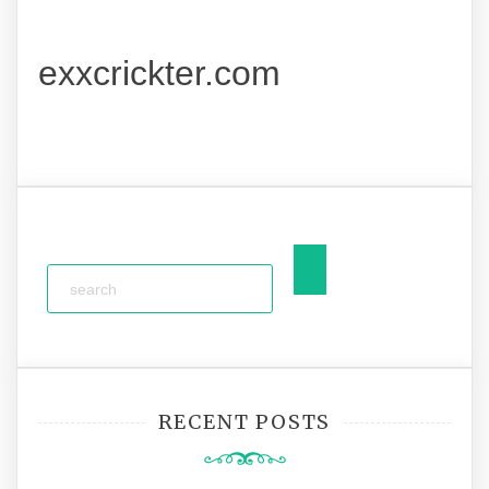
exxcrickter.com
RECENT POSTS