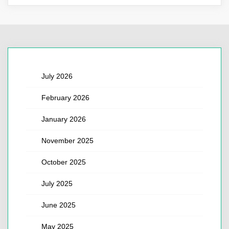
July 2026
February 2026
January 2026
November 2025
October 2025
July 2025
June 2025
May 2025