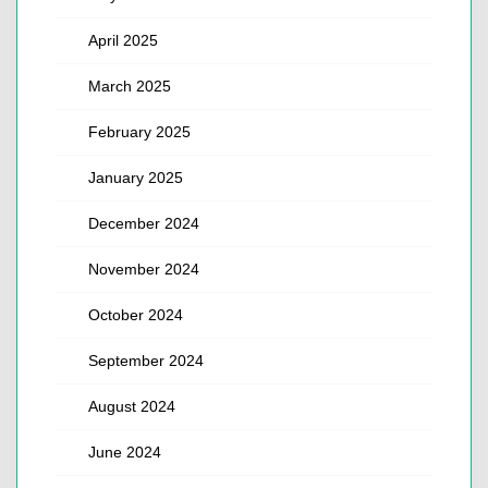
April 2025
March 2025
February 2025
January 2025
December 2024
November 2024
October 2024
September 2024
August 2024
June 2024