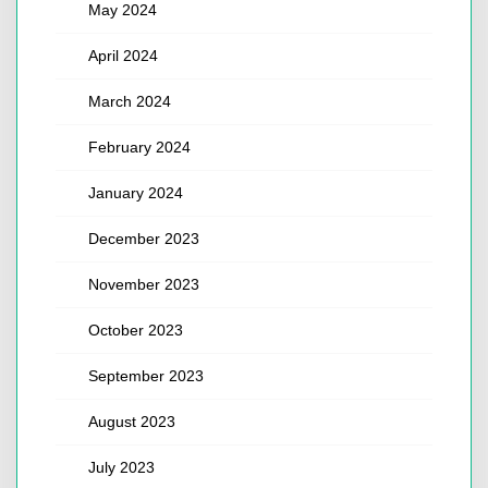
May 2024
April 2024
March 2024
February 2024
January 2024
December 2023
November 2023
October 2023
September 2023
August 2023
July 2023