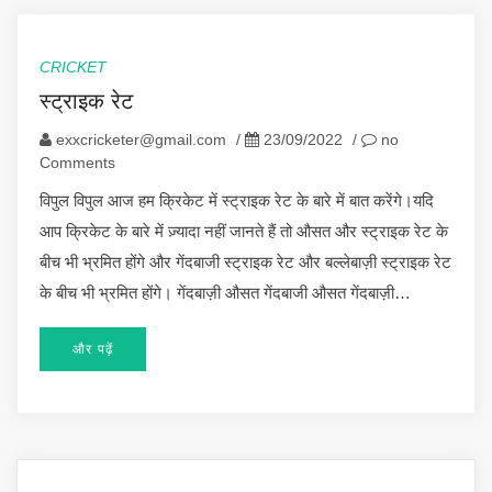
CRICKET
स्ट्राइक रेट
exxcricketer@gmail.com
/
23/09/2022
/
no
Comments
विपुल विपुल आज हम क्रिकेट में स्ट्राइक रेट के बारे में बात करेंगे।यदि
आप क्रिकेट के बारे में ज़्यादा नहीं जानते हैं तो औसत और स्ट्राइक रेट के
बीच भी भ्रमित होंगे और गेंदबाजी स्ट्राइक रेट और बल्लेबाज़ी स्ट्राइक रेट
के बीच भी भ्रमित होंगे। गेंदबाज़ी औसत गेंदबाजी औसत गेंदबाज़ी…
और पढ़ें