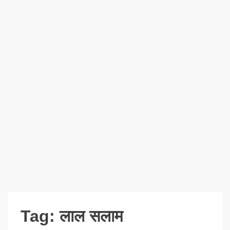
Tag:
लाल सलाम