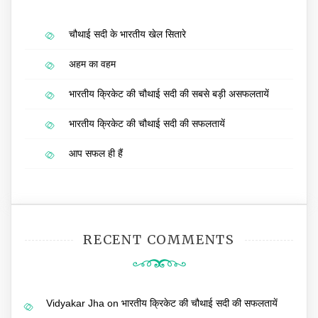
चौथाई सदी के भारतीय खेल सितारे
अहम का वहम
भारतीय क्रिकेट की चौथाई सदी की सबसे बड़ी असफलतायें
भारतीय क्रिकेट की चौथाई सदी की सफलतायें
आप सफल ही हैं
RECENT COMMENTS
Vidyakar Jha
on
भारतीय क्रिकेट की चौथाई सदी की सफलतायें