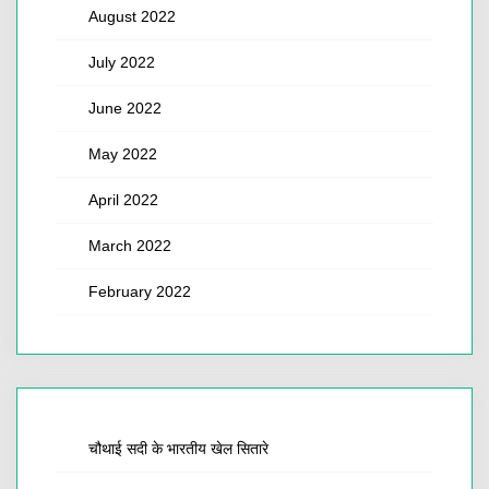
August 2022
July 2022
June 2022
May 2022
April 2022
March 2022
February 2022
चौथाई सदी के भारतीय खेल सितारे