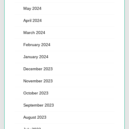
May 2024
April 2024
March 2024
February 2024
January 2024
December 2023
November 2023
October 2023
September 2023
August 2023