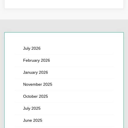
July 2026
February 2026
January 2026
November 2025
October 2025
July 2025
June 2025