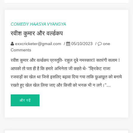
COMEDY HAASYA VYANGYA
रवीश कुमार और वर्ल्डकप
exxcricketer@gmail.com
/
05/10/2023
/
one
Comments
रवीश कुमार और वर्ल्डकप प्रस्तुति- राहुल दुबे नमस्कार!! सतरंगी सलाम !
आपको तो पता ही है कि हमारे अभिनेता जी कहते थे- "क्रिकेट राजा
रजवाड़ों का खेल था जिसे इसलिए बढ़ावा दिया गया ताकि छुआछूत को बनाये
रखते हुए खेल खेल लिया जाए और किसी को भनक भी न लगे।"…
और पढ़ें