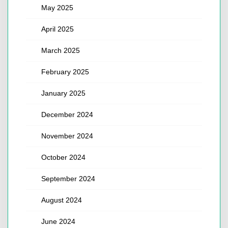
May 2025
April 2025
March 2025
February 2025
January 2025
December 2024
November 2024
October 2024
September 2024
August 2024
June 2024