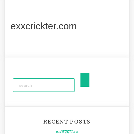
exxcrickter.com
RECENT POSTS