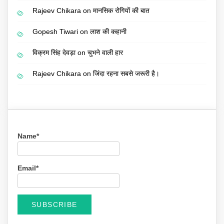
Rajeev Chikara
on
मानसिक रोगियों की बात
Gopesh Tiwari
on
लाश की कहानी
विक्रम सिंह देवड़ा
on
चुभने वाली हार
Rajeev Chikara
on
जिंदा रहना सबसे जरूरी है।
Name*
Email*