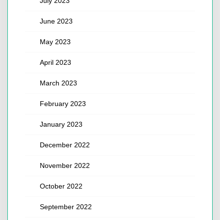
July 2023
June 2023
May 2023
April 2023
March 2023
February 2023
January 2023
December 2022
November 2022
October 2022
September 2022