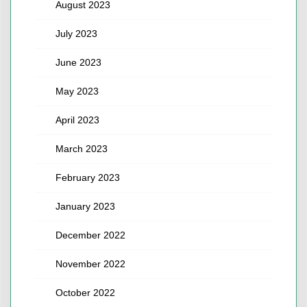
August 2023
July 2023
June 2023
May 2023
April 2023
March 2023
February 2023
January 2023
December 2022
November 2022
October 2022