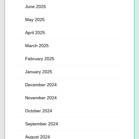
June 2025
May 2025
April 2025
March 2025
February 2025
January 2025
December 2024
November 2024
October 2024
September 2024
August 2024