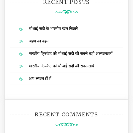
RECENT POSTS
चौथाई सदी के भारतीय खेल सितारे
अहम का वहम
भारतीय क्रिकेट की चौथाई सदी की सबसे बड़ी असफलतायें
भारतीय क्रिकेट की चौथाई सदी की सफलतायें
आप सफल ही हैं
RECENT COMMENTS