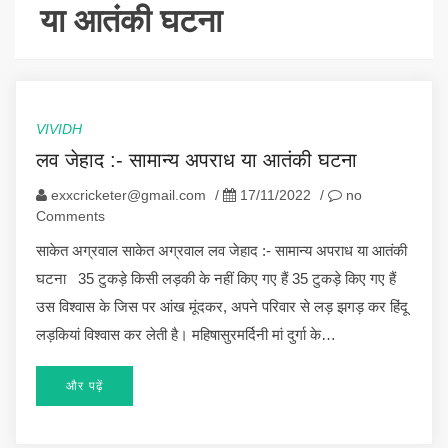
या आतंकी घटना
VIVIDH
लव जेहाद :- सामान्य अपराध या आतंकी घटना
exxcricketer@gmail.com
/
17/11/2022
/
no
Comments
साकेत अग्रवाल साकेत अग्रवाल लव जेहाद :- सामान्य अपराध या आतंकी
घटना 35 टुकड़े किसी लड़की के नहीं किए गए हैं 35 टुकड़े किए गए हैं
उस विश्वास के जिस पर आंख मूंदकर, अपने परिवार से लड़ झगड़ कर हिंदू
लड़कियां विश्वास कर लेती है। महिषासुरमर्दिनी मां दुर्गा के…
और पढ़ें