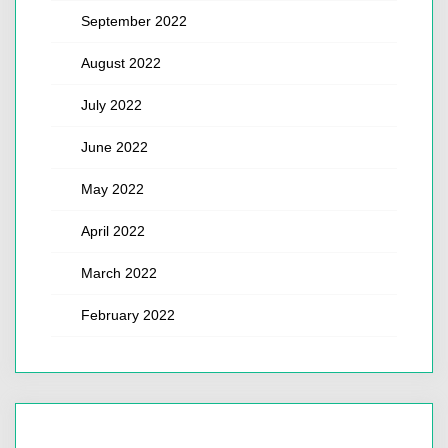
September 2022
August 2022
July 2022
June 2022
May 2022
April 2022
March 2022
February 2022