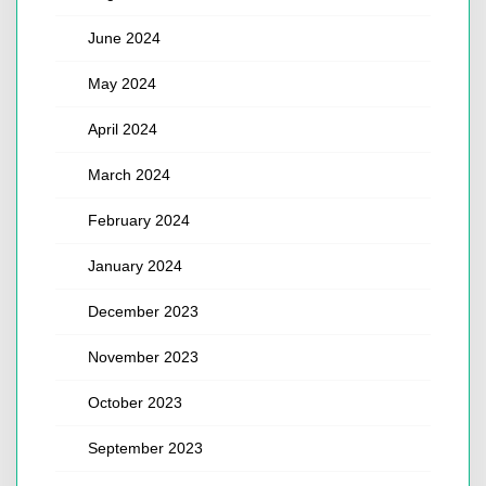
June 2024
May 2024
April 2024
March 2024
February 2024
January 2024
December 2023
November 2023
October 2023
September 2023