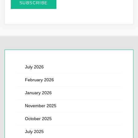
July 2026
February 2026
January 2026
November 2025
October 2025
July 2025