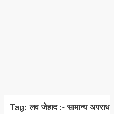
Tag:
लव जेहाद :- सामान्य अपराध