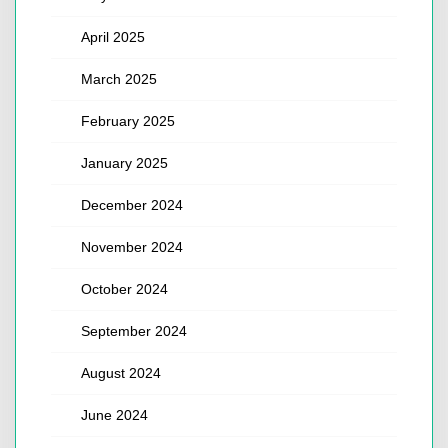
April 2025
March 2025
February 2025
January 2025
December 2024
November 2024
October 2024
September 2024
August 2024
June 2024