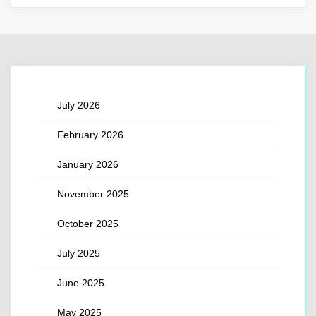
July 2026
February 2026
January 2026
November 2025
October 2025
July 2025
June 2025
May 2025