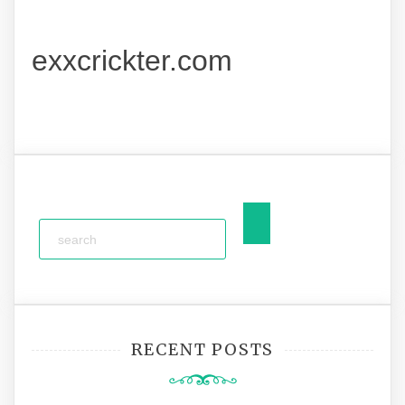
exxcrickter.com
RECENT POSTS