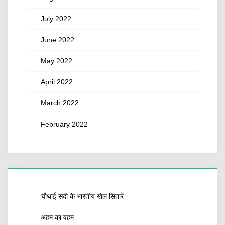
July 2022
June 2022
May 2022
April 2022
March 2022
February 2022
चौथाई सदी के भारतीय खेल सितारे
अहम का वहम