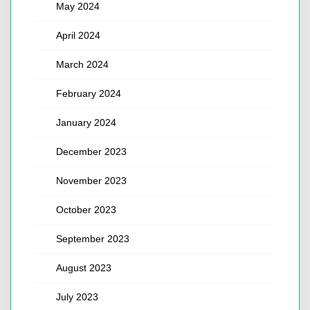
May 2024
April 2024
March 2024
February 2024
January 2024
December 2023
November 2023
October 2023
September 2023
August 2023
July 2023