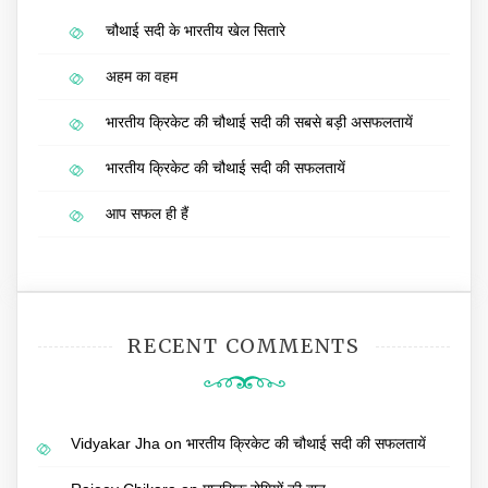
चौथाई सदी के भारतीय खेल सितारे
अहम का वहम
भारतीय क्रिकेट की चौथाई सदी की सबसे बड़ी असफलतायें
भारतीय क्रिकेट की चौथाई सदी की सफलतायें
आप सफल ही हैं
RECENT COMMENTS
Vidyakar Jha
on
भारतीय क्रिकेट की चौथाई सदी की सफलतायें