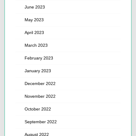
June 2023
May 2023
April 2023
March 2023
February 2023
January 2023
December 2022
November 2022
October 2022
September 2022
August 2022