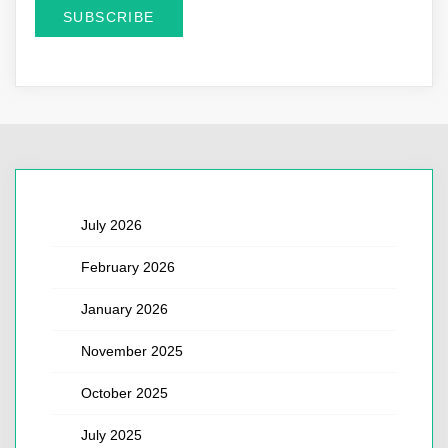
July 2026
February 2026
January 2026
November 2025
October 2025
July 2025