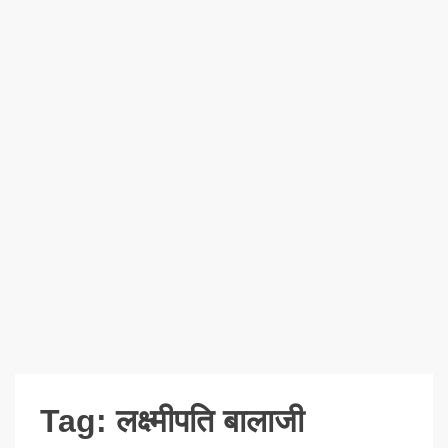
Tag:
लक्ष्मीपति बालाजी