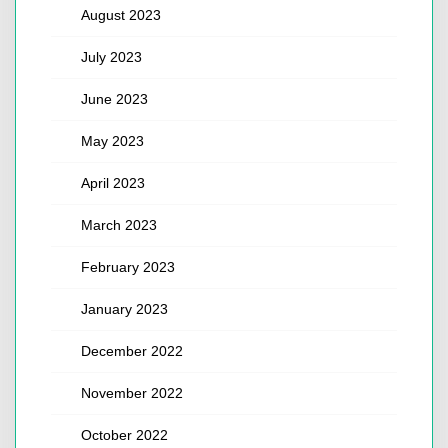
August 2023
July 2023
June 2023
May 2023
April 2023
March 2023
February 2023
January 2023
December 2022
November 2022
October 2022