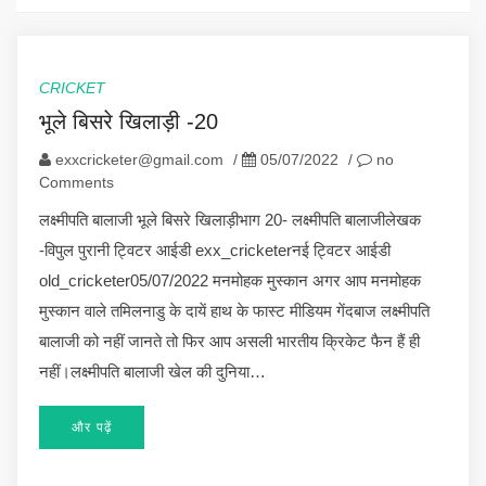
CRICKET
भूले बिसरे खिलाड़ी -20
exxcricketer@gmail.com
/
05/07/2022
/
no
Comments
लक्ष्मीपति बालाजी भूले बिसरे खिलाड़ीभाग 20- लक्ष्मीपति बालाजीलेखक
-विपुल पुरानी ट्विटर आईडी exx_cricketerनई ट्विटर आईडी
old_cricketer05/07/2022 मनमोहक मुस्कान अगर आप मनमोहक
मुस्कान वाले तमिलनाडु के दायें हाथ के फास्ट मीडियम गेंदबाज लक्ष्मीपति
बालाजी को नहीं जानते तो फिर आप असली भारतीय क्रिकेट फैन हैं ही
नहीं।लक्ष्मीपति बालाजी खेल की दुनिया…
और पढ़ें