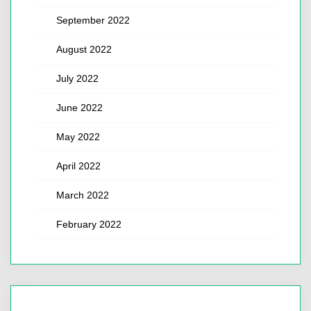
September 2022
August 2022
July 2022
June 2022
May 2022
April 2022
March 2022
February 2022