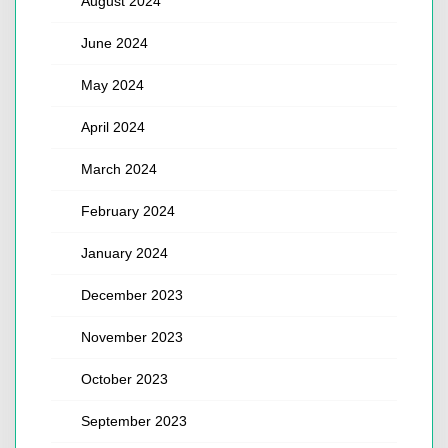
August 2024
June 2024
May 2024
April 2024
March 2024
February 2024
January 2024
December 2023
November 2023
October 2023
September 2023