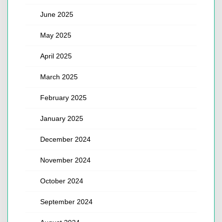
June 2025
May 2025
April 2025
March 2025
February 2025
January 2025
December 2024
November 2024
October 2024
September 2024