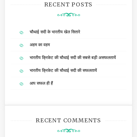
RECENT POSTS
चौथाई सदी के भारतीय खेल सितारे
अहम का वहम
भारतीय क्रिकेट की चौथाई सदी की सबसे बड़ी असफलतायें
भारतीय क्रिकेट की चौथाई सदी की सफलतायें
आप सफल ही हैं
RECENT COMMENTS